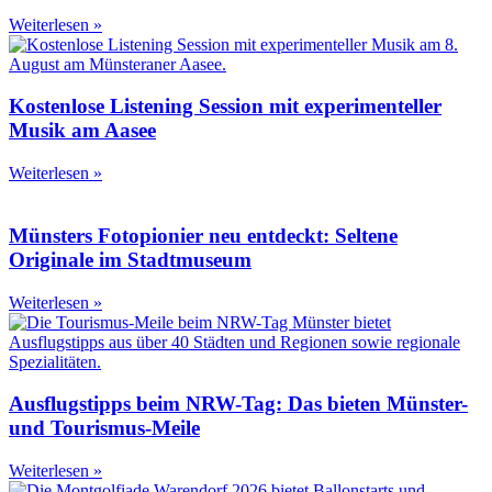
Weiterlesen »
Kostenlose Listening Session mit experimenteller
Musik am Aasee
Weiterlesen »
Münsters Fotopionier neu entdeckt: Seltene
Originale im Stadtmuseum
Weiterlesen »
Ausflugstipps beim NRW-Tag: Das bieten Münster-
und Tourismus-Meile
Weiterlesen »