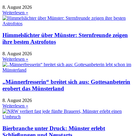
8. August 2026
Weiterlesen »
Himmelslichter über Münster: Sternfreunde zeigen
ihre besten Astrofotos
8. August 2026
Weiterlesen »
„Männerfresserin“ breitet sich aus: Gottesanbeterin
erobert das Münsterland
8. August 2026
Weiterlesen »
Bierbranche unter Druck: Münster erlebt
Schließungen und Neustarts