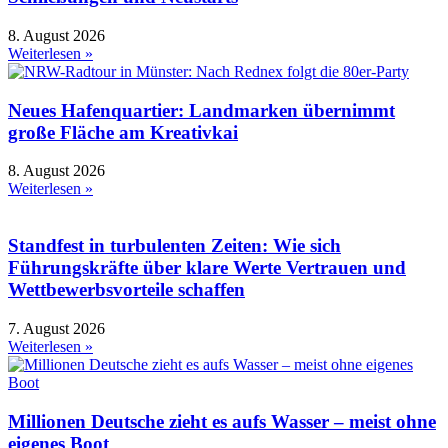
8. August 2026
Weiterlesen »
Neues Hafenquartier: Landmarken übernimmt
große Fläche am Kreativkai
8. August 2026
Weiterlesen »
Standfest in turbulenten Zeiten: Wie sich
Führungskräfte über klare Werte Vertrauen und
Wettbewerbsvorteile schaffen
7. August 2026
Weiterlesen »
Millionen Deutsche zieht es aufs Wasser – meist ohne
eigenes Boot