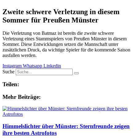
Zweite schwere Verletzung in diesem
Sommer für Preußen Münster
Die Verletzung von Batmaz ist bereits die zweite schwere
Verletzung eines Stammspielers von Preußen Münster in diesem
Sommer. Diese Entwicklungen setzen die Mannschaft unter
zusätzlichen Druck, da wichtige Spieler für die kommende Saison
ausfallen werden.
Instagram
Whatsapp
Linkedin
Suche
Teilen:
Mehr Beiträge:
Himmelslichter über Münster: Sternfreunde zeigen
ihre besten Astrofotos