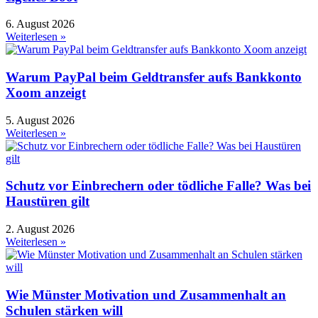
6. August 2026
Weiterlesen »
Warum PayPal beim Geldtransfer aufs Bankkonto
Xoom anzeigt
5. August 2026
Weiterlesen »
Schutz vor Einbrechern oder tödliche Falle? Was bei
Haustüren gilt
2. August 2026
Weiterlesen »
Wie Münster Motivation und Zusammenhalt an
Schulen stärken will