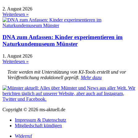
2. August 2026
Weiterlesen »
DNA zum Anfassen: Kinder experimentieren im
Naturkundemuseum Münster
1. August 2026
Weiterlesen »
Texte werden mit Unterstützung von KI-Tools erstellt und vor
Veröffentlichung redaktionell geprüft.
Mehr dazu
Copyright © 2026 ms-aktuell.de
Impressum & Datenschutz
Mitgliedschaft kündigen
Widerruf