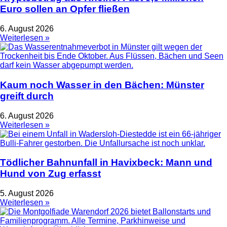
Euro sollen an Opfer fließen
6. August 2026
Weiterlesen »
Kaum noch Wasser in den Bächen: Münster
greift durch
6. August 2026
Weiterlesen »
Tödlicher Bahnunfall in Havixbeck: Mann und
Hund von Zug erfasst
5. August 2026
Weiterlesen »