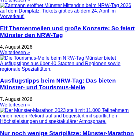
Elf Themenmeilen und große Konzerte: So feiert
Münster den NRW-Tag
4. August 2026
Weiterlesen »
Ausflugstipps beim NRW-Tag: Das bieten
Münster- und Tourismus-Meile
7. August 2026
Weiterlesen »
Nur noch wenige Startplätze: Münster-Marathon