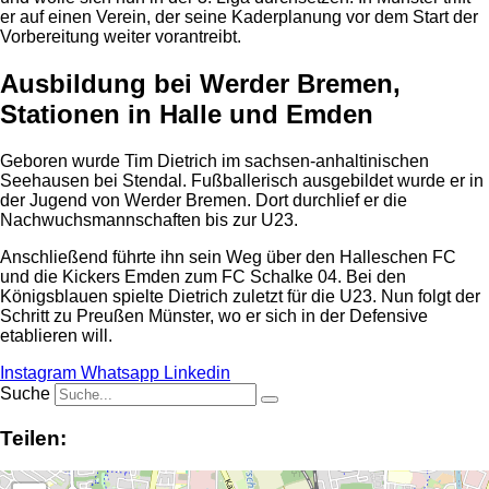
er auf einen Verein, der seine Kaderplanung vor dem Start der
Vorbereitung weiter vorantreibt.
Ausbildung bei Werder Bremen,
Stationen in Halle und Emden
Geboren wurde Tim Dietrich im sachsen-anhaltinischen
Seehausen bei Stendal. Fußballerisch ausgebildet wurde er in
der Jugend von Werder Bremen. Dort durchlief er die
Nachwuchsmannschaften bis zur U23.
Anschließend führte ihn sein Weg über den Halleschen FC
und die Kickers Emden zum FC Schalke 04. Bei den
Königsblauen spielte Dietrich zuletzt für die U23. Nun folgt der
Schritt zu Preußen Münster, wo er sich in der Defensive
etablieren will.
Instagram
Whatsapp
Linkedin
Suche
Teilen: