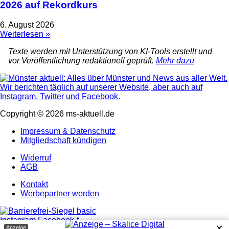
2026 auf Rekordkurs
6. August 2026
Weiterlesen »
Texte werden mit Unterstützung von KI-Tools erstellt und
vor Veröffentlichung redaktionell geprüft.
Mehr dazu
Copyright © 2026 ms-aktuell.de
Impressum & Datenschutz
Mitgliedschaft kündigen
Widerruf
AGB
Kontakt
Werbepartner werden
Instagram
Facebook-f
×
Anzeige