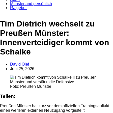
Münsterland persönlich
Ratgeber
Anzeige
Tim Dietrich wechselt zu
Preußen Münster:
Innenverteidiger kommt von
Schalke
David Olef
Juni 25, 2026
Foto: Preußen Münster
Teilen:
Preußen Münster hat kurz vor dem offiziellen Trainingsauftakt
einen weiteren externen Neuzugang vorgestellt.