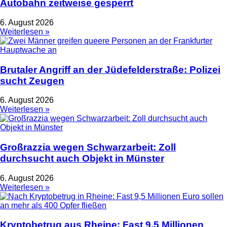
Autobahn zeitweise gesperrt
6. August 2026
Weiterlesen »
Brutaler Angriff an der Jüdefelderstraße: Polizei
sucht Zeugen
6. August 2026
Weiterlesen »
Großrazzia wegen Schwarzarbeit: Zoll
durchsucht auch Objekt in Münster
6. August 2026
Weiterlesen »
Kryptobetrug aus Rheine: Fast 9,5 Millionen