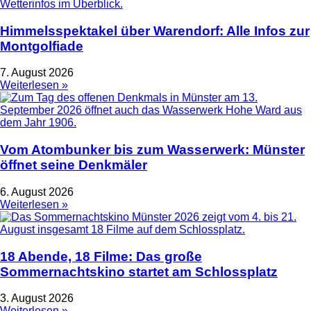
Himmelsspektakel über Warendorf: Alle Infos zur
Montgolfiade
7. August 2026
Weiterlesen »
Vom Atombunker bis zum Wasserwerk: Münster
öffnet seine Denkmäler
6. August 2026
Weiterlesen »
18 Abende, 18 Filme: Das große
Sommernachtskino startet am Schlossplatz
3. August 2026
Weiterlesen »