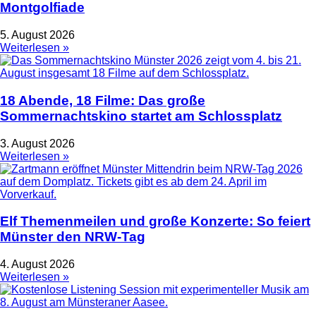
Montgolfiade
5. August 2026
Weiterlesen »
18 Abende, 18 Filme: Das große
Sommernachtskino startet am Schlossplatz
3. August 2026
Weiterlesen »
Elf Themenmeilen und große Konzerte: So feiert
Münster den NRW-Tag
4. August 2026
Weiterlesen »