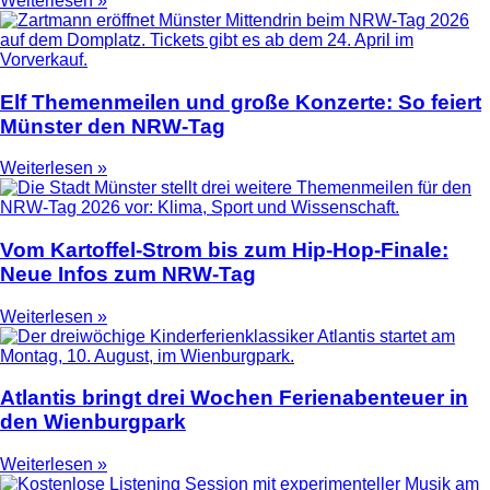
Weiterlesen »
Elf Themenmeilen und große Konzerte: So feiert
Münster den NRW-Tag
Weiterlesen »
Vom Kartoffel-Strom bis zum Hip-Hop-Finale:
Neue Infos zum NRW-Tag
Weiterlesen »
Atlantis bringt drei Wochen Ferienabenteuer in
den Wienburgpark
Weiterlesen »