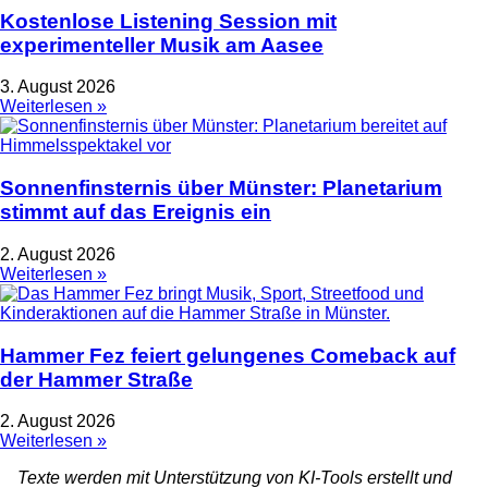
Kostenlose Listening Session mit
experimenteller Musik am Aasee
3. August 2026
Weiterlesen »
Sonnenfinsternis über Münster: Planetarium
stimmt auf das Ereignis ein
2. August 2026
Weiterlesen »
Hammer Fez feiert gelungenes Comeback auf
der Hammer Straße
2. August 2026
Weiterlesen »
Texte werden mit Unterstützung von KI-Tools erstellt und