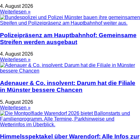
4. August 2026
Weiterlesen »
Polizeipräsenz am Hauptbahnhof: Gemeinsame
Streifen werden ausgebaut
4. August 2026
Weiterlesen »
Adenauer & Co. insolvent: Darum hat die Filiale
in Münster bessere Chancen
5. August 2026
Weiterlesen »
Himmelsspektakel über Warendorf: Alle Infos zur