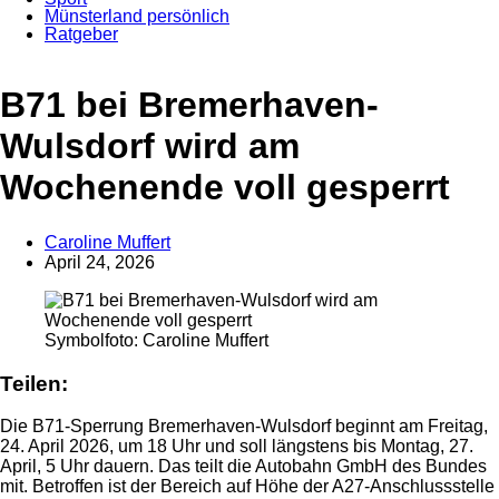
Münsterland persönlich
Ratgeber
B71 bei Bremerhaven-
Wulsdorf wird am
Wochenende voll gesperrt
Caroline Muffert
April 24, 2026
Anzeige
Symbolfoto: Caroline Muffert
Teilen:
Die B71-Sperrung Bremerhaven-Wulsdorf beginnt am Freitag,
24. April 2026, um 18 Uhr und soll längstens bis Montag, 27.
April, 5 Uhr dauern. Das teilt die Autobahn GmbH des Bundes
mit. Betroffen ist der Bereich auf Höhe der A27-Anschlussstelle