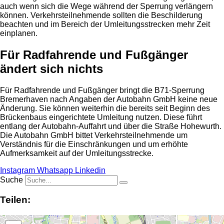
auch wenn sich die Wege während der Sperrung verlängern
können. Verkehrsteilnehmende sollten die Beschilderung
beachten und im Bereich der Umleitungsstrecken mehr Zeit
einplanen.
Für Radfahrende und Fußgänger
ändert sich nichts
Für Radfahrende und Fußgänger bringt die B71-Sperrung
Bremerhaven nach Angaben der Autobahn GmbH keine neue
Änderung. Sie können weiterhin die bereits seit Beginn des
Brückenbaus eingerichtete Umleitung nutzen. Diese führt
entlang der Autobahn-Auffahrt und über die Straße Hohewurth.
Die Autobahn GmbH bittet Verkehrsteilnehmende um
Verständnis für die Einschränkungen und um erhöhte
Aufmerksamkeit auf der Umleitungsstrecke.
Instagram
Whatsapp
Linkedin
Suche
Teilen: