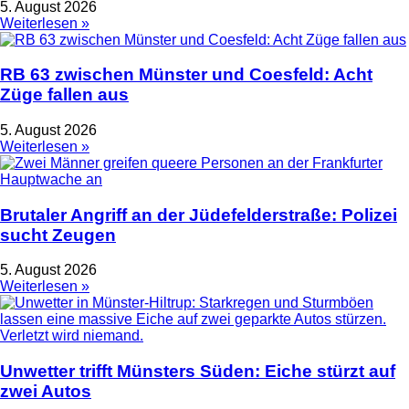
5. August 2026
Weiterlesen »
RB 63 zwischen Münster und Coesfeld: Acht
Züge fallen aus
5. August 2026
Weiterlesen »
Brutaler Angriff an der Jüdefelderstraße: Polizei
sucht Zeugen
5. August 2026
Weiterlesen »
Unwetter trifft Münsters Süden: Eiche stürzt auf
zwei Autos