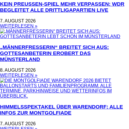
KEIN PREUSSEN-SPIEL MEHR VERPASSEN: WDR B
EGLEITET ALLE DRITTLIGAPARTIEN LIVE
7. AUGUST 2026
WEITERLESEN »
„MÄNNERFRESSERIN“ BREITET SICH AUS:
GOTTESANBETERIN EROBERT DAS
MÜNSTERLAND
8. AUGUST 2026
WEITERLESEN »
HIMMELSSPEKTAKEL ÜBER WARENDORF: ALLE
INFOS ZUR MONTGOLFIADE
7. AUGUST 2026
WEITERLESEN »