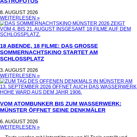
ASTROFOTOS
8. AUGUST 2026
WEITERLESEN »
18 ABENDE, 18 FILME: DAS GROSSE S
OMMERNACHTSKINO STARTET AM S
CHLOSSPLATZ
3. AUGUST 2026
WEITERLESEN »
VOM ATOMBUNKER BIS ZUM WASSERWERK:
MÜNSTER ÖFFNET SEINE DENKMÄLER
6. AUGUST 2026
WEITERLESEN »