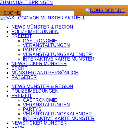
ZUM INHALT SPRINGEN
SUCHE
NEWS MÜNSTER & REGION
POLIZEIMELDUNGEN
FREIZEIT
GASTRONOMIE
VERANSTALTUNGEN
PARTYS
VERANSTALTUNGSKALENDER
INTERAKTIVE KARTE MÜNSTER
NEWSTICKER MÜNSTER
SPORT
MÜNSTERLAND PERSÖNLICH
RATGEBER
NEWS MÜNSTER & REGION
POLIZEIMELDUNGEN
FREIZEIT
GASTRONOMIE
VERANSTALTUNGEN
PARTYS
VERANSTALTUNGSKALENDER
INTERAKTIVE KARTE MÜNSTER
NEWSTICKER MÜNSTER
SPORT