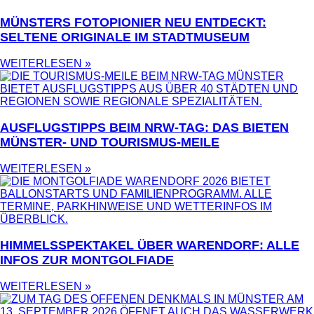
MÜNSTERS FOTOPIONIER NEU ENTDECKT:
SELTENE ORIGINALE IM STADTMUSEUM
WEITERLESEN »
AUSFLUGSTIPPS BEIM NRW-TAG: DAS BIETEN
MÜNSTER- UND TOURISMUS-MEILE
WEITERLESEN »
HIMMELSSPEKTAKEL ÜBER WARENDORF: ALLE
INFOS ZUR MONTGOLFIADE
WEITERLESEN »