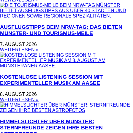
AUSFLUGSTIPPS BEIM NRW-TAG: DAS BIETEN
MÜNSTER- UND TOURISMUS-MEILE
7. AUGUST 2026
WEITERLESEN »
KOSTENLOSE LISTENING SESSION MIT
EXPERIMENTELLER MUSIK AM AASEE
8. AUGUST 2026
WEITERLESEN »
HIMMELSLICHTER ÜBER MÜNSTER:
STERNFREUNDE ZEIGEN IHRE BESTEN