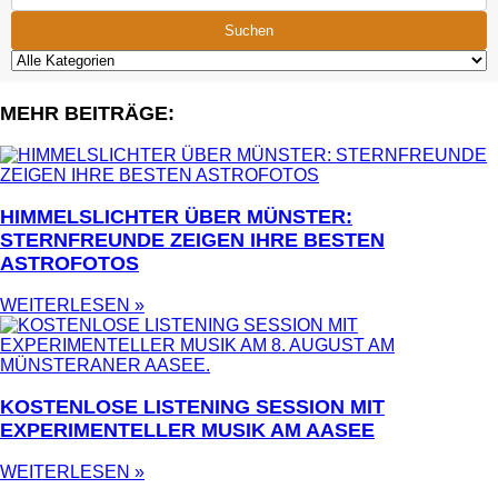
Suchen
MEHR BEITRÄGE:
HIMMELSLICHTER ÜBER MÜNSTER:
STERNFREUNDE ZEIGEN IHRE BESTEN
ASTROFOTOS
WEITERLESEN »
KOSTENLOSE LISTENING SESSION MIT
EXPERIMENTELLER MUSIK AM AASEE
WEITERLESEN »