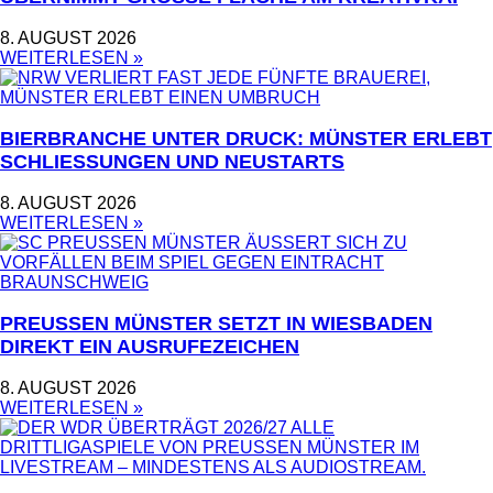
8. AUGUST 2026
WEITERLESEN »
BIERBRANCHE UNTER DRUCK: MÜNSTER ERLEBT
SCHLIESSUNGEN UND NEUSTARTS
8. AUGUST 2026
WEITERLESEN »
PREUSSEN MÜNSTER SETZT IN WIESBADEN D
IREKT EIN AUSRUFEZEICHEN
8. AUGUST 2026
WEITERLESEN »