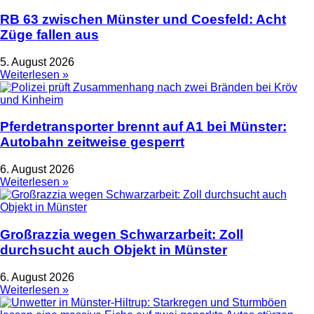
RB 63 zwischen Münster und Coesfeld: Acht
Züge fallen aus
5. August 2026
Weiterlesen »
Pferdetransporter brennt auf A1 bei Münster:
Autobahn zeitweise gesperrt
6. August 2026
Weiterlesen »
Großrazzia wegen Schwarzarbeit: Zoll
durchsucht auch Objekt in Münster
6. August 2026
Weiterlesen »