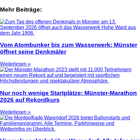
Mehr Beiträge:
Vom Atombunker bis zum Wasserwerk: Münster
öffnet seine Denkmäler
Weiterlesen »
Nur noch wenige Startplätze: Münster-Marathon
2026 auf Rekordkurs
Weiterlesen »