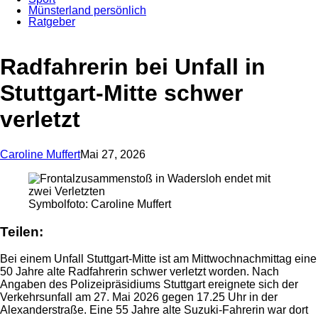
Münsterland persönlich
Ratgeber
Anzeige
Radfahrerin bei Unfall in
Stuttgart-Mitte schwer
verletzt
Caroline Muffert
Mai 27, 2026
Symbolfoto: Caroline Muffert
Teilen:
Bei einem Unfall Stuttgart-Mitte ist am Mittwochnachmittag eine
50 Jahre alte Radfahrerin schwer verletzt worden. Nach
Angaben des Polizeipräsidiums Stuttgart ereignete sich der
Verkehrsunfall am 27. Mai 2026 gegen 17.25 Uhr in der
Alexanderstraße. Eine 55 Jahre alte Suzuki-Fahrerin war dort