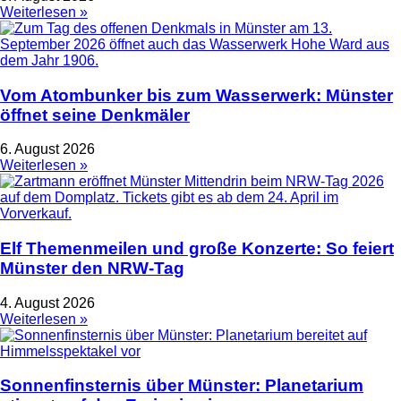
Weiterlesen »
Vom Atombunker bis zum Wasserwerk: Münster
öffnet seine Denkmäler
6. August 2026
Weiterlesen »
Elf Themenmeilen und große Konzerte: So feiert
Münster den NRW-Tag
4. August 2026
Weiterlesen »
Sonnenfinsternis über Münster: Planetarium