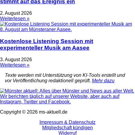
stimmt auf das Ereignis ein
2. August 2026
Weiterlesen »
Kostenlose Listening Session mit
experimenteller Musik am Aasee
3. August 2026
Weiterlesen »
Texte werden mit Unterstützung von KI-Tools erstellt und
vor Veröffentlichung redaktionell geprüft.
Mehr dazu
Copyright © 2026 ms-aktuell.de
Impressum & Datenschutz
Mitgliedschaft kündigen
Widerruf