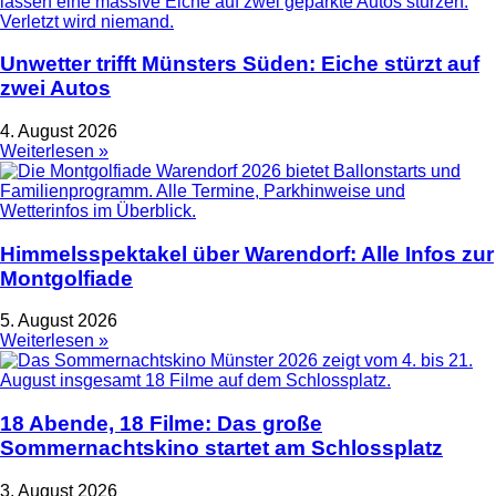
Unwetter trifft Münsters Süden: Eiche stürzt auf
zwei Autos
4. August 2026
Weiterlesen »
Himmelsspektakel über Warendorf: Alle Infos zur
Montgolfiade
5. August 2026
Weiterlesen »
18 Abende, 18 Filme: Das große
Sommernachtskino startet am Schlossplatz
3. August 2026