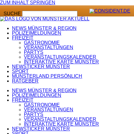
ZUM INHALT SPRINGEN
SUCHE
NEWS MÜNSTER & REGION
POLIZEIMELDUNGEN
FREIZEIT
GASTRONOMIE
VERANSTALTUNGEN
PARTYS
VERANSTALTUNGSKALENDER
INTERAKTIVE KARTE MÜNSTER
NEWSTICKER MÜNSTER
SPORT
MÜNSTERLAND PERSÖNLICH
RATGEBER
NEWS MÜNSTER & REGION
POLIZEIMELDUNGEN
FREIZEIT
GASTRONOMIE
VERANSTALTUNGEN
PARTYS
VERANSTALTUNGSKALENDER
INTERAKTIVE KARTE MÜNSTER
NEWSTICKER MÜNSTER
SPORT