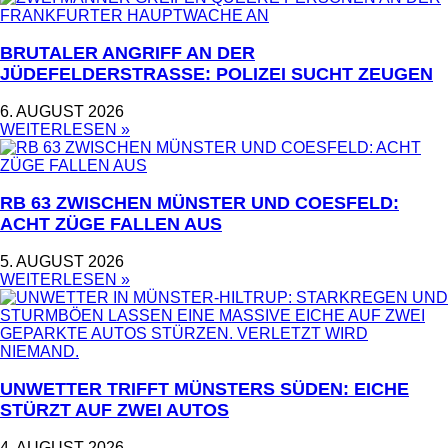
BRUTALER ANGRIFF AN DER
JÜDEFELDERSTRASSE: POLIZEI SUCHT ZEUGEN
6. AUGUST 2026
WEITERLESEN »
RB 63 ZWISCHEN MÜNSTER UND COESFELD:
ACHT ZÜGE FALLEN AUS
5. AUGUST 2026
WEITERLESEN »
UNWETTER TRIFFT MÜNSTERS SÜDEN: EICHE
STÜRZT AUF ZWEI AUTOS
4. AUGUST 2026