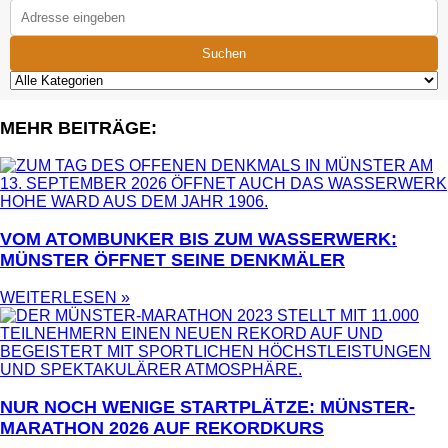
Suchen
MEHR BEITRÄGE:
VOM ATOMBUNKER BIS ZUM WASSERWERK:
MÜNSTER ÖFFNET SEINE DENKMÄLER
WEITERLESEN »
NUR NOCH WENIGE STARTPLÄTZE: MÜNSTER-
MARATHON 2026 AUF REKORDKURS