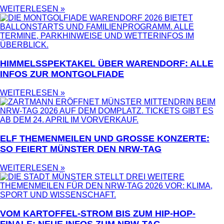
WEITERLESEN »
HIMMELSSPEKTAKEL ÜBER WARENDORF: ALLE
INFOS ZUR MONTGOLFIADE
WEITERLESEN »
ELF THEMENMEILEN UND GROSSE KONZERTE: S
O FEIERT MÜNSTER DEN NRW-TAG
WEITERLESEN »
VOM KARTOFFEL-STROM BIS ZUM HIP-HOP-