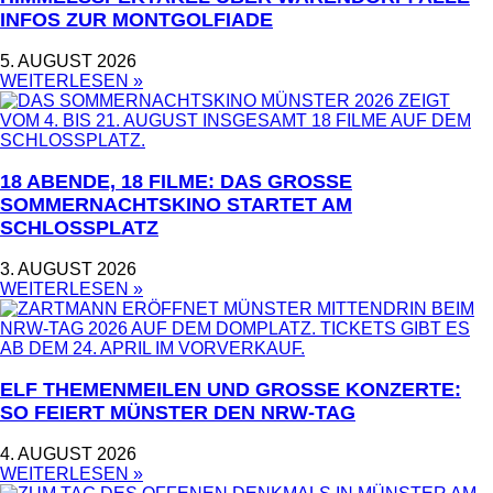
INFOS ZUR MONTGOLFIADE
5. AUGUST 2026
WEITERLESEN »
18 ABENDE, 18 FILME: DAS GROSSE S
OMMERNACHTSKINO STARTET AM S
CHLOSSPLATZ
3. AUGUST 2026
WEITERLESEN »
ELF THEMENMEILEN UND GROSSE KONZERTE: S
O FEIERT MÜNSTER DEN NRW-TAG
4. AUGUST 2026
WEITERLESEN »