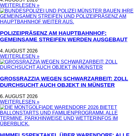
WEITERLESEN »
POLIZEIPRÄSENZ AM HAUPTBAHNHOF:
GEMEINSAME STREIFEN WERDEN AUSGEBAUT
4. AUGUST 2026
WEITERLESEN »
GROSSRAZZIA WEGEN SCHWARZARBEIT: ZOLL D
URCHSUCHT AUCH OBJEKT IN MÜNSTER
6. AUGUST 2026
WEITERLESEN »
HIMMELSSPEKTAKEL ÜBER WARENDORF: ALLE