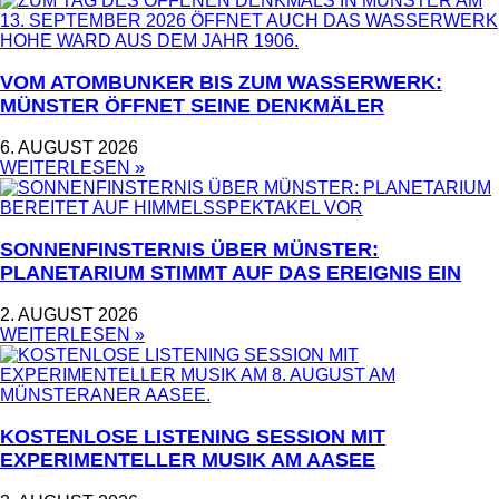
VOM ATOMBUNKER BIS ZUM WASSERWERK:
MÜNSTER ÖFFNET SEINE DENKMÄLER
6. AUGUST 2026
WEITERLESEN »
SONNENFINSTERNIS ÜBER MÜNSTER:
PLANETARIUM STIMMT AUF DAS EREIGNIS EIN
2. AUGUST 2026
WEITERLESEN »
KOSTENLOSE LISTENING SESSION MIT
EXPERIMENTELLER MUSIK AM AASEE