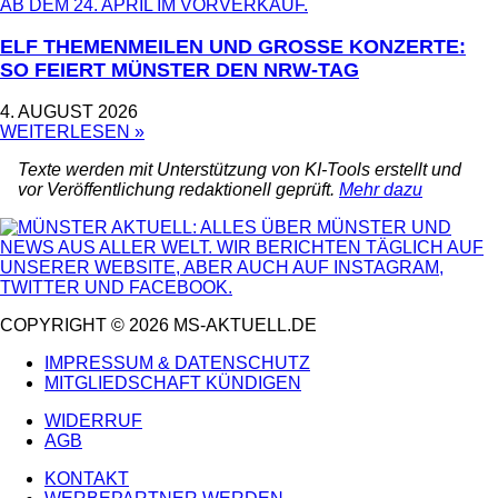
ELF THEMENMEILEN UND GROSSE KONZERTE: S
O FEIERT MÜNSTER DEN NRW-TAG
4. AUGUST 2026
WEITERLESEN »
Texte werden mit Unterstützung von KI-Tools erstellt und
vor Veröffentlichung redaktionell geprüft.
Mehr dazu
COPYRIGHT © 2026 MS-AKTUELL.DE
IMPRESSUM & DATENSCHUTZ
MITGLIEDSCHAFT KÜNDIGEN
WIDERRUF
AGB
KONTAKT