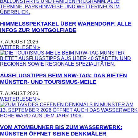
HIMMELSSPEKTAKEL ÜBER WARENDORF: ALLE
INFOS ZUR MONTGOLFIADE
7. AUGUST 2026
WEITERLESEN »
AUSFLUGSTIPPS BEIM NRW-TAG: DAS BIETEN
MÜNSTER- UND TOURISMUS-MEILE
7. AUGUST 2026
WEITERLESEN »
VOM ATOMBUNKER BIS ZUM WASSERWERK:
MÜNSTER ÖFFNET SEINE DENKMÄLER