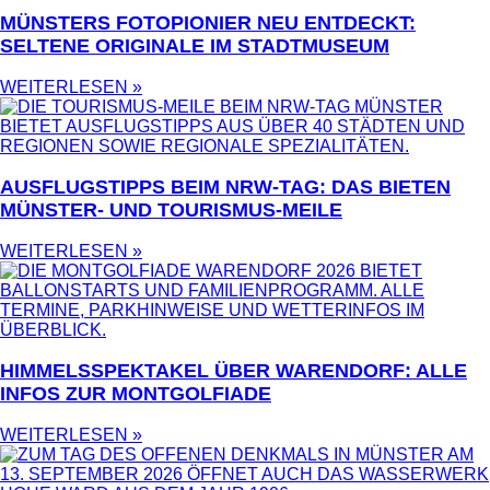
MÜNSTERS FOTOPIONIER NEU ENTDECKT:
SELTENE ORIGINALE IM STADTMUSEUM
WEITERLESEN »
AUSFLUGSTIPPS BEIM NRW-TAG: DAS BIETEN
MÜNSTER- UND TOURISMUS-MEILE
WEITERLESEN »
HIMMELSSPEKTAKEL ÜBER WARENDORF: ALLE
INFOS ZUR MONTGOLFIADE
WEITERLESEN »