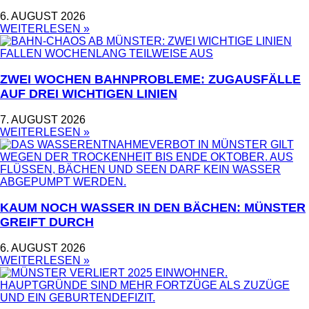
6. AUGUST 2026
WEITERLESEN »
ZWEI WOCHEN BAHNPROBLEME: ZUGAUSFÄLLE
AUF DREI WICHTIGEN LINIEN
7. AUGUST 2026
WEITERLESEN »
KAUM NOCH WASSER IN DEN BÄCHEN: MÜNSTER
GREIFT DURCH
6. AUGUST 2026
WEITERLESEN »