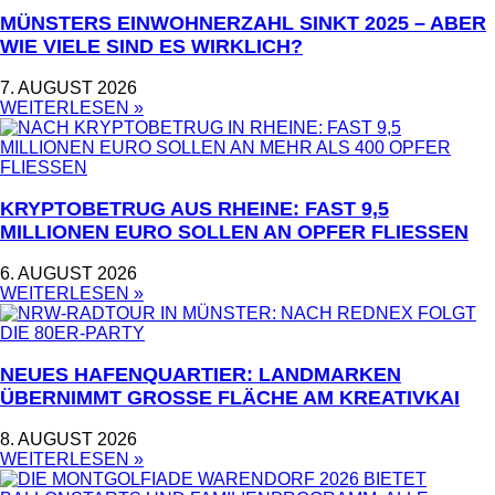
MÜNSTERS EINWOHNERZAHL SINKT 2025 – ABER
WIE VIELE SIND ES WIRKLICH?
7. AUGUST 2026
WEITERLESEN »
KRYPTOBETRUG AUS RHEINE: FAST 9,5
MILLIONEN EURO SOLLEN AN OPFER FLIESSEN
6. AUGUST 2026
WEITERLESEN »
NEUES HAFENQUARTIER: LANDMARKEN
ÜBERNIMMT GROSSE FLÄCHE AM KREATIVKAI
8. AUGUST 2026
WEITERLESEN »