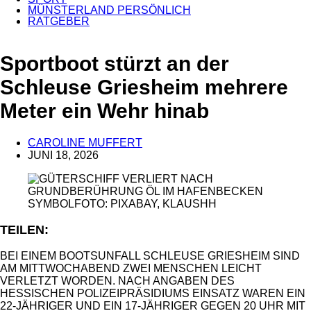
MÜNSTERLAND PERSÖNLICH
RATGEBER
ANZEIGE
Sportboot stürzt an der
Schleuse Griesheim mehrere
Meter ein Wehr hinab
CAROLINE MUFFERT
JUNI 18, 2026
SYMBOLFOTO: PIXABAY, KLAUSHH
TEILEN:
BEI EINEM BOOTSUNFALL SCHLEUSE GRIESHEIM SIND
AM MITTWOCHABEND ZWEI MENSCHEN LEICHT
VERLETZT WORDEN. NACH ANGABEN DES
HESSISCHEN POLIZEIPRÄSIDIUMS EINSATZ WAREN EIN
22-JÄHRIGER UND EIN 17-JÄHRIGER GEGEN 20 UHR MIT