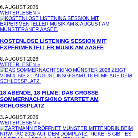
6. AUGUST 2026
WEITERLESEN »
KOSTENLOSE LISTENING SESSION MIT
EXPERIMENTELLER MUSIK AM AASEE
8. AUGUST 2026
WEITERLESEN »
18 ABENDE, 18 FILME: DAS GROSSE S
OMMERNACHTSKINO STARTET AM S
CHLOSSPLATZ
3. AUGUST 2026
WEITERLESEN »