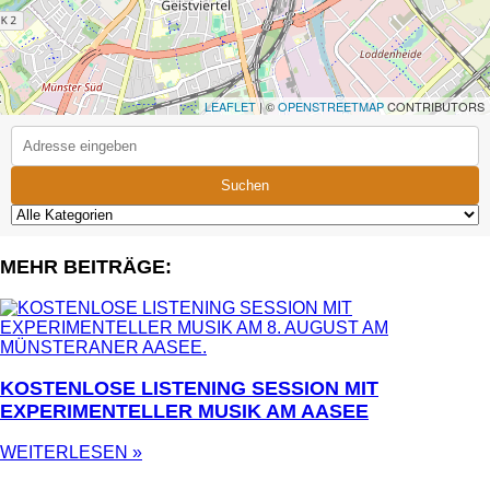
LEAFLET
| ©
OPENSTREETMAP
CONTRIBUTORS
Suchen
MEHR BEITRÄGE:
KOSTENLOSE LISTENING SESSION MIT
EXPERIMENTELLER MUSIK AM AASEE
WEITERLESEN »