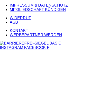
IMPRESSUM & DATENSCHUTZ
MITGLIEDSCHAFT KÜNDIGEN
WIDERRUF
AGB
KONTAKT
WERBEPARTNER WERDEN
INSTAGRAM
FACEBOOK-F