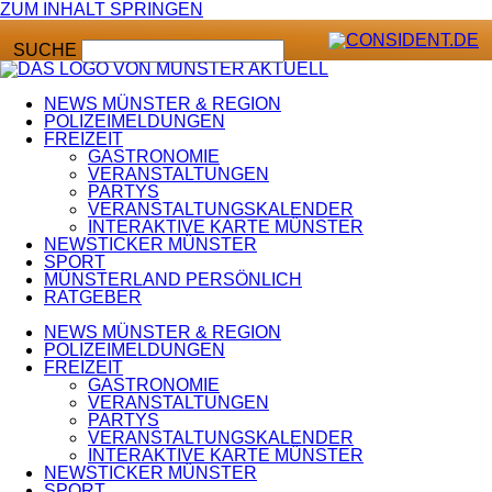
ZUM INHALT SPRINGEN
SUCHE
NEWS MÜNSTER & REGION
POLIZEIMELDUNGEN
FREIZEIT
GASTRONOMIE
VERANSTALTUNGEN
PARTYS
VERANSTALTUNGSKALENDER
INTERAKTIVE KARTE MÜNSTER
NEWSTICKER MÜNSTER
SPORT
MÜNSTERLAND PERSÖNLICH
RATGEBER
NEWS MÜNSTER & REGION
POLIZEIMELDUNGEN
FREIZEIT
GASTRONOMIE
VERANSTALTUNGEN
PARTYS
VERANSTALTUNGSKALENDER
INTERAKTIVE KARTE MÜNSTER
NEWSTICKER MÜNSTER
SPORT