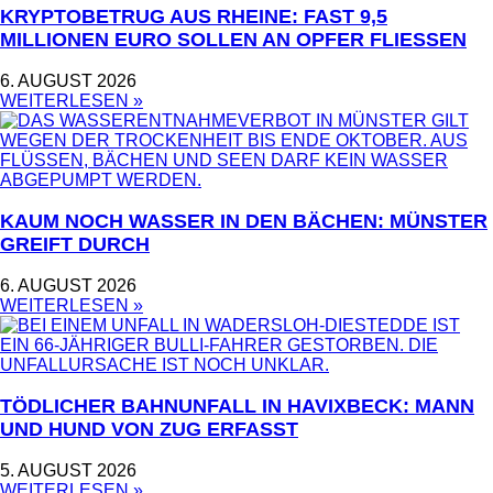
KRYPTOBETRUG AUS RHEINE: FAST 9,5
MILLIONEN EURO SOLLEN AN OPFER FLIESSEN
6. AUGUST 2026
WEITERLESEN »
KAUM NOCH WASSER IN DEN BÄCHEN: MÜNSTER
GREIFT DURCH
6. AUGUST 2026
WEITERLESEN »
TÖDLICHER BAHNUNFALL IN HAVIXBECK: MANN
UND HUND VON ZUG ERFASST
5. AUGUST 2026
WEITERLESEN »