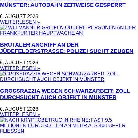
MÜNSTER: AUTOBAHN ZEITWEISE GESPERRT
6. AUGUST 2026
WEITERLESEN »
BRUTALER ANGRIFF AN DER
JÜDEFELDERSTRASSE: POLIZEI SUCHT ZEUGEN
6. AUGUST 2026
WEITERLESEN »
GROSSRAZZIA WEGEN SCHWARZARBEIT: ZOLL D
URCHSUCHT AUCH OBJEKT IN MÜNSTER
6. AUGUST 2026
WEITERLESEN »