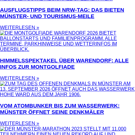
AUSFLUGSTIPPS BEIM NRW-TAG: DAS BIETEN
MÜNSTER- UND TOURISMUS-MEILE
WEITERLESEN »
HIMMELSSPEKTAKEL ÜBER WARENDORF: ALLE
INFOS ZUR MONTGOLFIADE
WEITERLESEN »
VOM ATOMBUNKER BIS ZUM WASSERWERK:
MÜNSTER ÖFFNET SEINE DENKMÄLER
WEITERLESEN »