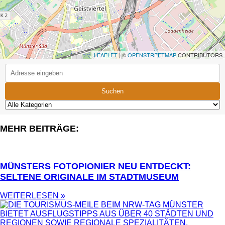
LEAFLET
| ©
OPENSTREETMAP
CONTRIBUTORS
Suchen
MEHR BEITRÄGE:
MÜNSTERS FOTOPIONIER NEU ENTDECKT:
SELTENE ORIGINALE IM STADTMUSEUM
WEITERLESEN »