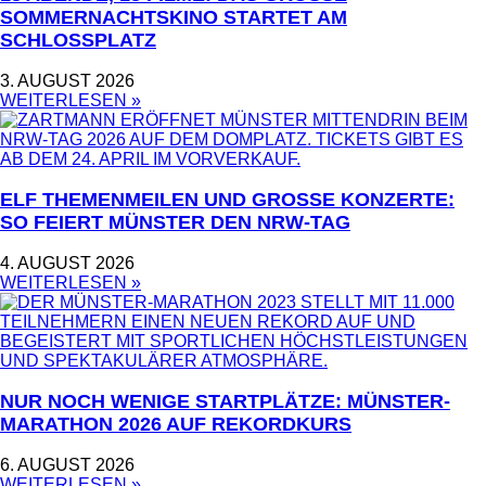
OMMERNACHTSKINO STARTET AM S
CHLOSSPLATZ
3. AUGUST 2026
WEITERLESEN »
ELF THEMENMEILEN UND GROSSE KONZERTE: S
O FEIERT MÜNSTER DEN NRW-TAG
4. AUGUST 2026
WEITERLESEN »
NUR NOCH WENIGE STARTPLÄTZE: MÜNSTER-
MARATHON 2026 AUF REKORDKURS
6. AUGUST 2026
WEITERLESEN »