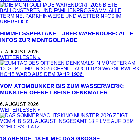
HIMMELSSPEKTAKEL ÜBER WARENDORF: ALLE
INFOS ZUR MONTGOLFIADE
7. AUGUST 2026
WEITERLESEN »
VOM ATOMBUNKER BIS ZUM WASSERWERK:
MÜNSTER ÖFFNET SEINE DENKMÄLER
6. AUGUST 2026
WEITERLESEN »
18 ABENDE, 18 FILME: DAS GROSSE S