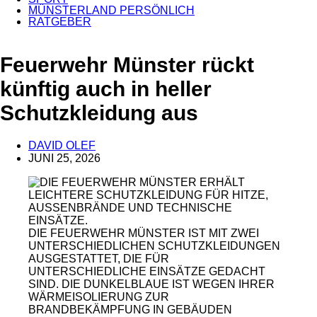
MÜNSTERLAND PERSÖNLICH
RATGEBER
Feuerwehr Münster rückt
künftig auch in heller
Schutzkleidung aus
DAVID OLEF
JUNI 25, 2026
ANZEIGE
DIE FEUERWEHR MÜNSTER IST MIT ZWEI
UNTERSCHIEDLICHEN SCHUTZKLEIDUNGEN
AUSGESTATTET, DIE FÜR
UNTERSCHIEDLICHE EINSÄTZE GEDACHT
SIND. DIE DUNKELBLAUE IST WEGEN IHRER
WÄRMEISOLIERUNG ZUR
BRANDBEKÄMPFUNG IN GEBÄUDEN