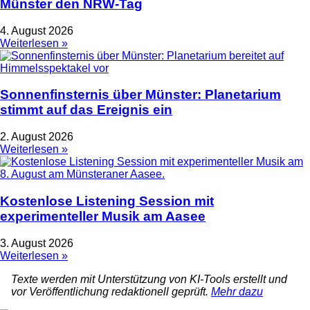
Münster den NRW-Tag
4. August 2026
Weiterlesen »
Sonnenfinsternis über Münster: Planetarium
stimmt auf das Ereignis ein
2. August 2026
Weiterlesen »
Kostenlose Listening Session mit
experimenteller Musik am Aasee
3. August 2026
Weiterlesen »
Texte werden mit Unterstützung von KI-Tools erstellt und
vor Veröffentlichung redaktionell geprüft.
Mehr dazu