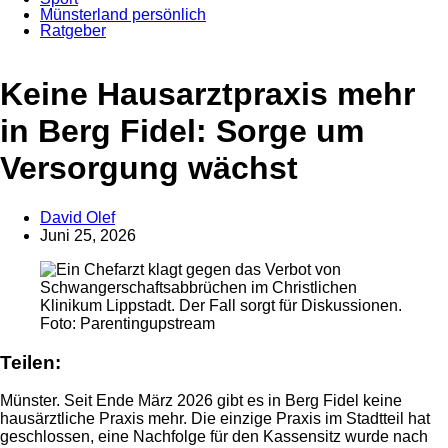
Münsterland persönlich
Ratgeber
Keine Hausarztpraxis mehr
in Berg Fidel: Sorge um
Versorgung wächst
David Olef
Juni 25, 2026
Anzeige
Foto: Parentingupstream
Teilen:
Münster. Seit Ende März 2026 gibt es in Berg Fidel keine
hausärztliche Praxis mehr. Die einzige Praxis im Stadtteil hat
geschlossen, eine Nachfolge für den Kassensitz wurde nach