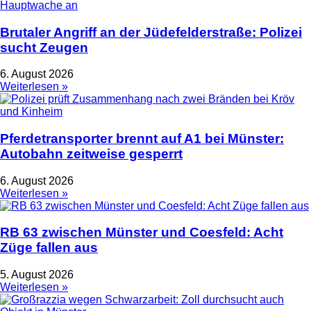
Brutaler Angriff an der Jüdefelderstraße: Polizei
sucht Zeugen
6. August 2026
Weiterlesen »
Pferdetransporter brennt auf A1 bei Münster:
Autobahn zeitweise gesperrt
6. August 2026
Weiterlesen »
RB 63 zwischen Münster und Coesfeld: Acht
Züge fallen aus
5. August 2026
Weiterlesen »