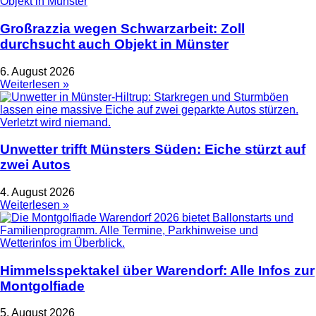
Großrazzia wegen Schwarzarbeit: Zoll
durchsucht auch Objekt in Münster
6. August 2026
Weiterlesen »
Unwetter trifft Münsters Süden: Eiche stürzt auf
zwei Autos
4. August 2026
Weiterlesen »
Himmelsspektakel über Warendorf: Alle Infos zur
Montgolfiade
5. August 2026