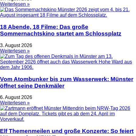
Weiterlesen »
18 Abende, 18 Filme: Das große
Sommernachtskino startet am Schlossplatz
3. August 2026
Weiterlesen »
Vom Atombunker bis zum Wasserwerk: Münster
öffnet seine Denkmäler
6. August 2026
Weiterlesen »
Elf Themenmeilen und große Konzerte: So feiert