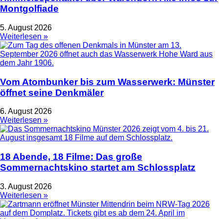
Montgolfiade
5. August 2026
Weiterlesen »
Vom Atombunker bis zum Wasserwerk: Münster
öffnet seine Denkmäler
6. August 2026
Weiterlesen »
18 Abende, 18 Filme: Das große
Sommernachtskino startet am Schlossplatz
3. August 2026
Weiterlesen »