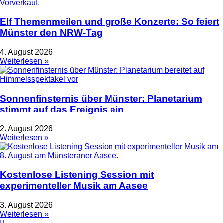
Elf Themenmeilen und große Konzerte: So feiert
Münster den NRW-Tag
4. August 2026
Weiterlesen »
Sonnenfinsternis über Münster: Planetarium
stimmt auf das Ereignis ein
2. August 2026
Weiterlesen »
Kostenlose Listening Session mit
experimenteller Musik am Aasee
3. August 2026
Weiterlesen »