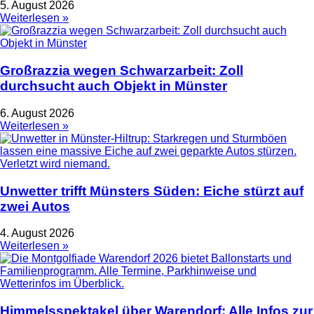
5. August 2026
Weiterlesen »
Großrazzia wegen Schwarzarbeit: Zoll
durchsucht auch Objekt in Münster
6. August 2026
Weiterlesen »
Unwetter trifft Münsters Süden: Eiche stürzt auf
zwei Autos
4. August 2026
Weiterlesen »
Himmelsspektakel über Warendorf: Alle Infos zur