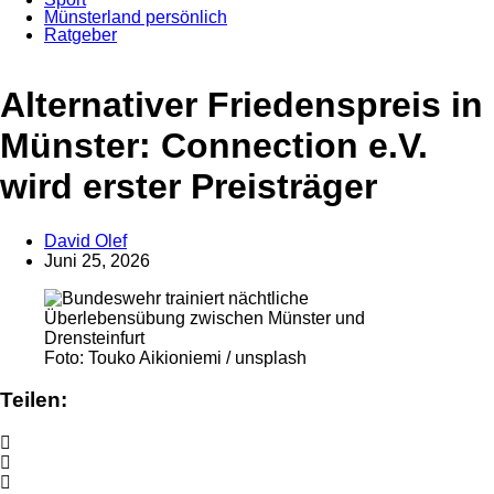
Münsterland persönlich
Ratgeber
Anzeige
Alternativer Friedenspreis in
Münster: Connection e.V.
wird erster Preisträger
David Olef
Juni 25, 2026
Foto: Touko Aikioniemi / unsplash
Teilen: