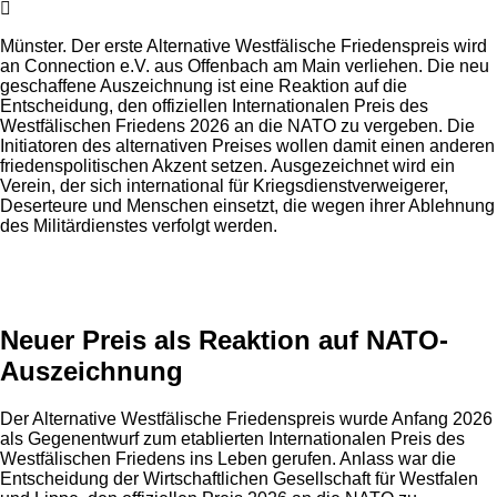
Münster. Der erste Alternative Westfälische Friedenspreis wird
an Connection e.V. aus Offenbach am Main verliehen. Die neu
geschaffene Auszeichnung ist eine Reaktion auf die
Entscheidung, den offiziellen Internationalen Preis des
Westfälischen Friedens 2026 an die NATO zu vergeben. Die
Initiatoren des alternativen Preises wollen damit einen anderen
friedenspolitischen Akzent setzen. Ausgezeichnet wird ein
Verein, der sich international für Kriegsdienstverweigerer,
Deserteure und Menschen einsetzt, die wegen ihrer Ablehnung
des Militärdienstes verfolgt werden.
Anzeige
Neuer Preis als Reaktion auf NATO-
Auszeichnung
Der Alternative Westfälische Friedenspreis wurde Anfang 2026
als Gegenentwurf zum etablierten Internationalen Preis des
Westfälischen Friedens ins Leben gerufen. Anlass war die
Entscheidung der Wirtschaftlichen Gesellschaft für Westfalen