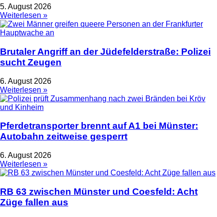
5. August 2026
Weiterlesen »
Brutaler Angriff an der Jüdefelderstraße: Polizei
sucht Zeugen
6. August 2026
Weiterlesen »
Pferdetransporter brennt auf A1 bei Münster:
Autobahn zeitweise gesperrt
6. August 2026
Weiterlesen »
RB 63 zwischen Münster und Coesfeld: Acht
Züge fallen aus