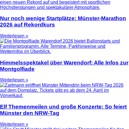
Nur noch wenige Startplätze: Münster-Marathon
2026 auf Rekordkurs
Weiterlesen »
Himmelsspektakel über Warendorf: Alle Infos zur
Montgolfiade
Weiterlesen »
Elf Themenmeilen und große Konzerte: So feiert
Münster den NRW-Tag
Weiterlesen »