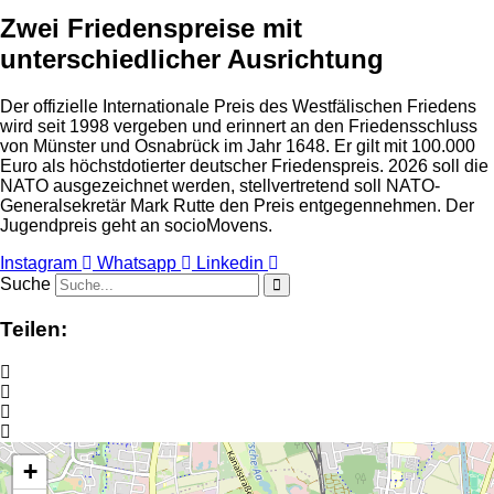
Zwei Friedenspreise mit
unterschiedlicher Ausrichtung
Der offizielle Internationale Preis des Westfälischen Friedens
wird seit 1998 vergeben und erinnert an den Friedensschluss
von Münster und Osnabrück im Jahr 1648. Er gilt mit 100.000
Euro als höchstdotierter deutscher Friedenspreis. 2026 soll die
NATO ausgezeichnet werden, stellvertretend soll NATO-
Generalsekretär Mark Rutte den Preis entgegennehmen. Der
Jugendpreis geht an socioMovens.
Instagram
Whatsapp
Linkedin
Suche
Teilen:
+