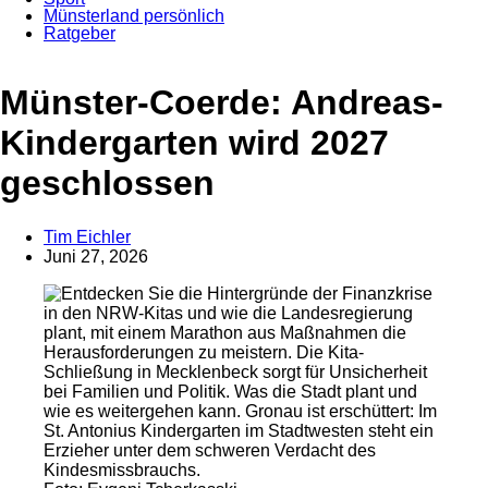
Münsterland persönlich
Ratgeber
Anzeige
Münster-Coerde: Andreas-
Kindergarten wird 2027
geschlossen
Tim Eichler
Juni 27, 2026