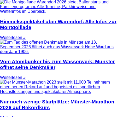
Himmelsspektakel über Warendorf: Alle Infos zur
Montgolfiade
Weiterlesen »
Vom Atombunker bis zum Wasserwerk: Münster
öffnet seine Denkmäler
Weiterlesen »
Nur noch wenige Startplätze: Münster-Marathon
2026 auf Rekordkurs