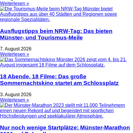
Weiterlesen »
Ausflugstipps beim NRW-Tag: Das bieten
Münster- und Tourismus-Meile
7. August 2026
Weiterlesen »
18 Abende, 18 Filme: Das große
Sommernachtskino startet am Schlossplatz
3. August 2026
Weiterlesen »
Nur noch wenige Startplätze: Münster-Marathon