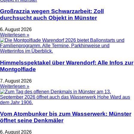
Großrazzia wegen Schwarzarbeit: Zoll
durchsucht auch Objekt in Münster
6. August 2026
Weiterlesen »
Himmelsspektakel über Warendorf: Alle Infos zur
Montgolfiade
7. August 2026
Weiterlesen »
Vom Atombunker bis zum Wasserwerk: Münster
öffnet seine Denkmäler
6. August 2026