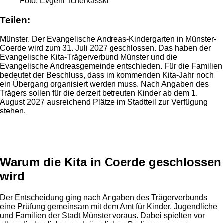
Foto: Evgeni Tcherkasski
Teilen:
Münster. Der Evangelische Andreas-Kindergarten in Münster-
Coerde wird zum 31. Juli 2027 geschlossen. Das haben der
Evangelische Kita-Trägerverbund Münster und die
Evangelische Andreasgemeinde entschieden. Für die Familien
bedeutet der Beschluss, dass im kommenden Kita-Jahr noch
ein Übergang organisiert werden muss. Nach Angaben des
Trägers sollen für die derzeit betreuten Kinder ab dem 1.
August 2027 ausreichend Plätze im Stadtteil zur Verfügung
stehen.
Anzeige
Warum die Kita in Coerde geschlossen
wird
Der Entscheidung ging nach Angaben des Trägerverbunds
eine Prüfung gemeinsam mit dem Amt für Kinder, Jugendliche
und Familien der Stadt Münster voraus. Dabei spielten vor