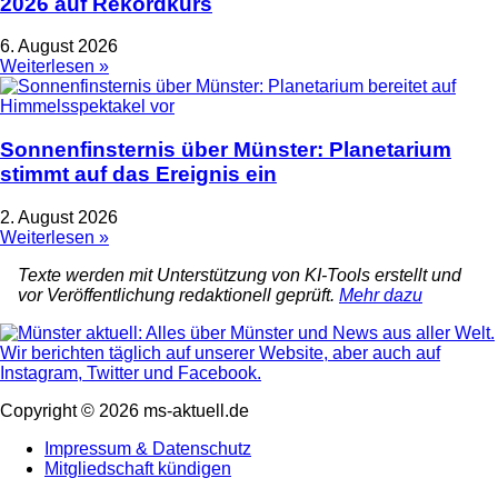
2026 auf Rekordkurs
6. August 2026
Weiterlesen »
Sonnenfinsternis über Münster: Planetarium
stimmt auf das Ereignis ein
2. August 2026
Weiterlesen »
Texte werden mit Unterstützung von KI-Tools erstellt und
vor Veröffentlichung redaktionell geprüft.
Mehr dazu
Copyright © 2026 ms-aktuell.de
Impressum & Datenschutz
Mitgliedschaft kündigen