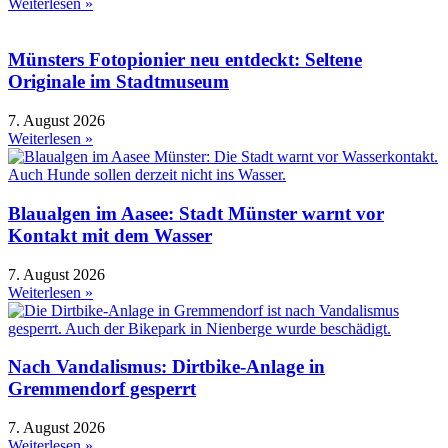
Weiterlesen »
Münsters Fotopionier neu entdeckt: Seltene
Originale im Stadtmuseum
7. August 2026
Weiterlesen »
Blaualgen im Aasee: Stadt Münster warnt vor
Kontakt mit dem Wasser
7. August 2026
Weiterlesen »
Nach Vandalismus: Dirtbike-Anlage in
Gremmendorf gesperrt
7. August 2026
Weiterlesen »