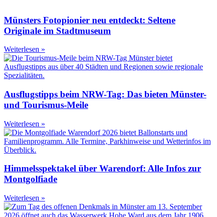
Münsters Fotopionier neu entdeckt: Seltene
Originale im Stadtmuseum
Weiterlesen »
Ausflugstipps beim NRW-Tag: Das bieten Münster-
und Tourismus-Meile
Weiterlesen »
Himmelsspektakel über Warendorf: Alle Infos zur
Montgolfiade
Weiterlesen »