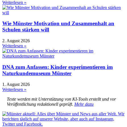
Weiterlesen »
Wie Münster Motivation und Zusammenhalt an
Schulen stärken will
2. August 2026
Weiterlesen »
DNA zum Anfassen: Kinder experimentieren im
Naturkundemuseum Münster
1. August 2026
Weiterlesen »
Texte werden mit Unterstützung von KI-Tools erstellt und vor
Veröffentlichung redaktionell geprüft.
Mehr dazu