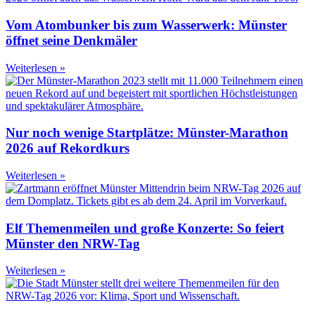
Vom Atombunker bis zum Wasserwerk: Münster
öffnet seine Denkmäler
Weiterlesen »
Nur noch wenige Startplätze: Münster-Marathon
2026 auf Rekordkurs
Weiterlesen »
Elf Themenmeilen und große Konzerte: So feiert
Münster den NRW-Tag
Weiterlesen »