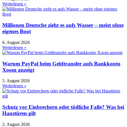
Weiterlesen »
Millionen Deutsche zieht es aufs Wasser – meist ohne
eigenes Boot
6. August 2026
Weiterlesen »
Warum PayPal beim Geldtransfer aufs Bankkonto
Xoom anzeigt
5. August 2026
Weiterlesen »
Schutz vor Einbrechern oder tödliche Falle? Was bei
Haustüren gilt
2. August 2026