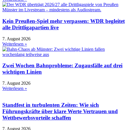
Kein Preußen-Spiel mehr verpassen: WDR begleitet
alle Drittligapartien live
7. August 2026
Weiterlesen »
Zwei Wochen Bahnprobleme: Zugausfälle auf drei
wichtigen Linien
7. August 2026
Weiterlesen »
Standfest in turbulenten Zeiten: Wie sich
Führungskräfte über klare Werte Vertrauen und
Wettbewerbsvorteile schaffen
7. August 2026