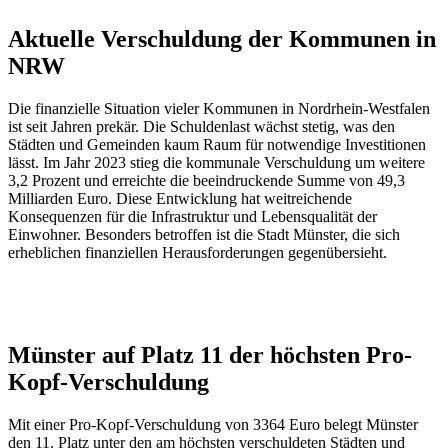
Aktuelle Verschuldung der Kommunen in
NRW
Die finanzielle Situation vieler Kommunen in Nordrhein-Westfalen
ist seit Jahren prekär. Die Schuldenlast wächst stetig, was den
Städten und Gemeinden kaum Raum für notwendige Investitionen
lässt. Im Jahr 2023 stieg die kommunale Verschuldung um weitere
3,2 Prozent und erreichte die beeindruckende Summe von 49,3
Milliarden Euro. Diese Entwicklung hat weitreichende
Konsequenzen für die Infrastruktur und Lebensqualität der
Einwohner. Besonders betroffen ist die Stadt Münster, die sich
erheblichen finanziellen Herausforderungen gegenübersieht.
Anzeige
Münster auf Platz 11 der höchsten Pro-
Kopf-Verschuldung
Mit einer Pro-Kopf-Verschuldung von 3364 Euro belegt Münster
den 11. Platz unter den am höchsten verschuldeten Städten und