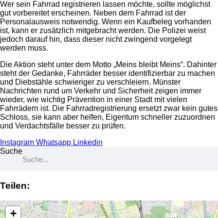
Wer sein Fahrrad registrieren lassen möchte, sollte möglichst
gut vorbereitet erscheinen. Neben dem Fahrrad ist der
Personalausweis notwendig. Wenn ein Kaufbeleg vorhanden
ist, kann er zusätzlich mitgebracht werden. Die Polizei weist
jedoch darauf hin, dass dieser nicht zwingend vorgelegt
werden muss.
Die Aktion steht unter dem Motto „Meins bleibt Meins“. Dahinter
steht der Gedanke, Fahrräder besser identifizierbar zu machen
und Diebstähle schwieriger zu verschleiern. Münster
Nachrichten rund um Verkehr und Sicherheit zeigen immer
wieder, wie wichtig Prävention in einer Stadt mit vielen
Fahrrädern ist. Die Fahrradregistrierung ersetzt zwar kein gutes
Schloss, sie kann aber helfen, Eigentum schneller zuzuordnen
und Verdachtsfälle besser zu prüfen.
Instagram
Whatsapp
Linkedin
Suche
Teilen:
+