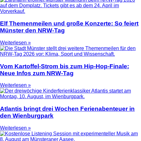
Elf Themenmeilen und große Konzerte: So feiert
Münster den NRW-Tag
Weiterlesen »
Vom Kartoffel-Strom bis zum Hip-Hop-Finale:
Neue Infos zum NRW-Tag
Weiterlesen »
Atlantis bringt drei Wochen Ferienabenteuer in
den Wienburgpark
Weiterlesen »