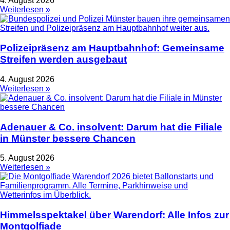
4. August 2026
Weiterlesen »
Polizeipräsenz am Hauptbahnhof: Gemeinsame
Streifen werden ausgebaut
4. August 2026
Weiterlesen »
Adenauer & Co. insolvent: Darum hat die Filiale
in Münster bessere Chancen
5. August 2026
Weiterlesen »
Himmelsspektakel über Warendorf: Alle Infos zur
Montgolfiade