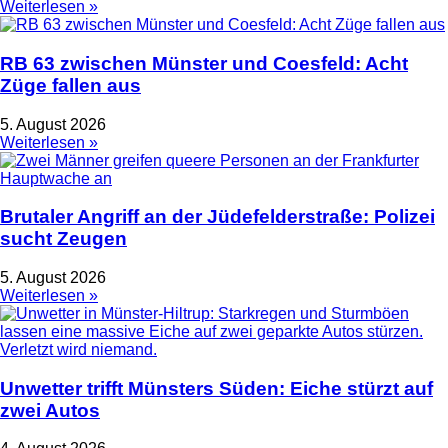
Weiterlesen »
RB 63 zwischen Münster und Coesfeld: Acht
Züge fallen aus
5. August 2026
Weiterlesen »
Brutaler Angriff an der Jüdefelderstraße: Polizei
sucht Zeugen
5. August 2026
Weiterlesen »
Unwetter trifft Münsters Süden: Eiche stürzt auf
zwei Autos