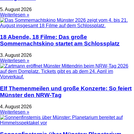
5. August 2026
Weiterlesen »
18 Abende, 18 Filme: Das große
Sommernachtskino startet am Schlossplatz
3. August 2026
Weiterlesen »
Elf Themenmeilen und große Konzerte: So feiert
Münster den NRW-Tag
4. August 2026
Weiterlesen »