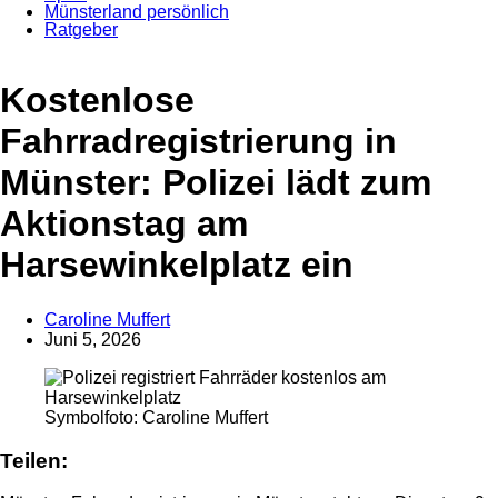
Münsterland persönlich
Ratgeber
Anzeige
Kostenlose
Fahrradregistrierung in
Münster: Polizei lädt zum
Aktionstag am
Harsewinkelplatz ein
Caroline Muffert
Juni 5, 2026
Symbolfoto: Caroline Muffert
Teilen: