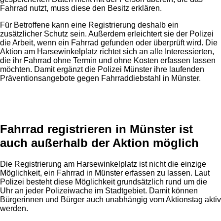
Fahrrad nutzt, muss diese den Besitz erklären.
Für Betroffene kann eine Registrierung deshalb ein
zusätzlicher Schutz sein. Außerdem erleichtert sie der Polizei
die Arbeit, wenn ein Fahrrad gefunden oder überprüft wird. Die
Aktion am Harsewinkelplatz richtet sich an alle Interessierten,
die ihr Fahrrad ohne Termin und ohne Kosten erfassen lassen
möchten. Damit ergänzt die Polizei Münster ihre laufenden
Präventionsangebote gegen Fahrraddiebstahl in Münster.
Anzeige
Fahrrad registrieren in Münster ist
auch außerhalb der Aktion möglich
Die Registrierung am Harsewinkelplatz ist nicht die einzige
Möglichkeit, ein Fahrrad in Münster erfassen zu lassen. Laut
Polizei besteht diese Möglichkeit grundsätzlich rund um die
Uhr an jeder Polizeiwache im Stadtgebiet. Damit können
Bürgerinnen und Bürger auch unabhängig vom Aktionstag aktiv
werden.