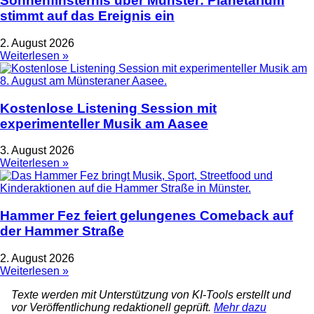
Sonnenfinsternis über Münster: Planetarium
stimmt auf das Ereignis ein
2. August 2026
Weiterlesen »
Kostenlose Listening Session mit
experimenteller Musik am Aasee
3. August 2026
Weiterlesen »
Hammer Fez feiert gelungenes Comeback auf
der Hammer Straße
2. August 2026
Weiterlesen »
Texte werden mit Unterstützung von KI-Tools erstellt und
vor Veröffentlichung redaktionell geprüft.
Mehr dazu