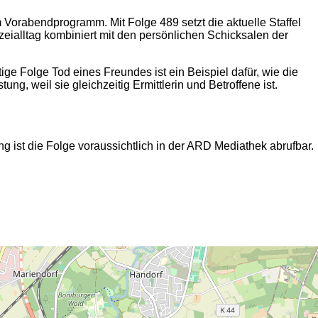
 Vorabendprogramm. Mit Folge 489 setzt die aktuelle Staffel
zeialltag kombiniert mit den persönlichen Schicksalen der
ige Folge Tod eines Freundes ist ein Beispiel dafür, wie die
g, weil sie gleichzeitig Ermittlerin und Betroffene ist.
g ist die Folge voraussichtlich in der ARD Mediathek abrufbar.
2