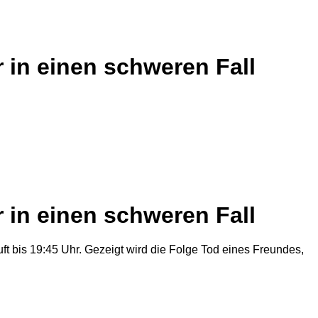
r in einen schweren Fall
r in einen schweren Fall
ft bis 19:45 Uhr. Gezeigt wird die Folge Tod eines Freundes,