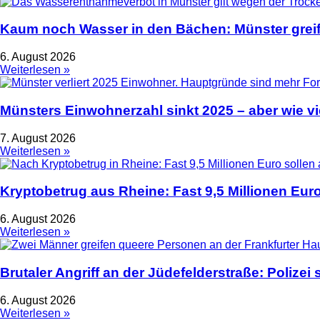
Kaum noch Wasser in den Bächen: Münster greif
6. August 2026
Weiterlesen »
Münsters Einwohnerzahl sinkt 2025 – aber wie vie
7. August 2026
Weiterlesen »
Kryptobetrug aus Rheine: Fast 9,5 Millionen Euro
6. August 2026
Weiterlesen »
Brutaler Angriff an der Jüdefelderstraße: Polize
6. August 2026
Weiterlesen »