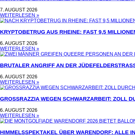
7. AUGUST 2026
WEITERLESEN »
KRYPTOBETRUG AUS RHEINE: FAST 9,5 MILLION
6. AUGUST 2026
WEITERLESEN »
BRUTALER ANGRIFF AN DER JÜDEFELDERSTRASS
6. AUGUST 2026
WEITERLESEN »
GROSSRAZZIA WEGEN SCHWARZARBEIT: ZOLL D
6. AUGUST 2026
WEITERLESEN »
HIMMELSSPEKTAKEL ÜBER WARENDORF: ALLE I