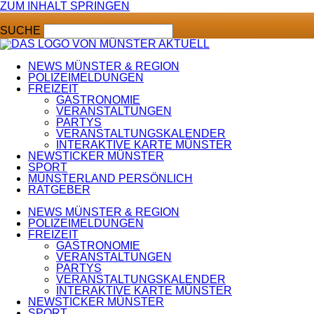
ZUM INHALT SPRINGEN
SUCHE
NEWS MÜNSTER & REGION
POLIZEIMELDUNGEN
FREIZEIT
GASTRONOMIE
VERANSTALTUNGEN
PARTYS
VERANSTALTUNGSKALENDER
INTERAKTIVE KARTE MÜNSTER
NEWSTICKER MÜNSTER
SPORT
MÜNSTERLAND PERSÖNLICH
RATGEBER
NEWS MÜNSTER & REGION
POLIZEIMELDUNGEN
FREIZEIT
GASTRONOMIE
VERANSTALTUNGEN
PARTYS
VERANSTALTUNGSKALENDER
INTERAKTIVE KARTE MÜNSTER
NEWSTICKER MÜNSTER
SPORT