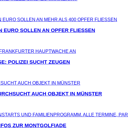
EN EURO SOLLEN AN OPFER FLIESSEN
E: POLIZEI SUCHT ZEUGEN
URCHSUCHT AUCH OBJEKT IN MÜNSTER
NFOS ZUR MONTGOLFIADE