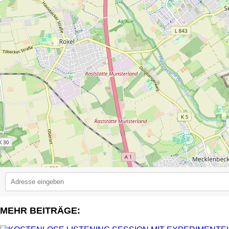
MEHR BEITRÄGE:
2