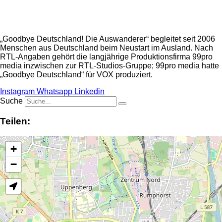
Anzeige
„Goodbye Deutschland! Die Auswanderer“ begleitet seit 2006
Menschen aus Deutschland beim Neustart im Ausland. Nach
RTL-Angaben gehört die langjährige Produktionsfirma 99pro
media inzwischen zur RTL-Studios-Gruppe; 99pro media hatte
„Goodbye Deutschland“ für VOX produziert.
Instagram
Whatsapp
Linkedin
Suche
Teilen:
+
−