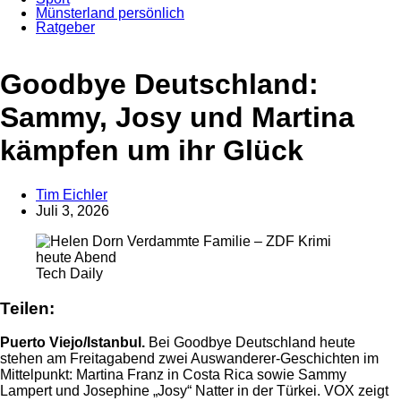
Münsterland persönlich
Ratgeber
Anzeige
Goodbye Deutschland:
Sammy, Josy und Martina
kämpfen um ihr Glück
Tim Eichler
Juli 3, 2026
Tech Daily
Teilen:
Puerto Viejo/Istanbul.
Bei Goodbye Deutschland heute
stehen am Freitagabend zwei Auswanderer-Geschichten im
Mittelpunkt: Martina Franz in Costa Rica sowie Sammy
Lampert und Josephine „Josy“ Natter in der Türkei. VOX zeigt