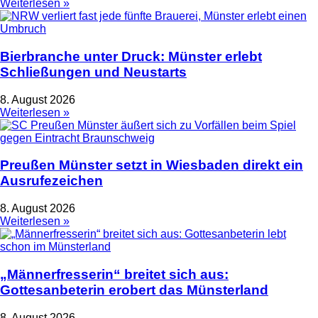
Weiterlesen »
Bierbranche unter Druck: Münster erlebt
Schließungen und Neustarts
8. August 2026
Weiterlesen »
Preußen Münster setzt in Wiesbaden direkt ein
Ausrufezeichen
8. August 2026
Weiterlesen »
„Männerfresserin“ breitet sich aus:
Gottesanbeterin erobert das Münsterland
8. August 2026