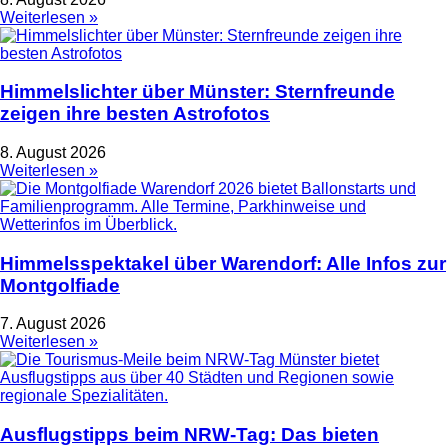
Weiterlesen »
Himmelslichter über Münster: Sternfreunde
zeigen ihre besten Astrofotos
8. August 2026
Weiterlesen »
Himmelsspektakel über Warendorf: Alle Infos zur
Montgolfiade
7. August 2026
Weiterlesen »
Ausflugstipps beim NRW-Tag: Das bieten