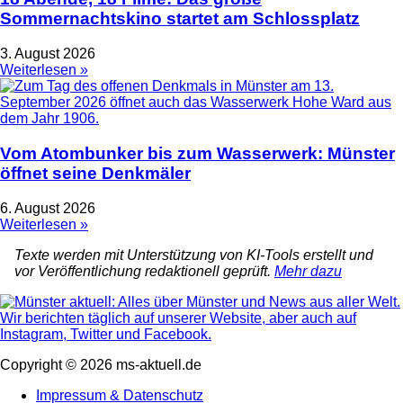
Sommernachtskino startet am Schlossplatz
3. August 2026
Weiterlesen »
Vom Atombunker bis zum Wasserwerk: Münster
öffnet seine Denkmäler
6. August 2026
Weiterlesen »
Texte werden mit Unterstützung von KI-Tools erstellt und
vor Veröffentlichung redaktionell geprüft.
Mehr dazu
Copyright © 2026 ms-aktuell.de
Impressum & Datenschutz