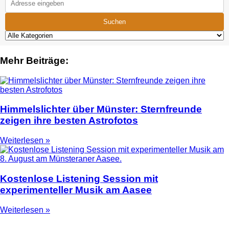
Suchen
Mehr Beiträge:
Himmelslichter über Münster: Sternfreunde
zeigen ihre besten Astrofotos
Weiterlesen »
Kostenlose Listening Session mit
experimenteller Musik am Aasee
Weiterlesen »