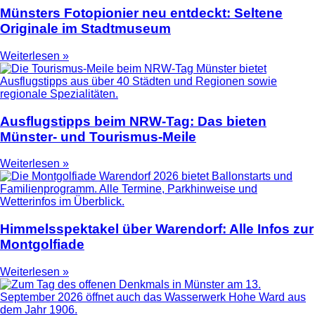
Münsters Fotopionier neu entdeckt: Seltene
Originale im Stadtmuseum
Weiterlesen »
Ausflugstipps beim NRW-Tag: Das bieten
Münster- und Tourismus-Meile
Weiterlesen »
Himmelsspektakel über Warendorf: Alle Infos zur
Montgolfiade
Weiterlesen »