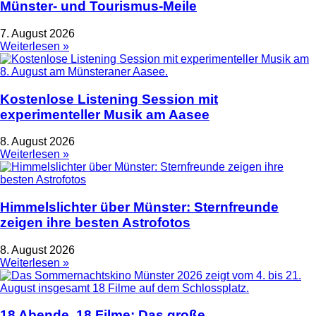
Münster- und Tourismus-Meile
7. August 2026
Weiterlesen »
Kostenlose Listening Session mit
experimenteller Musik am Aasee
8. August 2026
Weiterlesen »
Himmelslichter über Münster: Sternfreunde
zeigen ihre besten Astrofotos
8. August 2026
Weiterlesen »
18 Abende, 18 Filme: Das große