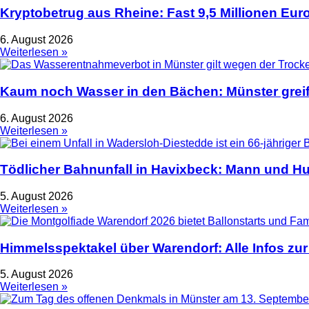
Kryptobetrug aus Rheine: Fast 9,5 Millionen Euro
6. August 2026
Weiterlesen »
Kaum noch Wasser in den Bächen: Münster greif
6. August 2026
Weiterlesen »
Tödlicher Bahnunfall in Havixbeck: Mann und Hu
5. August 2026
Weiterlesen »
Himmelsspektakel über Warendorf: Alle Infos zur
5. August 2026
Weiterlesen »