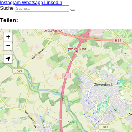
Instagram
Whatsapp
Linkedin
Suche
Teilen:
+
−