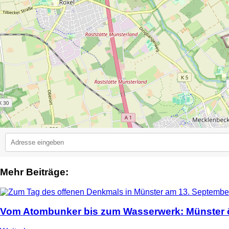
Mehr Beiträge:
2
Vom Atombunker bis zum Wasserwerk: Münster ö