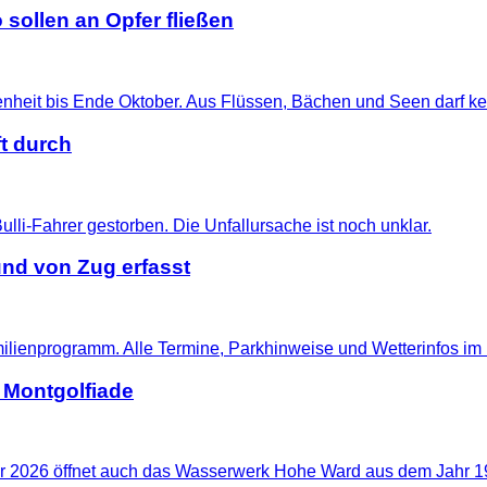
 sollen an Opfer fließen
t durch
nd von Zug erfasst
 Montgolfiade