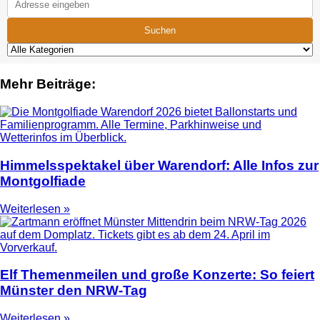
Suchen
Mehr Beiträge:
Himmelsspektakel über Warendorf: Alle Infos zur
Montgolfiade
Weiterlesen »
Elf Themenmeilen und große Konzerte: So feiert
Münster den NRW-Tag
Weiterlesen »