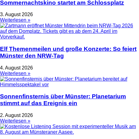
Sommernachtskino startet am Schlossplatz
3. August 2026
Weiterlesen »
Elf Themenmeilen und große Konzerte: So feiert
Münster den NRW-Tag
4. August 2026
Weiterlesen »
Sonnenfinsternis über Münster: Planetarium
stimmt auf das Ereignis ein
2. August 2026
Weiterlesen »