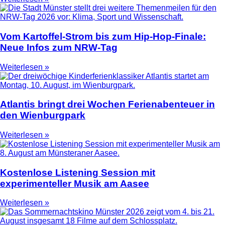
Vom Kartoffel-Strom bis zum Hip-Hop-Finale:
Neue Infos zum NRW-Tag
Weiterlesen »
Atlantis bringt drei Wochen Ferienabenteuer in
den Wienburgpark
Weiterlesen »
Kostenlose Listening Session mit
experimenteller Musik am Aasee
Weiterlesen »