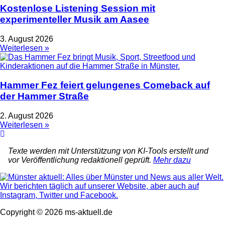
Kostenlose Listening Session mit
experimenteller Musik am Aasee
3. August 2026
Weiterlesen »
Hammer Fez feiert gelungenes Comeback auf
der Hammer Straße
2. August 2026
Weiterlesen »
Texte werden mit Unterstützung von KI-Tools erstellt und
vor Veröffentlichung redaktionell geprüft.
Mehr dazu
Copyright © 2026 ms-aktuell.de