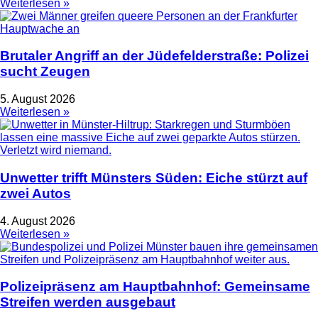
Weiterlesen »
Brutaler Angriff an der Jüdefelderstraße: Polizei
sucht Zeugen
5. August 2026
Weiterlesen »
Unwetter trifft Münsters Süden: Eiche stürzt auf
zwei Autos
4. August 2026
Weiterlesen »
Polizeipräsenz am Hauptbahnhof: Gemeinsame
Streifen werden ausgebaut