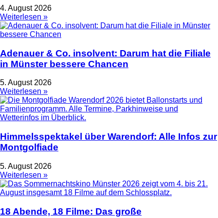
4. August 2026
Weiterlesen »
Adenauer & Co. insolvent: Darum hat die Filiale
in Münster bessere Chancen
5. August 2026
Weiterlesen »
Himmelsspektakel über Warendorf: Alle Infos zur
Montgolfiade
5. August 2026
Weiterlesen »
18 Abende, 18 Filme: Das große