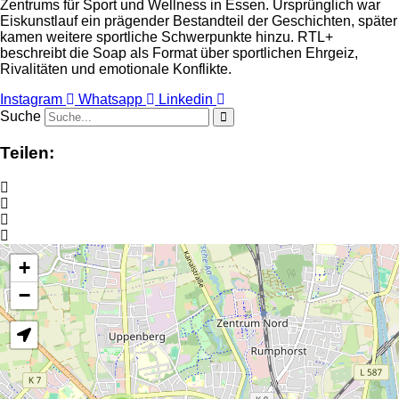
Zentrums für Sport und Wellness in Essen. Ursprünglich war
Eiskunstlauf ein prägender Bestandteil der Geschichten, später
kamen weitere sportliche Schwerpunkte hinzu. RTL+
beschreibt die Soap als Format über sportlichen Ehrgeiz,
Rivalitäten und emotionale Konflikte.
Instagram
Whatsapp
Linkedin
Suche
Teilen:
+
−