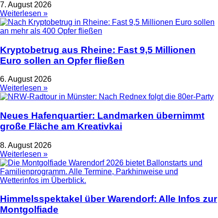
7. August 2026
Weiterlesen »
Kryptobetrug aus Rheine: Fast 9,5 Millionen
Euro sollen an Opfer fließen
6. August 2026
Weiterlesen »
Neues Hafenquartier: Landmarken übernimmt
große Fläche am Kreativkai
8. August 2026
Weiterlesen »
Himmelsspektakel über Warendorf: Alle Infos zur
Montgolfiade