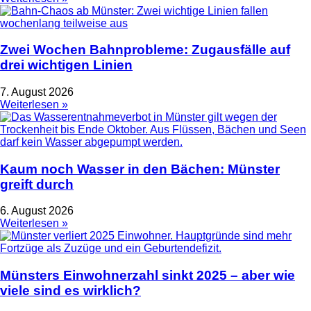
Zwei Wochen Bahnprobleme: Zugausfälle auf
drei wichtigen Linien
7. August 2026
Weiterlesen »
Kaum noch Wasser in den Bächen: Münster
greift durch
6. August 2026
Weiterlesen »
Münsters Einwohnerzahl sinkt 2025 – aber wie
viele sind es wirklich?