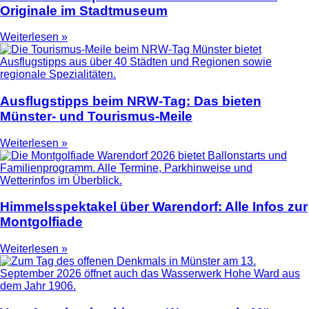
Originale im Stadtmuseum
Weiterlesen »
Ausflugstipps beim NRW-Tag: Das bieten
Münster- und Tourismus-Meile
Weiterlesen »
Himmelsspektakel über Warendorf: Alle Infos zur
Montgolfiade
Weiterlesen »