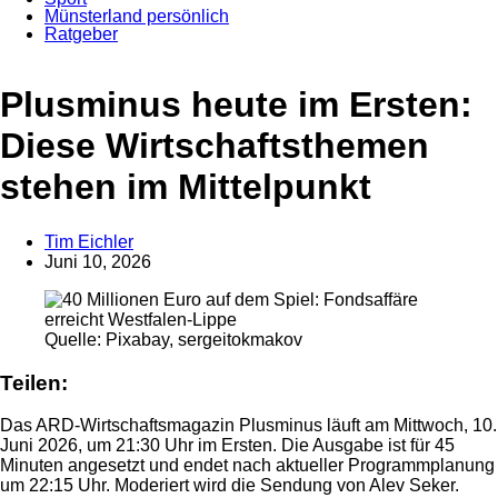
Münsterland persönlich
Ratgeber
Anzeige
Plusminus heute im Ersten:
Diese Wirtschaftsthemen
stehen im Mittelpunkt
Tim Eichler
Juni 10, 2026
Quelle: Pixabay, sergeitokmakov
Teilen:
Das ARD-Wirtschaftsmagazin Plusminus läuft am Mittwoch, 10.
Juni 2026, um 21:30 Uhr im Ersten. Die Ausgabe ist für 45
Minuten angesetzt und endet nach aktueller Programmplanung
um 22:15 Uhr. Moderiert wird die Sendung von Alev Seker.