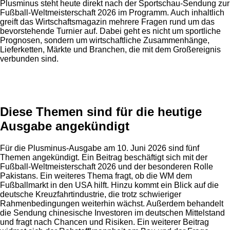
Plusminus steht heute direkt nach der Sportschau-Sendung zur
Fußball-Weltmeisterschaft 2026 im Programm. Auch inhaltlich
greift das Wirtschaftsmagazin mehrere Fragen rund um das
bevorstehende Turnier auf. Dabei geht es nicht um sportliche
Prognosen, sondern um wirtschaftliche Zusammenhänge,
Lieferketten, Märkte und Branchen, die mit dem Großereignis
verbunden sind.
Anzeige
Diese Themen sind für die heutige
Ausgabe angekündigt
Für die Plusminus-Ausgabe am 10. Juni 2026 sind fünf
Themen angekündigt. Ein Beitrag beschäftigt sich mit der
Fußball-Weltmeisterschaft 2026 und der besonderen Rolle
Pakistans. Ein weiteres Thema fragt, ob die WM dem
Fußballmarkt in den USA hilft. Hinzu kommt ein Blick auf die
deutsche Kreuzfahrtindustrie, die trotz schwieriger
Rahmenbedingungen weiterhin wächst. Außerdem behandelt
die Sendung chinesische Investoren im deutschen Mittelstand
und fragt nach Chancen und Risiken. Ein weiterer Beitrag