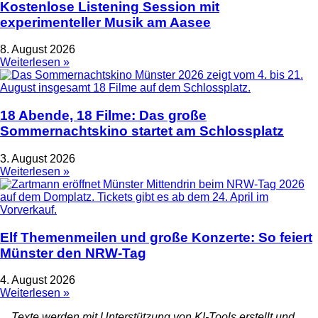
Kostenlose Listening Session mit
experimenteller Musik am Aasee
8. August 2026
Weiterlesen »
18 Abende, 18 Filme: Das große
Sommernachtskino startet am Schlossplatz
3. August 2026
Weiterlesen »
Elf Themenmeilen und große Konzerte: So feiert
Münster den NRW-Tag
4. August 2026
Weiterlesen »
Texte werden mit Unterstützung von KI-Tools erstellt und