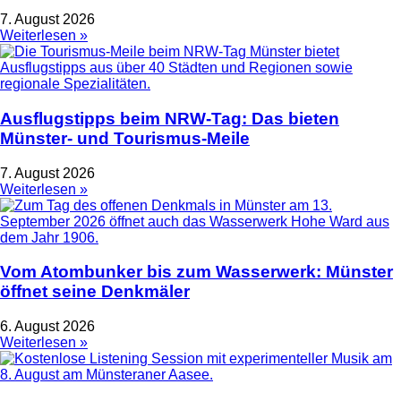
7. August 2026
Weiterlesen »
Ausflugstipps beim NRW-Tag: Das bieten
Münster- und Tourismus-Meile
7. August 2026
Weiterlesen »
Vom Atombunker bis zum Wasserwerk: Münster
öffnet seine Denkmäler
6. August 2026
Weiterlesen »