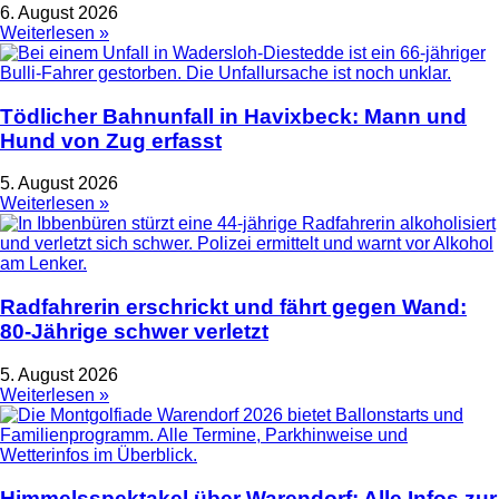
6. August 2026
Weiterlesen »
Tödlicher Bahnunfall in Havixbeck: Mann und
Hund von Zug erfasst
5. August 2026
Weiterlesen »
Radfahrerin erschrickt und fährt gegen Wand:
80-Jährige schwer verletzt
5. August 2026
Weiterlesen »
Himmelsspektakel über Warendorf: Alle Infos zur