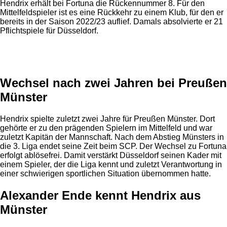
Hendrix erhält bei Fortuna die Rückennummer 8. Für den
Mittelfeldspieler ist es eine Rückkehr zu einem Klub, für den er
bereits in der Saison 2022/23 auflief. Damals absolvierte er 21
Pflichtspiele für Düsseldorf.
Anzeige
Wechsel nach zwei Jahren bei Preußen
Münster
Hendrix spielte zuletzt zwei Jahre für Preußen Münster. Dort
gehörte er zu den prägenden Spielern im Mittelfeld und war
zuletzt Kapitän der Mannschaft. Nach dem Abstieg Münsters in
die 3. Liga endet seine Zeit beim SCP. Der Wechsel zu Fortuna
erfolgt ablösefrei. Damit verstärkt Düsseldorf seinen Kader mit
einem Spieler, der die Liga kennt und zuletzt Verantwortung in
einer schwierigen sportlichen Situation übernommen hatte.
Alexander Ende kennt Hendrix aus
Münster