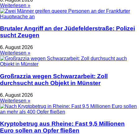
Weiterlesen »
Brutaler Angriff an der Jüdefelderstraße: Polizei
sucht Zeugen
6. August 2026
Weiterlesen »
Großrazzia wegen Schwarzarbeit: Zoll
durchsucht auch Objekt in Münster
6. August 2026
Weiterlesen »
Kryptobetrug aus Rheine: Fast 9,5 Millionen
Euro sollen an Opfer fließen