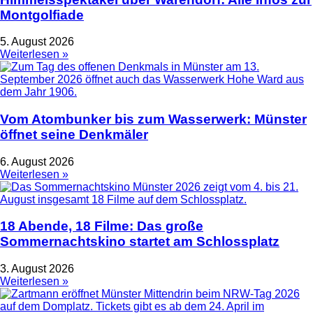
Montgolfiade
5. August 2026
Weiterlesen »
Vom Atombunker bis zum Wasserwerk: Münster
öffnet seine Denkmäler
6. August 2026
Weiterlesen »
18 Abende, 18 Filme: Das große
Sommernachtskino startet am Schlossplatz
3. August 2026
Weiterlesen »