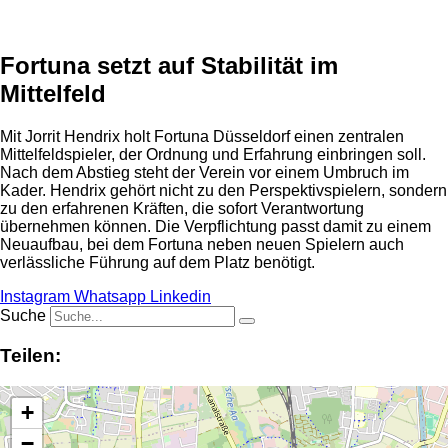
Fortuna setzt auf Stabilität im
Mittelfeld
Mit Jorrit Hendrix holt Fortuna Düsseldorf einen zentralen
Mittelfeldspieler, der Ordnung und Erfahrung einbringen soll.
Nach dem Abstieg steht der Verein vor einem Umbruch im
Kader. Hendrix gehört nicht zu den Perspektivspielern, sondern
zu den erfahrenen Kräften, die sofort Verantwortung
übernehmen können. Die Verpflichtung passt damit zu einem
Neuaufbau, bei dem Fortuna neben neuen Spielern auch
verlässliche Führung auf dem Platz benötigt.
Instagram
Whatsapp
Linkedin
Suche
Teilen:
+
−