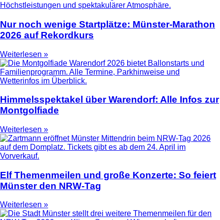
Nur noch wenige Startplätze: Münster-Marathon
2026 auf Rekordkurs
Weiterlesen »
Himmelsspektakel über Warendorf: Alle Infos zur
Montgolfiade
Weiterlesen »
Elf Themenmeilen und große Konzerte: So feiert
Münster den NRW-Tag
Weiterlesen »