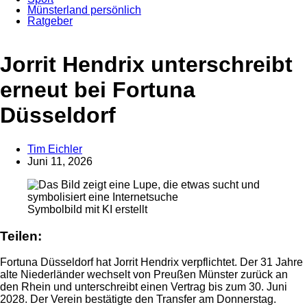
Münsterland persönlich
Ratgeber
Jorrit Hendrix unterschreibt
erneut bei Fortuna
Düsseldorf
Tim Eichler
Juni 11, 2026
Anzeige
Symbolbild mit KI erstellt
Teilen:
Fortuna Düsseldorf hat Jorrit Hendrix verpflichtet. Der 31 Jahre
alte Niederländer wechselt von Preußen Münster zurück an
den Rhein und unterschreibt einen Vertrag bis zum 30. Juni
2028. Der Verein bestätigte den Transfer am Donnerstag.