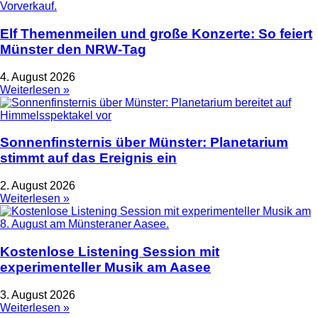
Elf Themenmeilen und große Konzerte: So feiert
Münster den NRW-Tag
4. August 2026
Weiterlesen »
Sonnenfinsternis über Münster: Planetarium
stimmt auf das Ereignis ein
2. August 2026
Weiterlesen »
Kostenlose Listening Session mit
experimenteller Musik am Aasee
3. August 2026
Weiterlesen »