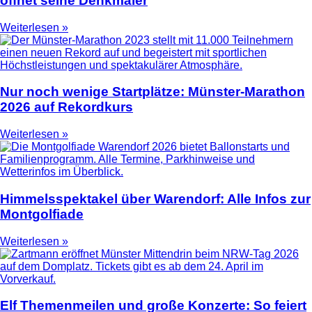
öffnet seine Denkmäler
Weiterlesen »
Nur noch wenige Startplätze: Münster-Marathon
2026 auf Rekordkurs
Weiterlesen »
Himmelsspektakel über Warendorf: Alle Infos zur
Montgolfiade
Weiterlesen »
Elf Themenmeilen und große Konzerte: So feiert