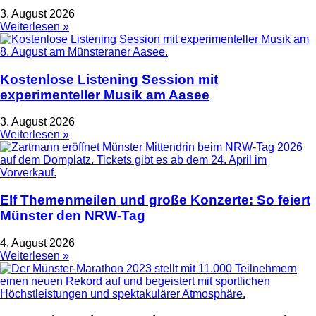
3. August 2026
Weiterlesen »
Kostenlose Listening Session mit
experimenteller Musik am Aasee
3. August 2026
Weiterlesen »
Elf Themenmeilen und große Konzerte: So feiert
Münster den NRW-Tag
4. August 2026
Weiterlesen »