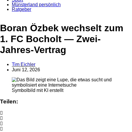
Münsterland persönlich
Ratgeber
Anzeige
Boran Özbek wechselt zum
1. FC Bocholt — Zwei-
Jahres-Vertrag
Tim Eichler
Juni 12, 2026
Symbolbild mit KI erstellt
Teilen: