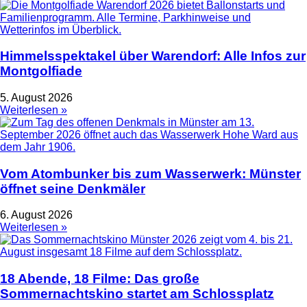
Himmelsspektakel über Warendorf: Alle Infos zur
Montgolfiade
5. August 2026
Weiterlesen »
Vom Atombunker bis zum Wasserwerk: Münster
öffnet seine Denkmäler
6. August 2026
Weiterlesen »
18 Abende, 18 Filme: Das große
Sommernachtskino startet am Schlossplatz