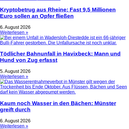
Kryptobetrug aus Rheine: Fast 9,5 Millionen
Euro sollen an Opfer fließen
6. August 2026
Weiterlesen »
Tödlicher Bahnunfall in Havixbeck: Mann und
Hund von Zug erfasst
5. August 2026
Weiterlesen »
Kaum noch Wasser in den Bächen: Münster
greift durch
6. August 2026
Weiterlesen »