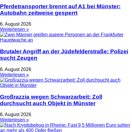
Pferdetransporter brennt auf A1 bei Münster:
Autobahn zeitweise gesperrt
6. August 2026
Weiterlesen »
Brutaler Angriff an der Jüdefelderstraße: Polizei
sucht Zeugen
6. August 2026
Weiterlesen »
Großrazzia wegen Schwarzarbeit: Zoll
durchsucht auch Objekt in Münster
6. August 2026
Weiterlesen »