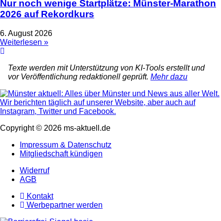
Nur noch wenige Startplätze: Münster-Marathon
2026 auf Rekordkurs
6. August 2026
Weiterlesen »
Texte werden mit Unterstützung von KI-Tools erstellt und
vor Veröffentlichung redaktionell geprüft.
Mehr dazu
Copyright © 2026 ms-aktuell.de
Impressum & Datenschutz
Mitgliedschaft kündigen
Widerruf
AGB
Kontakt
Werbepartner werden