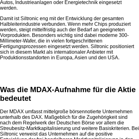
Autos, Industrieanlagen oder Energietechnik eingesetzt
werden.
Damit ist Siltronic eng mit der Entwicklung der gesamten
Halbleiterindustrie verbunden. Wenn mehr Chips produziert
werden, steigt mittelfristig auch der Bedarf an geeigneten
Vorprodukten. Besonders wichtig sind dabei moderne 300-
Millimeter-Wafer, die in vielen fortgeschrittenen
Fertigungsprozessen eingesetzt werden. Siltronic positioniert
sich in diesem Markt als internationaler Anbieter mit
Produktionsstandorten in Europa, Asien und den USA.
Anzeige
Was die MDAX-Aufnahme für die Aktie
bedeutet
Der MDAX umfasst mittelgroße börsennotierte Unternehmen
unterhalb des DAX. Maßgeblich für die Zugehörigkeit sind
nach dem Regelwerk der Deutschen Börse vor allem die
Streubesitz-Marktkapitalisierung und weitere Basiskriterien. Bei
Siltronic verweist das Unternehmen auf die positive