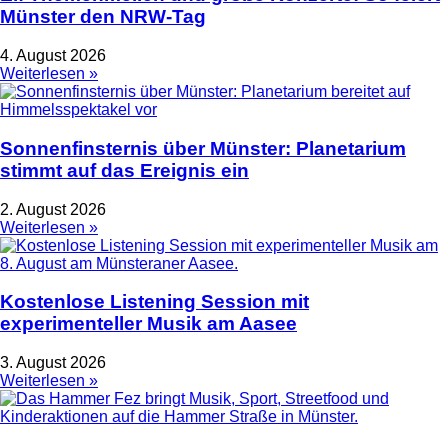
Münster den NRW-Tag
4. August 2026
Weiterlesen »
Sonnenfinsternis über Münster: Planetarium
stimmt auf das Ereignis ein
2. August 2026
Weiterlesen »
Kostenlose Listening Session mit
experimenteller Musik am Aasee
3. August 2026
Weiterlesen »