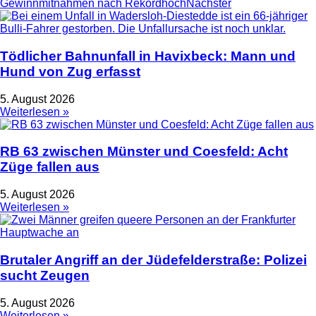
Gewinnmitnahmen nach Rekordhoch
Nächster
Tödlicher Bahnunfall in Havixbeck: Mann und
Hund von Zug erfasst
5. August 2026
Weiterlesen »
RB 63 zwischen Münster und Coesfeld: Acht
Züge fallen aus
5. August 2026
Weiterlesen »
Brutaler Angriff an der Jüdefelderstraße: Polizei
sucht Zeugen
5. August 2026
Weiterlesen »