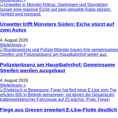
Unwetter trifft Münsters Süden: Eiche stürzt auf
zwei Autos
4. August 2026
Weiterlesen »
Polizeipräsenz am Hauptbahnhof: Gemeinsame
Streifen werden ausgebaut
4. August 2026
Weiterlesen »
Fiege aus Greven erweitert E-Lkw-Flotte deutlich