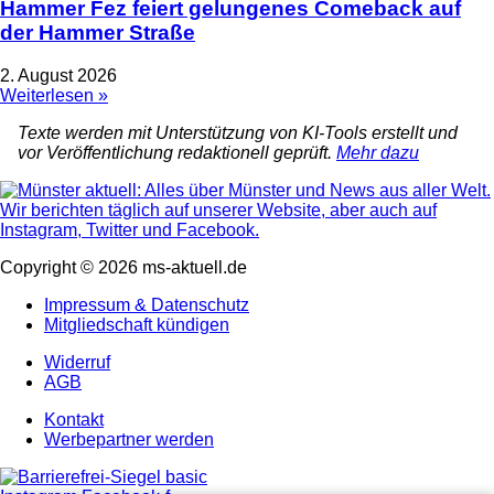
Hammer Fez feiert gelungenes Comeback auf
der Hammer Straße
2. August 2026
Weiterlesen »
Texte werden mit Unterstützung von KI-Tools erstellt und
vor Veröffentlichung redaktionell geprüft.
Mehr dazu
Copyright © 2026 ms-aktuell.de
Impressum & Datenschutz
Mitgliedschaft kündigen
Widerruf
AGB
Kontakt
Werbepartner werden