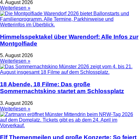
4. August 2026
Weiterlesen »
Himmelsspektakel über Warendorf: Alle Infos zur
Montgolfiade
5. August 2026
Weiterlesen »
18 Abende, 18 Filme: Das große
Sommernachtskino startet am Schlossplatz
3. August 2026
Weiterlesen »
Elf Themenmeilen und große Konzerte: So feiert