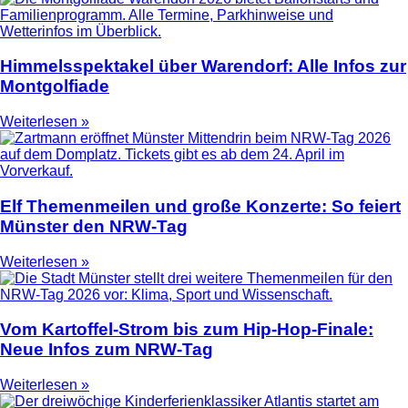
Himmelsspektakel über Warendorf: Alle Infos zur
Montgolfiade
Weiterlesen »
Elf Themenmeilen und große Konzerte: So feiert
Münster den NRW-Tag
Weiterlesen »
Vom Kartoffel-Strom bis zum Hip-Hop-Finale:
Neue Infos zum NRW-Tag
Weiterlesen »