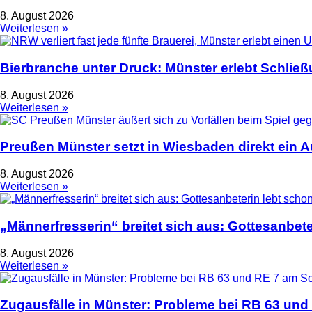
8. August 2026
Weiterlesen »
Bierbranche unter Druck: Münster erlebt Schlie
8. August 2026
Weiterlesen »
Preußen Münster setzt in Wiesbaden direkt ein 
8. August 2026
Weiterlesen »
„Männerfresserin“ breitet sich aus: Gottesanbet
8. August 2026
Weiterlesen »
Zugausfälle in Münster: Probleme bei RB 63 un