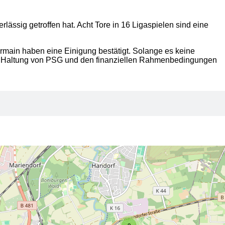
rlässig getroffen hat. Acht Tore in 16 Ligaspielen sind eine
ermain haben eine Einigung bestätigt. Solange es keine
eren Haltung von PSG und den finanziellen Rahmenbedingungen
2