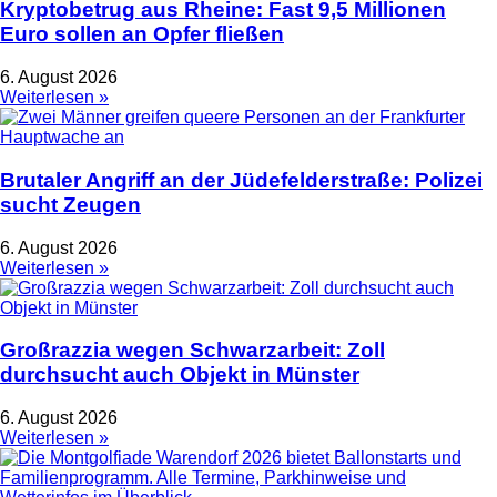
Kryptobetrug aus Rheine: Fast 9,5 Millionen
Euro sollen an Opfer fließen
6. August 2026
Weiterlesen »
Brutaler Angriff an der Jüdefelderstraße: Polizei
sucht Zeugen
6. August 2026
Weiterlesen »
Großrazzia wegen Schwarzarbeit: Zoll
durchsucht auch Objekt in Münster
6. August 2026
Weiterlesen »