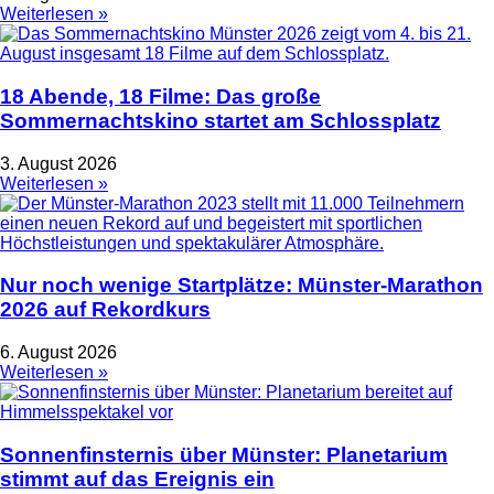
Weiterlesen »
18 Abende, 18 Filme: Das große
Sommernachtskino startet am Schlossplatz
3. August 2026
Weiterlesen »
Nur noch wenige Startplätze: Münster-Marathon
2026 auf Rekordkurs
6. August 2026
Weiterlesen »
Sonnenfinsternis über Münster: Planetarium
stimmt auf das Ereignis ein