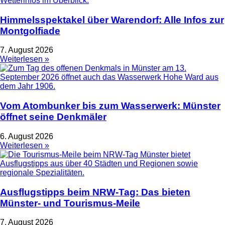
Himmelsspektakel über Warendorf: Alle Infos zur
Montgolfiade
7. August 2026
Weiterlesen »
Vom Atombunker bis zum Wasserwerk: Münster
öffnet seine Denkmäler
6. August 2026
Weiterlesen »
Ausflugstipps beim NRW-Tag: Das bieten
Münster- und Tourismus-Meile
7. August 2026