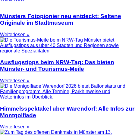
Münsters Fotopionier neu entdeckt: Seltene
Originale im Stadtmuseum
Weiterlesen »
Ausflugstipps beim NRW-Tag: Das bieten
Münster- und Tourismus-Meile
Weiterlesen »
Himmelsspektakel über Warendorf: Alle Infos zur
Montgolfiade
Weiterlesen »