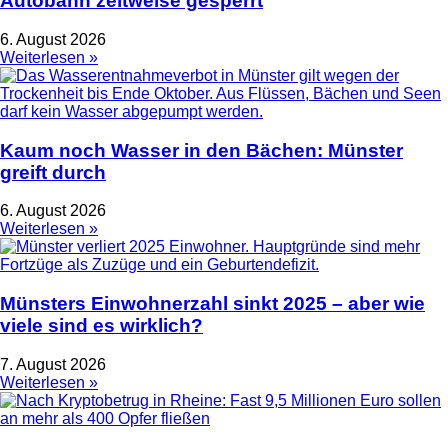
Autobahn zeitweise gesperrt
6. August 2026
Weiterlesen »
Kaum noch Wasser in den Bächen: Münster
greift durch
6. August 2026
Weiterlesen »
Münsters Einwohnerzahl sinkt 2025 – aber wie
viele sind es wirklich?
7. August 2026
Weiterlesen »