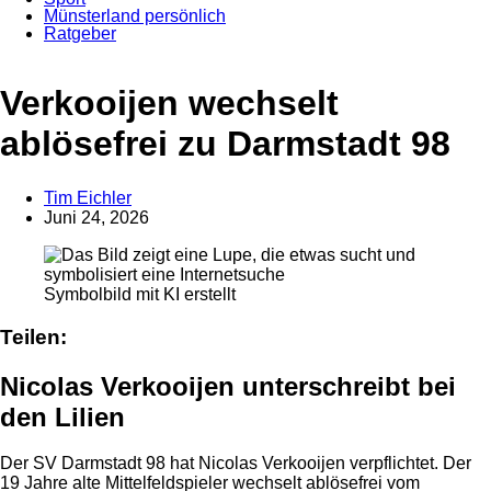
Münsterland persönlich
Ratgeber
Anzeige
Verkooijen wechselt
ablösefrei zu Darmstadt 98
Tim Eichler
Juni 24, 2026
Symbolbild mit KI erstellt
Teilen:
Nicolas Verkooijen unterschreibt bei
den Lilien
Der SV Darmstadt 98 hat Nicolas Verkooijen verpflichtet. Der
19 Jahre alte Mittelfeldspieler wechselt ablösefrei vom