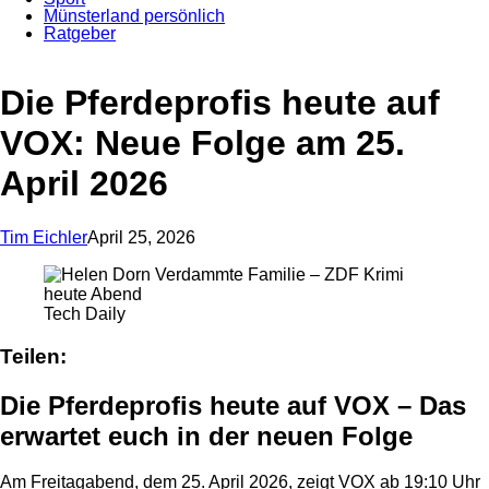
Münsterland persönlich
Ratgeber
Die Pferdeprofis heute auf
VOX: Neue Folge am 25.
April 2026
Tim Eichler
April 25, 2026
Anzeige
Tech Daily
Teilen:
Die Pferdeprofis heute auf VOX – Das
erwartet euch in der neuen Folge
Am Freitagabend, dem 25. April 2026, zeigt VOX ab 19:10 Uhr