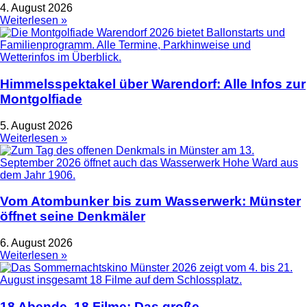
4. August 2026
Weiterlesen »
Himmelsspektakel über Warendorf: Alle Infos zur
Montgolfiade
5. August 2026
Weiterlesen »
Vom Atombunker bis zum Wasserwerk: Münster
öffnet seine Denkmäler
6. August 2026
Weiterlesen »
18 Abende, 18 Filme: Das große