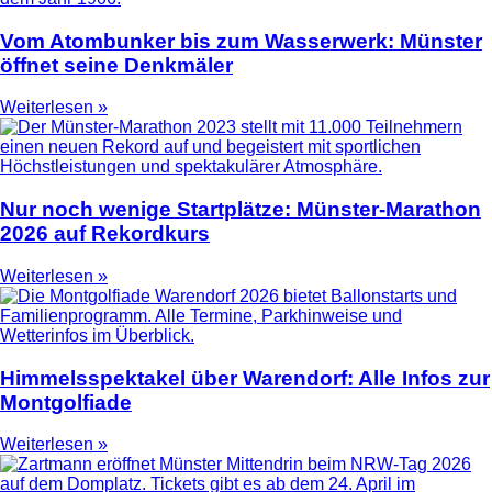
Vom Atombunker bis zum Wasserwerk: Münster
öffnet seine Denkmäler
Weiterlesen »
Nur noch wenige Startplätze: Münster-Marathon
2026 auf Rekordkurs
Weiterlesen »
Himmelsspektakel über Warendorf: Alle Infos zur
Montgolfiade
Weiterlesen »