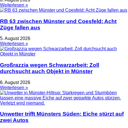
Weiterlesen »
RB 63 zwischen Münster und Coesfeld: Acht
Züge fallen aus
5. August 2026
Weiterlesen »
Großrazzia wegen Schwarzarbeit: Zoll
durchsucht auch Objekt in Münster
6. August 2026
Weiterlesen »
Unwetter trifft Münsters Süden: Eiche stürzt auf
zwei Autos