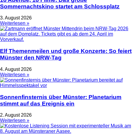
Sommernachtskino startet am Schlossplatz
3. August 2026
Weiterlesen »
Elf Themenmeilen und große Konzerte: So feiert
Münster den NRW-Tag
4. August 2026
Weiterlesen »
Sonnenfinsternis über Münster: Planetarium
stimmt auf das Ereignis ein
2. August 2026
Weiterlesen »