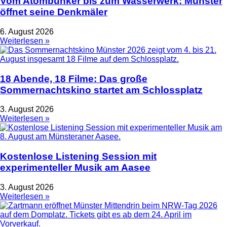
Vom Atombunker bis zum Wasserwerk: Münster
öffnet seine Denkmäler
6. August 2026
Weiterlesen »
18 Abende, 18 Filme: Das große
Sommernachtskino startet am Schlossplatz
3. August 2026
Weiterlesen »
Kostenlose Listening Session mit
experimenteller Musik am Aasee
3. August 2026
Weiterlesen »