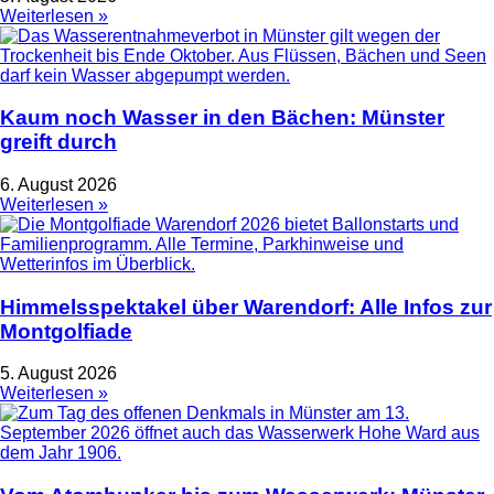
Weiterlesen »
Kaum noch Wasser in den Bächen: Münster
greift durch
6. August 2026
Weiterlesen »
Himmelsspektakel über Warendorf: Alle Infos zur
Montgolfiade
5. August 2026
Weiterlesen »