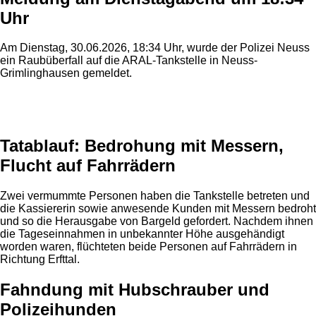
Uhr
Am Dienstag, 30.06.2026, 18:34 Uhr, wurde der Polizei Neuss
ein Raubüberfall auf die ARAL-Tankstelle in Neuss-
Grimlinghausen gemeldet.
Anzeige
Tatablauf: Bedrohung mit Messern,
Flucht auf Fahrrädern
Zwei vermummte Personen haben die Tankstelle betreten und
die Kassiererin sowie anwesende Kunden mit Messern bedroht
und so die Herausgabe von Bargeld gefordert. Nachdem ihnen
die Tageseinnahmen in unbekannter Höhe ausgehändigt
worden waren, flüchteten beide Personen auf Fahrrädern in
Richtung Erfttal.
Fahndung mit Hubschrauber und
Polizeihunden