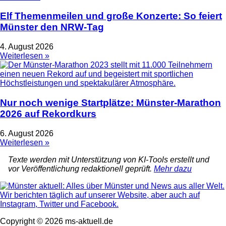
Elf Themenmeilen und große Konzerte: So feiert
Münster den NRW-Tag
4. August 2026
Weiterlesen »
Nur noch wenige Startplätze: Münster-Marathon
2026 auf Rekordkurs
6. August 2026
Weiterlesen »
Texte werden mit Unterstützung von KI-Tools erstellt und
vor Veröffentlichung redaktionell geprüft.
Mehr dazu
Copyright © 2026 ms-aktuell.de