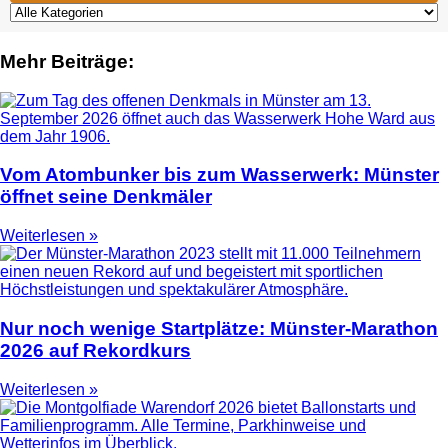
Mehr Beiträge:
Vom Atombunker bis zum Wasserwerk: Münster
öffnet seine Denkmäler
Weiterlesen »
Nur noch wenige Startplätze: Münster-Marathon
2026 auf Rekordkurs
Weiterlesen »