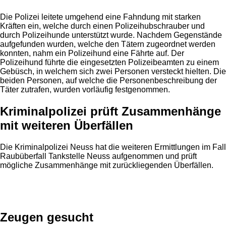
Die Polizei leitete umgehend eine Fahndung mit starken
Kräften ein, welche durch einen Polizeihubschrauber und
durch Polizeihunde unterstützt wurde. Nachdem Gegenstände
aufgefunden wurden, welche den Tätern zugeordnet werden
konnten, nahm ein Polizeihund eine Fährte auf. Der
Polizeihund führte die eingesetzten Polizeibeamten zu einem
Gebüsch, in welchem sich zwei Personen versteckt hielten. Die
beiden Personen, auf welche die Personenbeschreibung der
Täter zutrafen, wurden vorläufig festgenommen.
Kriminalpolizei prüft Zusammenhänge
mit weiteren Überfällen
Die Kriminalpolizei Neuss hat die weiteren Ermittlungen im Fall
Raubüberfall Tankstelle Neuss aufgenommen und prüft
mögliche Zusammenhänge mit zurückliegenden Überfällen.
Anzeige
Zeugen gesucht