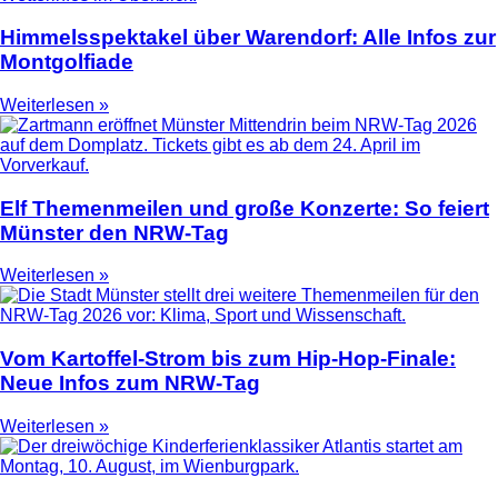
Himmelsspektakel über Warendorf: Alle Infos zur
Montgolfiade
Weiterlesen »
Elf Themenmeilen und große Konzerte: So feiert
Münster den NRW-Tag
Weiterlesen »
Vom Kartoffel-Strom bis zum Hip-Hop-Finale:
Neue Infos zum NRW-Tag
Weiterlesen »