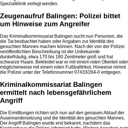
Spezialklinik verlegt werden.
Zeugenaufruf Balingen: Polizei bittet
um Hinweise zum Angreifer
Das Kriminalkommissariat Balingen sucht nun Personen, die
die Tat beobachtet haben oder Angaben zur Identität des
gesuchten Mannes machen können. Nach der von der Polizei
veröffentlichten Beschreibung ist der Unbekannte
dunkelhäutig, etwa 170 bis 180 Zentimeter groß und hat
schwarze Haare. Bekleidet war er mit einem roten Oberteil oder
möglicherweise mit einem roten Fußballtrikot. Hinweise nimmt
die Polizei unter der Telefonnummer 07433/264-0 entgegen.
Kriminalkommissariat Balingen
ermittelt nach lebensgefährlichem
Angriff
Die Ermittlungen richten sich nun auf den genauen Ablauf der
Auseinandersetzung und die Identität des gesuchten Mannes.
Der Angriff Balingen wurde erst bekannt, nachdem das