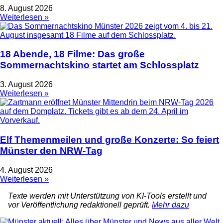
8. August 2026
Weiterlesen »
18 Abende, 18 Filme: Das große
Sommernachtskino startet am Schlossplatz
3. August 2026
Weiterlesen »
Elf Themenmeilen und große Konzerte: So feiert
Münster den NRW-Tag
4. August 2026
Weiterlesen »
Texte werden mit Unterstützung von KI-Tools erstellt und
vor Veröffentlichung redaktionell geprüft.
Mehr dazu