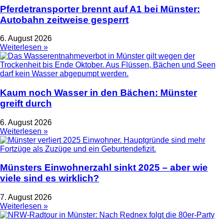
Pferdetransporter brennt auf A1 bei Münster:
Autobahn zeitweise gesperrt
6. August 2026
Weiterlesen »
Kaum noch Wasser in den Bächen: Münster
greift durch
6. August 2026
Weiterlesen »
Münsters Einwohnerzahl sinkt 2025 – aber wie
viele sind es wirklich?
7. August 2026
Weiterlesen »