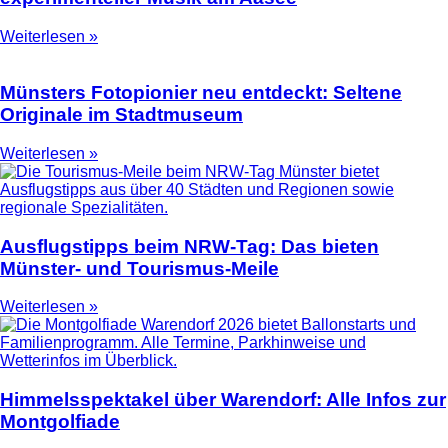
Weiterlesen »
Münsters Fotopionier neu entdeckt: Seltene
Originale im Stadtmuseum
Weiterlesen »
Ausflugstipps beim NRW-Tag: Das bieten
Münster- und Tourismus-Meile
Weiterlesen »
Himmelsspektakel über Warendorf: Alle Infos zur
Montgolfiade