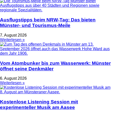
Ausflugstipps beim NRW-Tag: Das bieten
Münster- und Tourismus-Meile
7. August 2026
Weiterlesen »
Vom Atombunker bis zum Wasserwerk: Münster
öffnet seine Denkmäler
6. August 2026
Weiterlesen »
Kostenlose Listening Session mit
experimenteller Musik am Aasee