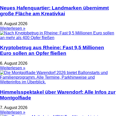
Neues Hafenquartier: Landmarken übernimmt
große Fläche am Kreativkai
8. August 2026
Weiterlesen »
Kryptobetrug aus Rheine: Fast 9,5 Millionen
Euro sollen an Opfer fließen
6. August 2026
Weiterlesen »
Himmelsspektakel über Warendorf: Alle Infos zur
Montgolfiade
7. August 2026
Weiterlesen »