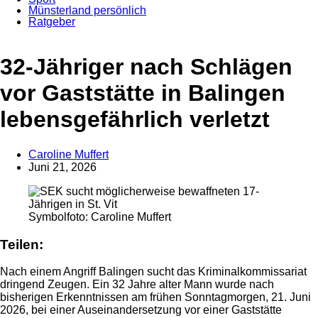
Münsterland persönlich
Ratgeber
32-Jähriger nach Schlägen
vor Gaststätte in Balingen
lebensgefährlich verletzt
Caroline Muffert
Juni 21, 2026
Anzeige
Symbolfoto: Caroline Muffert
Teilen:
Nach einem Angriff Balingen sucht das Kriminalkommissariat
dringend Zeugen. Ein 32 Jahre alter Mann wurde nach
bisherigen Erkenntnissen am frühen Sonntagmorgen, 21. Juni
2026, bei einer Auseinandersetzung vor einer Gaststätte