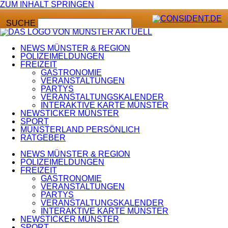
ZUM INHALT SPRINGEN
SUCHE
NEWS MÜNSTER & REGION
POLIZEIMELDUNGEN
FREIZEIT
GASTRONOMIE
VERANSTALTUNGEN
PARTYS
VERANSTALTUNGSKALENDER
INTERAKTIVE KARTE MÜNSTER
NEWSTICKER MÜNSTER
SPORT
MÜNSTERLAND PERSÖNLICH
RATGEBER
NEWS MÜNSTER & REGION
POLIZEIMELDUNGEN
FREIZEIT
GASTRONOMIE
VERANSTALTUNGEN
PARTYS
VERANSTALTUNGSKALENDER
INTERAKTIVE KARTE MÜNSTER
NEWSTICKER MÜNSTER
SPORT