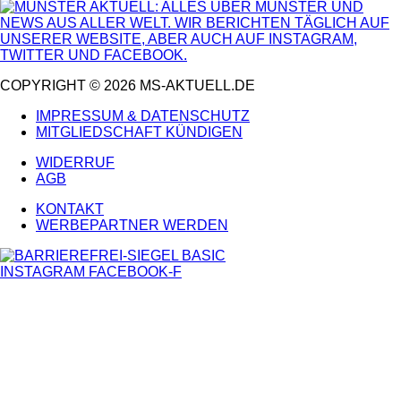
COPYRIGHT © 2026 MS-AKTUELL.DE
IMPRESSUM & DATENSCHUTZ
MITGLIEDSCHAFT KÜNDIGEN
WIDERRUF
AGB
KONTAKT
WERBEPARTNER WERDEN
INSTAGRAM
FACEBOOK-F