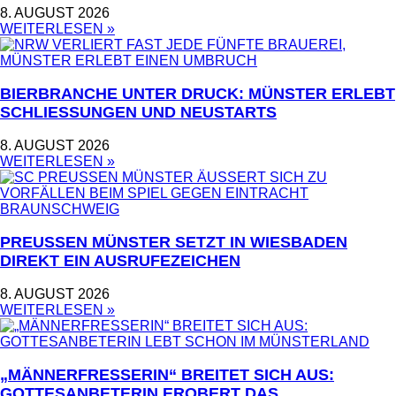
8. AUGUST 2026
WEITERLESEN »
BIERBRANCHE UNTER DRUCK: MÜNSTER ERLEBT
SCHLIESSUNGEN UND NEUSTARTS
8. AUGUST 2026
WEITERLESEN »
PREUSSEN MÜNSTER SETZT IN WIESBADEN D
IREKT EIN AUSRUFEZEICHEN
8. AUGUST 2026
WEITERLESEN »
„MÄNNERFRESSERIN“ BREITET SICH AUS:
GOTTESANBETERIN EROBERT DAS