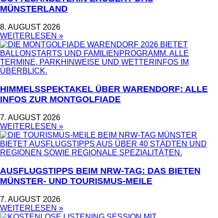
MÜNSTERLAND
8. AUGUST 2026
WEITERLESEN »
HIMMELSSPEKTAKEL ÜBER WARENDORF: ALLE
INFOS ZUR MONTGOLFIADE
7. AUGUST 2026
WEITERLESEN »
AUSFLUGSTIPPS BEIM NRW-TAG: DAS BIETEN
MÜNSTER- UND TOURISMUS-MEILE
7. AUGUST 2026
WEITERLESEN »