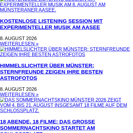
KOSTENLOSE LISTENING SESSION MIT
EXPERIMENTELLER MUSIK AM AASEE
8. AUGUST 2026
WEITERLESEN »
HIMMELSLICHTER ÜBER MÜNSTER:
STERNFREUNDE ZEIGEN IHRE BESTEN
ASTROFOTOS
8. AUGUST 2026
WEITERLESEN »
18 ABENDE, 18 FILME: DAS GROSSE S
OMMERNACHTSKINO STARTET AM S