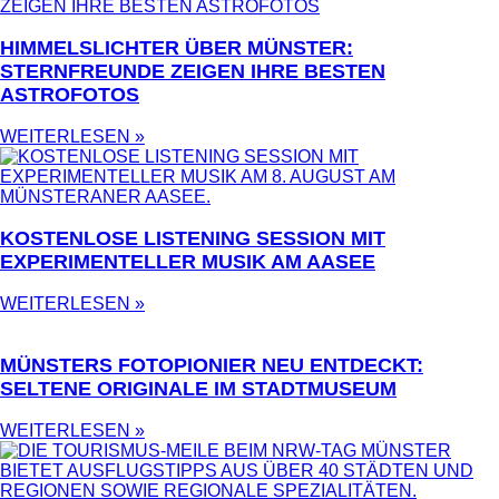
HIMMELSLICHTER ÜBER MÜNSTER:
STERNFREUNDE ZEIGEN IHRE BESTEN
ASTROFOTOS
WEITERLESEN »
KOSTENLOSE LISTENING SESSION MIT
EXPERIMENTELLER MUSIK AM AASEE
WEITERLESEN »
MÜNSTERS FOTOPIONIER NEU ENTDECKT:
SELTENE ORIGINALE IM STADTMUSEUM
WEITERLESEN »