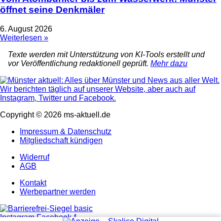
öffnet seine Denkmäler
6. August 2026
Weiterlesen »
Texte werden mit Unterstützung von KI-Tools erstellt und
vor Veröffentlichung redaktionell geprüft.
Mehr dazu
Copyright © 2026 ms-aktuell.de
Impressum & Datenschutz
Mitgliedschaft kündigen
Widerruf
AGB
Kontakt
Werbepartner werden
Instagram
Facebook-f