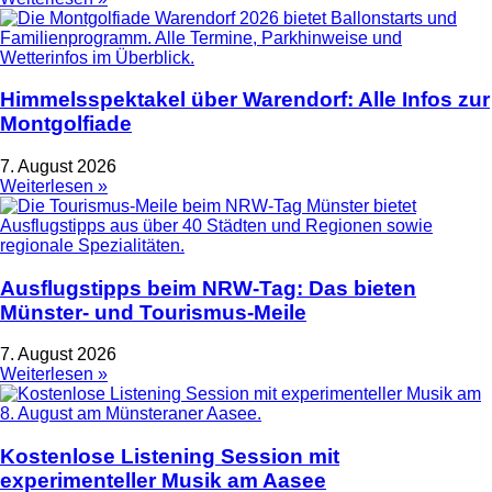
Himmelsspektakel über Warendorf: Alle Infos zur
Montgolfiade
7. August 2026
Weiterlesen »
Ausflugstipps beim NRW-Tag: Das bieten
Münster- und Tourismus-Meile
7. August 2026
Weiterlesen »
Kostenlose Listening Session mit
experimenteller Musik am Aasee