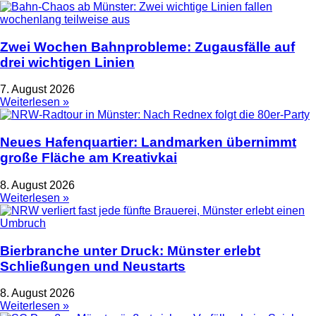
Zwei Wochen Bahnprobleme: Zugausfälle auf
drei wichtigen Linien
7. August 2026
Weiterlesen »
Neues Hafenquartier: Landmarken übernimmt
große Fläche am Kreativkai
8. August 2026
Weiterlesen »
Bierbranche unter Druck: Münster erlebt
Schließungen und Neustarts
8. August 2026
Weiterlesen »