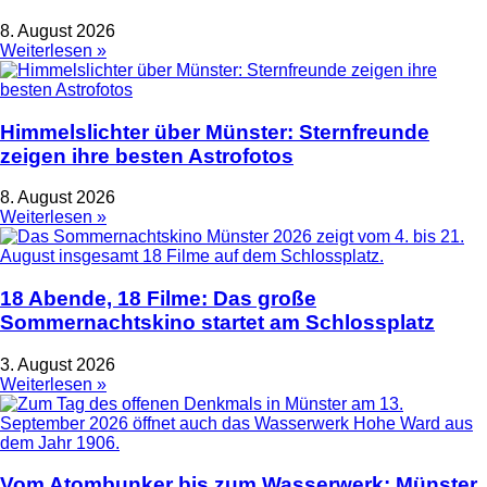
8. August 2026
Weiterlesen »
Himmelslichter über Münster: Sternfreunde
zeigen ihre besten Astrofotos
8. August 2026
Weiterlesen »
18 Abende, 18 Filme: Das große
Sommernachtskino startet am Schlossplatz
3. August 2026
Weiterlesen »
Vom Atombunker bis zum Wasserwerk: Münster