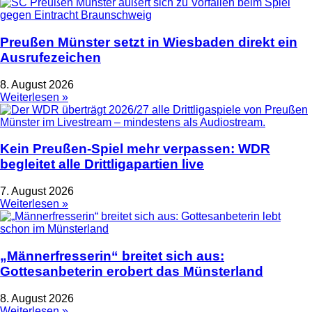
Preußen Münster setzt in Wiesbaden direkt ein
Ausrufezeichen
8. August 2026
Weiterlesen »
Kein Preußen-Spiel mehr verpassen: WDR
begleitet alle Drittligapartien live
7. August 2026
Weiterlesen »
„Männerfresserin“ breitet sich aus:
Gottesanbeterin erobert das Münsterland
8. August 2026
Weiterlesen »