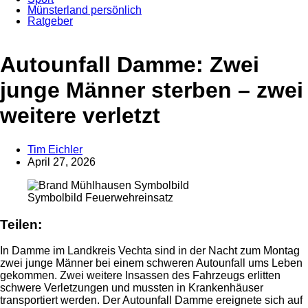
Münsterland persönlich
Ratgeber
Anzeige
Autounfall Damme: Zwei
junge Männer sterben – zwei
weitere verletzt
Tim Eichler
April 27, 2026
Symbolbild Feuerwehreinsatz
Teilen:
In Damme im Landkreis Vechta sind in der Nacht zum Montag
zwei junge Männer bei einem schweren Autounfall ums Leben
gekommen. Zwei weitere Insassen des Fahrzeugs erlitten
schwere Verletzungen und mussten in Krankenhäuser
transportiert werden. Der Autounfall Damme ereignete sich auf