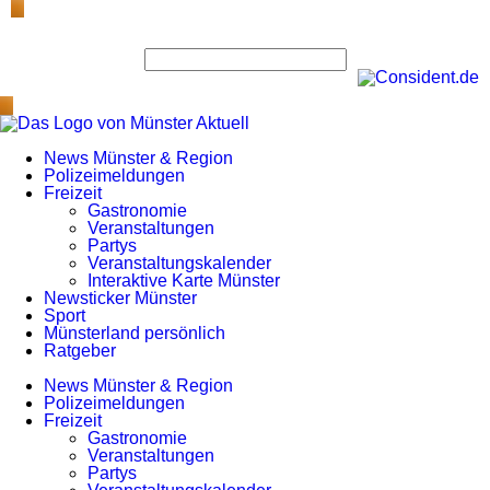
News Münster & Region
Polizeimeldungen
Freizeit
Gastronomie
Veranstaltungen
Partys
Veranstaltungskalender
Interaktive Karte Münster
Newsticker Münster
Sport
Münsterland persönlich
Ratgeber
News Münster & Region
Polizeimeldungen
Freizeit
Gastronomie
Veranstaltungen
Partys