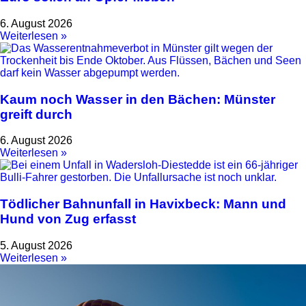
6. August 2026
Weiterlesen »
Kaum noch Wasser in den Bächen: Münster
greift durch
6. August 2026
Weiterlesen »
Tödlicher Bahnunfall in Havixbeck: Mann und
Hund von Zug erfasst
5. August 2026
Weiterlesen »