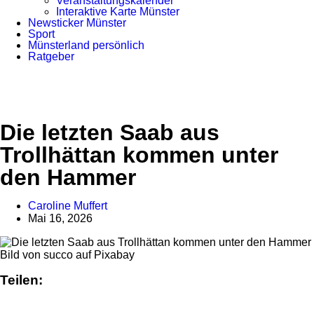
Veranstaltungskalender
Interaktive Karte Münster
Newsticker Münster
Sport
Münsterland persönlich
Ratgeber
Anzeige
Die letzten Saab aus
Trollhättan kommen unter
den Hammer
Caroline Muffert
Mai 16, 2026
Bild von succo auf Pixabay
Teilen: