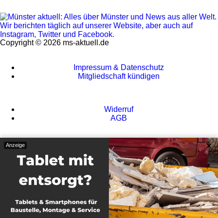
Copyright © 2026 ms-aktuell.de
Impressum & Datenschutz
Mitgliedschaft kündigen
Widerruf
AGB
×
Anzeige
Kontakt
Werbepartner werden