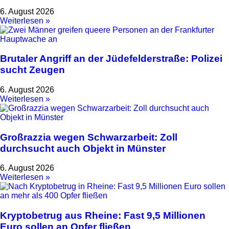
6. August 2026
Weiterlesen »
Brutaler Angriff an der Jüdefelderstraße: Polizei
sucht Zeugen
6. August 2026
Weiterlesen »
Großrazzia wegen Schwarzarbeit: Zoll
durchsucht auch Objekt in Münster
6. August 2026
Weiterlesen »
Kryptobetrug aus Rheine: Fast 9,5 Millionen
Euro sollen an Opfer fließen