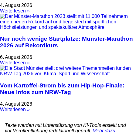
4. August 2026
Weiterlesen »
Nur noch wenige Startplätze: Münster-Marathon
2026 auf Rekordkurs
6. August 2026
Weiterlesen »
Vom Kartoffel-Strom bis zum Hip-Hop-Finale:
Neue Infos zum NRW-Tag
4. August 2026
Weiterlesen »
Texte werden mit Unterstützung von KI-Tools erstellt und
vor Veröffentlichung redaktionell geprüft.
Mehr dazu