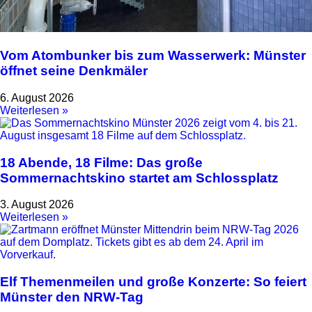
Vom Atombunker bis zum Wasserwerk: Münster
öffnet seine Denkmäler
6. August 2026
Weiterlesen »
18 Abende, 18 Filme: Das große
Sommernachtskino startet am Schlossplatz
3. August 2026
Weiterlesen »
Elf Themenmeilen und große Konzerte: So feiert
Münster den NRW-Tag