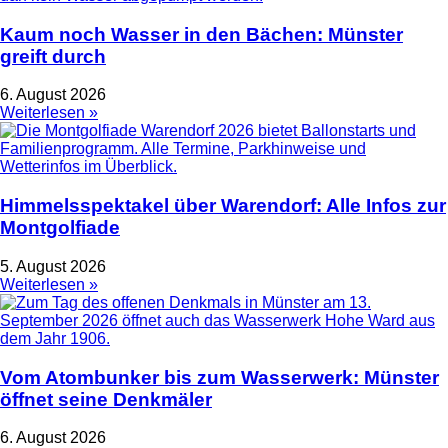
Kaum noch Wasser in den Bächen: Münster
greift durch
6. August 2026
Weiterlesen »
Himmelsspektakel über Warendorf: Alle Infos zur
Montgolfiade
5. August 2026
Weiterlesen »
Vom Atombunker bis zum Wasserwerk: Münster
öffnet seine Denkmäler
6. August 2026