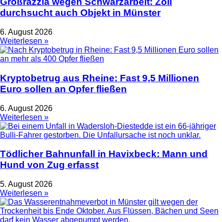
Großrazzia wegen Schwarzarbeit: Zoll
durchsucht auch Objekt in Münster
6. August 2026
Weiterlesen »
Kryptobetrug aus Rheine: Fast 9,5 Millionen
Euro sollen an Opfer fließen
6. August 2026
Weiterlesen »
Tödlicher Bahnunfall in Havixbeck: Mann und
Hund von Zug erfasst
5. August 2026
Weiterlesen »