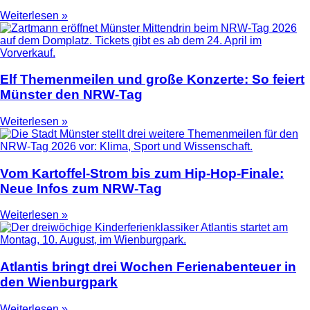
Weiterlesen »
Elf Themenmeilen und große Konzerte: So feiert
Münster den NRW-Tag
Weiterlesen »
Vom Kartoffel-Strom bis zum Hip-Hop-Finale:
Neue Infos zum NRW-Tag
Weiterlesen »
Atlantis bringt drei Wochen Ferienabenteuer in
den Wienburgpark
Weiterlesen »