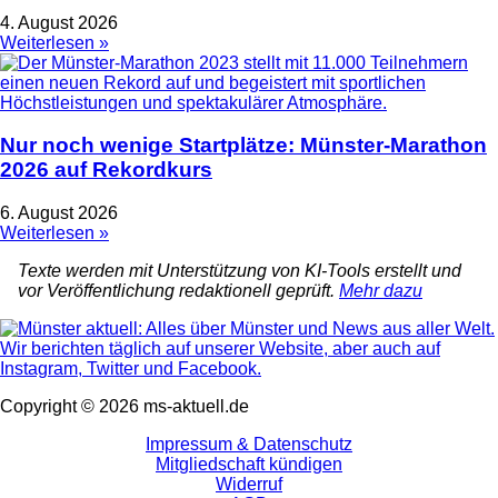
4. August 2026
Weiterlesen »
Nur noch wenige Startplätze: Münster-Marathon
2026 auf Rekordkurs
6. August 2026
Weiterlesen »
Texte werden mit Unterstützung von KI-Tools erstellt und
vor Veröffentlichung redaktionell geprüft.
Mehr dazu
Copyright © 2026 ms-aktuell.de
Impressum & Datenschutz
Mitgliedschaft kündigen
Widerruf