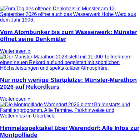
Vom Atombunker bis zum Wasserwerk: Münster
öffnet seine Denkmäler
Weiterlesen »
Nur noch wenige Startplätze: Münster-Marathon
2026 auf Rekordkurs
Weiterlesen »
Himmelsspektakel über Warendorf: Alle Infos zur
Montgolfiade