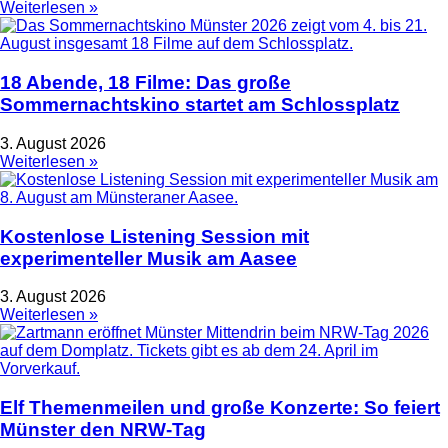
Weiterlesen »
18 Abende, 18 Filme: Das große
Sommernachtskino startet am Schlossplatz
3. August 2026
Weiterlesen »
Kostenlose Listening Session mit
experimenteller Musik am Aasee
3. August 2026
Weiterlesen »
Elf Themenmeilen und große Konzerte: So feiert
Münster den NRW-Tag