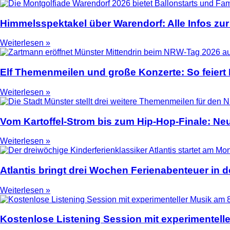
Himmelsspektakel über Warendorf: Alle Infos zur
Weiterlesen »
Elf Themenmeilen und große Konzerte: So feier
Weiterlesen »
Vom Kartoffel-Strom bis zum Hip-Hop-Finale: N
Weiterlesen »
Atlantis bringt drei Wochen Ferienabenteuer in
Weiterlesen »
Kostenlose Listening Session mit experimentell