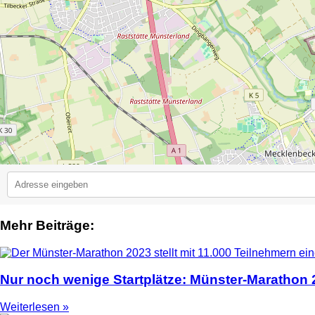
Mehr Beiträge:
2
Nur noch wenige Startplätze: Münster-Marathon
Weiterlesen »