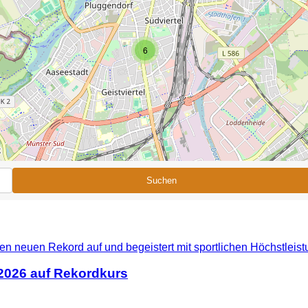
6
Suchen
 2026 auf Rekordkurs