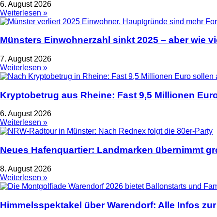
6. August 2026
Weiterlesen »
Münsters Einwohnerzahl sinkt 2025 – aber wie vie
7. August 2026
Weiterlesen »
Kryptobetrug aus Rheine: Fast 9,5 Millionen Euro
6. August 2026
Weiterlesen »
Neues Hafenquartier: Landmarken übernimmt gro
8. August 2026
Weiterlesen »
Himmelsspektakel über Warendorf: Alle Infos zur