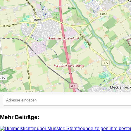
Mehr Beiträge:
2