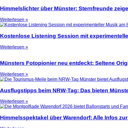
Himmelslichter über Münster: Sternfreunde zeige
Weiterlesen »
Kostenlose Listening Session mit experimentell
Weiterlesen »
Münsters Fotopionier neu entdeckt: Seltene Ori
Weiterlesen »
Ausflugstipps beim NRW-Tag: Das bieten Münste
Weiterlesen »
Himmelsspektakel über Warendorf: Alle Infos zur