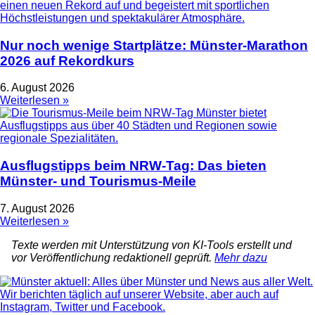
Nur noch wenige Startplätze: Münster-Marathon
2026 auf Rekordkurs
6. August 2026
Weiterlesen »
Ausflugstipps beim NRW-Tag: Das bieten
Münster- und Tourismus-Meile
7. August 2026
Weiterlesen »
Texte werden mit Unterstützung von KI-Tools erstellt und
vor Veröffentlichung redaktionell geprüft.
Mehr dazu