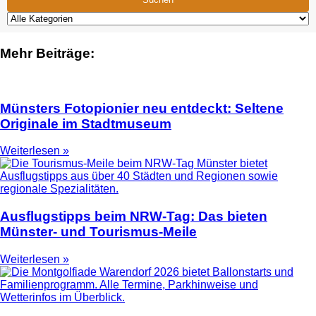
Mehr Beiträge:
Münsters Fotopionier neu entdeckt: Seltene
Originale im Stadtmuseum
Weiterlesen »
Ausflugstipps beim NRW-Tag: Das bieten
Münster- und Tourismus-Meile
Weiterlesen »