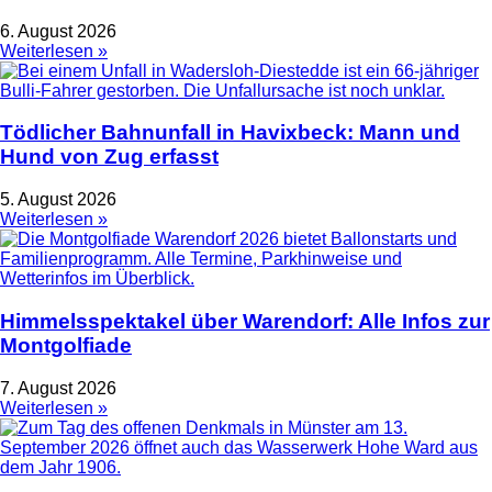
6. August 2026
Weiterlesen »
Tödlicher Bahnunfall in Havixbeck: Mann und
Hund von Zug erfasst
5. August 2026
Weiterlesen »
Himmelsspektakel über Warendorf: Alle Infos zur
Montgolfiade
7. August 2026
Weiterlesen »