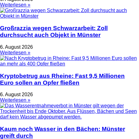
Weiterlesen »
Großrazzia wegen Schwarzarbeit: Zoll
durchsucht auch Objekt in Münster
6. August 2026
Weiterlesen »
Kryptobetrug aus Rheine: Fast 9,5 Millionen
Euro sollen an Opfer fließen
6. August 2026
Weiterlesen »
Kaum noch Wasser in den Bächen: Münster
greift durch