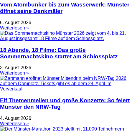
Vom Atombunker bis zum Wasserwerk: Münster
öffnet seine Denkmäler
6. August 2026
Weiterlesen »
18 Abende, 18 Filme: Das große
Sommernachtskino startet am Schlossplatz
3. August 2026
Weiterlesen »
Elf Themenmeilen und große Konzerte: So feiert
Münster den NRW-Tag
4. August 2026
Weiterlesen »