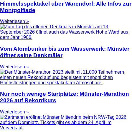
Himmelsspektakel über Warendorf: Alle Infos zur
Montgolfiade
Weiterlesen »
Vom Atombunker bis zum Wasserwerk: Münster
öffnet seine Denkmäler
Weiterlesen »
Nur noch wenige Startplätze: Münster-Marathon
2026 auf Rekordkurs
Weiterlesen »