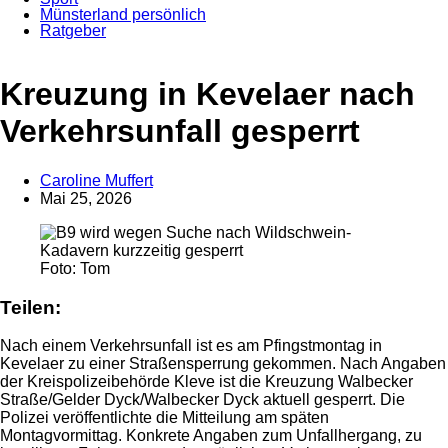
Münsterland persönlich
Ratgeber
Kreuzung in Kevelaer nach
Verkehrsunfall gesperrt
Caroline Muffert
Mai 25, 2026
Anzeige
Foto: Tom
Teilen:
Nach einem Verkehrsunfall ist es am Pfingstmontag in
Kevelaer zu einer Straßensperrung gekommen. Nach Angaben
der Kreispolizeibehörde Kleve ist die Kreuzung Walbecker
Straße/Gelder Dyck/Walbecker Dyck aktuell gesperrt. Die
Polizei veröffentlichte die Mitteilung am späten
Montagvormittag. Konkrete Angaben zum Unfallhergang, zu