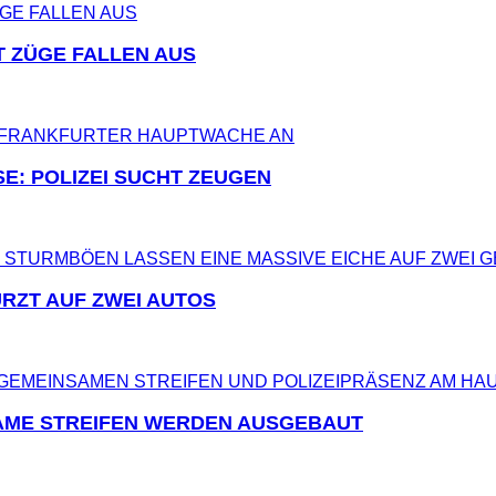
T ZÜGE FALLEN AUS
E: POLIZEI SUCHT ZEUGEN
RZT AUF ZWEI AUTOS
AME STREIFEN WERDEN AUSGEBAUT