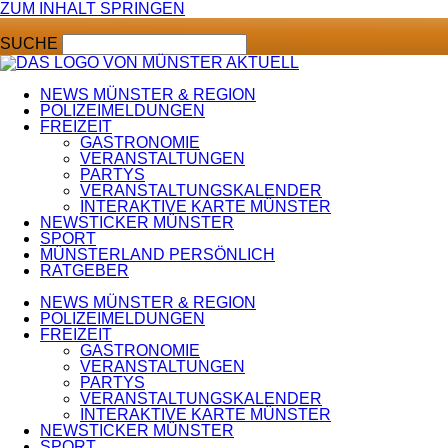
ZUM INHALT SPRINGEN
SUCHE
NEWS MÜNSTER & REGION
POLIZEIMELDUNGEN
FREIZEIT
GASTRONOMIE
VERANSTALTUNGEN
PARTYS
VERANSTALTUNGSKALENDER
INTERAKTIVE KARTE MÜNSTER
NEWSTICKER MÜNSTER
SPORT
MÜNSTERLAND PERSÖNLICH
RATGEBER
NEWS MÜNSTER & REGION
POLIZEIMELDUNGEN
FREIZEIT
GASTRONOMIE
VERANSTALTUNGEN
PARTYS
VERANSTALTUNGSKALENDER
INTERAKTIVE KARTE MÜNSTER
NEWSTICKER MÜNSTER
SPORT