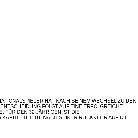
NATIONALSPIELER HAT NACH SEINEM WECHSEL ZU DEN
E ENTSCHEIDUNG FOLGT AUF EINE ERFOLGREICHE
 FÜR DEN 32-JÄHRIGEN IST DIE
 KAPITEL BLEIBT. NACH SEINER RÜCKKEHR AUF DIE