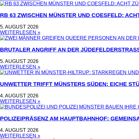
RB 63 ZWISCHEN MÜNSTER UND COESFELD: ACH
5. AUGUST 2026
WEITERLESEN »
BRUTALER ANGRIFF AN DER JÜDEFELDERSTRASS
5. AUGUST 2026
WEITERLESEN »
UNWETTER TRIFFT MÜNSTERS SÜDEN: EICHE STÜ
4. AUGUST 2026
WEITERLESEN »
POLIZEIPRÄSENZ AM HAUPTBAHNHOF: GEMEINS
4. AUGUST 2026
WEITERLESEN »