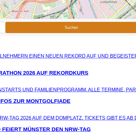
Suchen
RATHON 2026 AUF REKORDKURS
NFOS ZUR MONTGOLFIADE
 FEIERT MÜNSTER DEN NRW-TAG