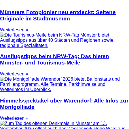
Münsters Fotopionier neu entdeckt: Seltene
Originale im Stadtmuseum
Weiterlesen »
Ausflugstipps beim NRW-Tag: Das bieten
Münster- und Tourismus-Meile
Weiterlesen »
Himmelsspektakel über Warendorf: Alle Infos zur
Montgolfiade
Weiterlesen »