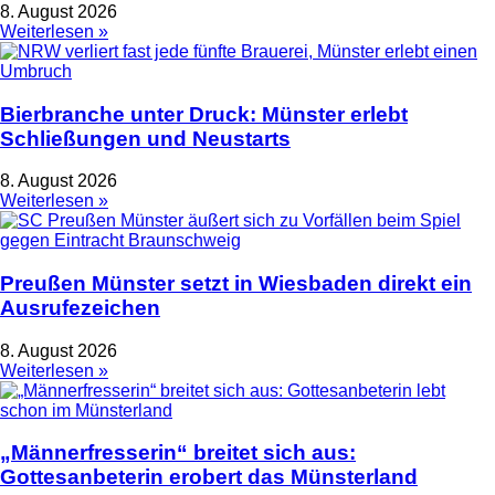
8. August 2026
Weiterlesen »
Bierbranche unter Druck: Münster erlebt
Schließungen und Neustarts
8. August 2026
Weiterlesen »
Preußen Münster setzt in Wiesbaden direkt ein
Ausrufezeichen
8. August 2026
Weiterlesen »
„Männerfresserin“ breitet sich aus:
Gottesanbeterin erobert das Münsterland