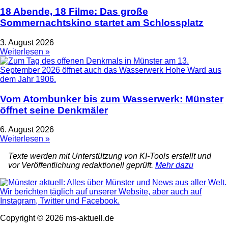
18 Abende, 18 Filme: Das große
Sommernachtskino startet am Schlossplatz
3. August 2026
Weiterlesen »
Vom Atombunker bis zum Wasserwerk: Münster
öffnet seine Denkmäler
6. August 2026
Weiterlesen »
Texte werden mit Unterstützung von KI-Tools erstellt und
vor Veröffentlichung redaktionell geprüft.
Mehr dazu
Copyright © 2026 ms-aktuell.de