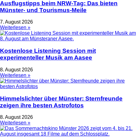
Ausflugstipps beim NRW-Tag: Das bieten
Münster- und Tourismus-Meile
7. August 2026
Weiterlesen »
Kostenlose Listening Session mit
experimenteller Musik am Aasee
8. August 2026
Weiterlesen »
Himmelslichter über Münster: Sternfreunde
zeigen ihre besten Astrofotos
8. August 2026
Weiterlesen »