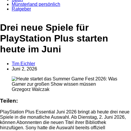
Münsterland persönlich
Ratgeber
Anzeige
Drei neue Spiele für
PlayStation Plus starten
heute im Juni
Tim Eichler
Juni 2, 2026
Grzegorz Walczak
Teilen:
PlayStation Plus Essential Juni 2026 bringt ab heute drei neue
Spiele in die monatliche Auswahl. Ab Dienstag, 2. Juni 2026,
können Abonnenten die neuen Titel ihrer Bibliothek
hinzufügen. Sony hatte die Auswahl bereits offiziell