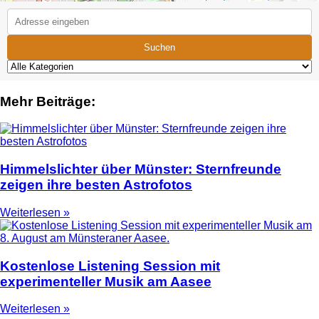
Suchen
Mehr Beiträge:
Himmelslichter über Münster: Sternfreunde
zeigen ihre besten Astrofotos
Weiterlesen »
Kostenlose Listening Session mit
experimenteller Musik am Aasee
Weiterlesen »