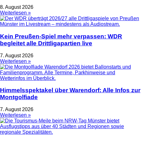
8. August 2026
Weiterlesen »
Kein Preußen-Spiel mehr verpassen: WDR
begleitet alle Drittligapartien live
7. August 2026
Weiterlesen »
Himmelsspektakel über Warendorf: Alle Infos zur
Montgolfiade
7. August 2026
Weiterlesen »