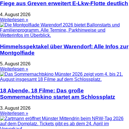
Fiege aus Greven erweitert E-Lkw-Flotte deutlich
4. August 2026
Weiterlesen »
Himmelsspektakel über Warendorf: Alle Infos zur
Montgolfiade
5. August 2026
Weiterlesen »
18 Abende, 18 Filme: Das große
Sommernachtskino startet am Schlossplatz
3. August 2026
Weiterlesen »