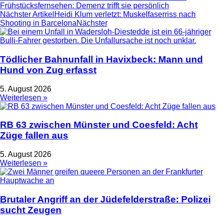
Frühstücksfernsehen: Demenz trifft sie persönlich
Nächster Artikel
Heidi Klum verletzt: Muskelfaserriss nach
Shooting in Barcelona
Nächster
Tödlicher Bahnunfall in Havixbeck: Mann und
Hund von Zug erfasst
5. August 2026
Weiterlesen »
RB 63 zwischen Münster und Coesfeld: Acht
Züge fallen aus
5. August 2026
Weiterlesen »
Brutaler Angriff an der Jüdefelderstraße: Polizei
sucht Zeugen