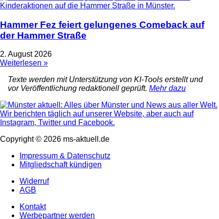
Hammer Fez feiert gelungenes Comeback auf
der Hammer Straße
2. August 2026
Weiterlesen »
Texte werden mit Unterstützung von KI-Tools erstellt und
vor Veröffentlichung redaktionell geprüft.
Mehr dazu
Copyright © 2026 ms-aktuell.de
Impressum & Datenschutz
Mitgliedschaft kündigen
Widerruf
AGB
Kontakt
Werbepartner werden