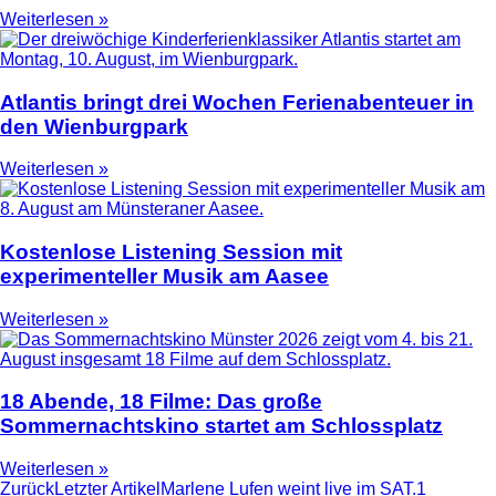
Weiterlesen »
Atlantis bringt drei Wochen Ferienabenteuer in
den Wienburgpark
Weiterlesen »
Kostenlose Listening Session mit
experimenteller Musik am Aasee
Weiterlesen »
18 Abende, 18 Filme: Das große
Sommernachtskino startet am Schlossplatz
Weiterlesen »
Zurück
Letzter Artikel
Marlene Lufen weint live im SAT.1