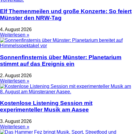
Elf Themenmeilen und große Konzerte: So feiert
Münster den NRW-Tag
4. August 2026
Weiterlesen »
Sonnenfinsternis über Münster: Planetarium
stimmt auf das Ereignis ein
2. August 2026
Weiterlesen »
Kostenlose Listening Session mit
experimenteller Musik am Aasee
3. August 2026
Weiterlesen »