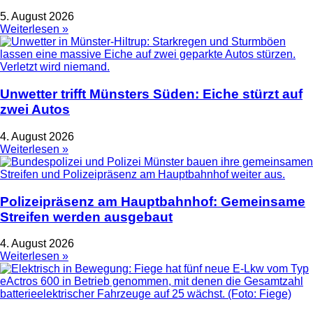
5. August 2026
Weiterlesen »
Unwetter trifft Münsters Süden: Eiche stürzt auf
zwei Autos
4. August 2026
Weiterlesen »
Polizeipräsenz am Hauptbahnhof: Gemeinsame
Streifen werden ausgebaut
4. August 2026
Weiterlesen »