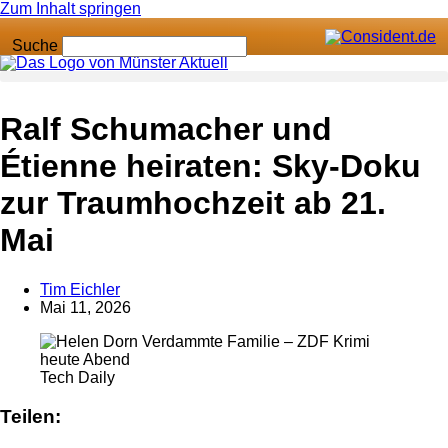
Zum Inhalt springen
Suche
Anzeige
Ralf Schumacher und
Étienne heiraten: Sky-Doku
zur Traumhochzeit ab 21.
Mai
Tim Eichler
Mai 11, 2026
Tech Daily
Teilen: