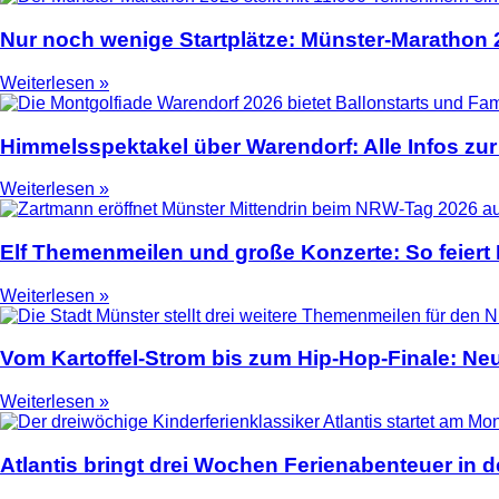
Nur noch wenige Startplätze: Münster-Marathon
Weiterlesen »
Himmelsspektakel über Warendorf: Alle Infos zur
Weiterlesen »
Elf Themenmeilen und große Konzerte: So feier
Weiterlesen »
Vom Kartoffel-Strom bis zum Hip-Hop-Finale: N
Weiterlesen »
Atlantis bringt drei Wochen Ferienabenteuer in