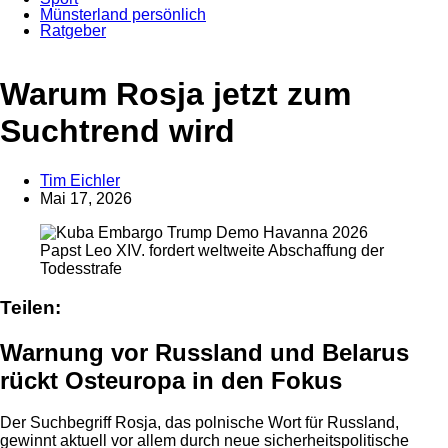
Münsterland persönlich
Ratgeber
Anzeige
Warum Rosja jetzt zum
Suchtrend wird
Tim Eichler
Mai 17, 2026
Papst Leo XIV. fordert weltweite Abschaffung der
Todesstrafe
Teilen:
Warnung vor Russland und Belarus
rückt Osteuropa in den Fokus
Der Suchbegriff Rosja, das polnische Wort für Russland,
gewinnt aktuell vor allem durch neue sicherheitspolitische