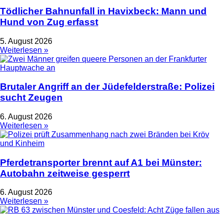
Tödlicher Bahnunfall in Havixbeck: Mann und
Hund von Zug erfasst
5. August 2026
Weiterlesen »
Brutaler Angriff an der Jüdefelderstraße: Polizei
sucht Zeugen
6. August 2026
Weiterlesen »
Pferdetransporter brennt auf A1 bei Münster:
Autobahn zeitweise gesperrt
6. August 2026
Weiterlesen »