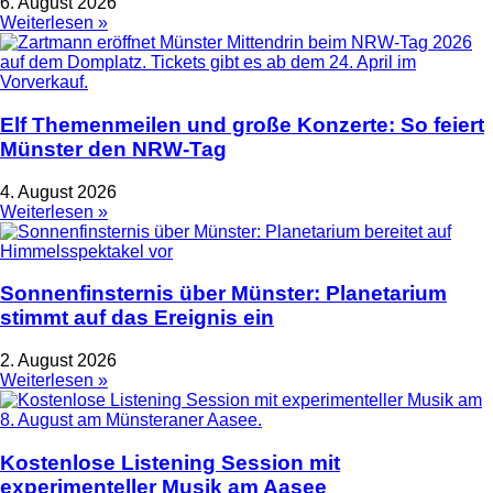
6. August 2026
Weiterlesen »
Elf Themenmeilen und große Konzerte: So feiert
Münster den NRW-Tag
4. August 2026
Weiterlesen »
Sonnenfinsternis über Münster: Planetarium
stimmt auf das Ereignis ein
2. August 2026
Weiterlesen »
Kostenlose Listening Session mit
experimenteller Musik am Aasee