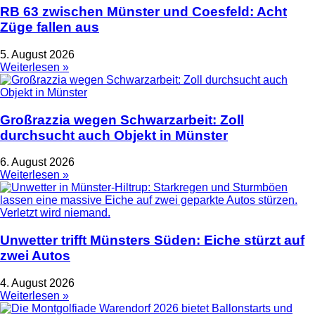
RB 63 zwischen Münster und Coesfeld: Acht
Züge fallen aus
5. August 2026
Weiterlesen »
Großrazzia wegen Schwarzarbeit: Zoll
durchsucht auch Objekt in Münster
6. August 2026
Weiterlesen »
Unwetter trifft Münsters Süden: Eiche stürzt auf
zwei Autos
4. August 2026
Weiterlesen »