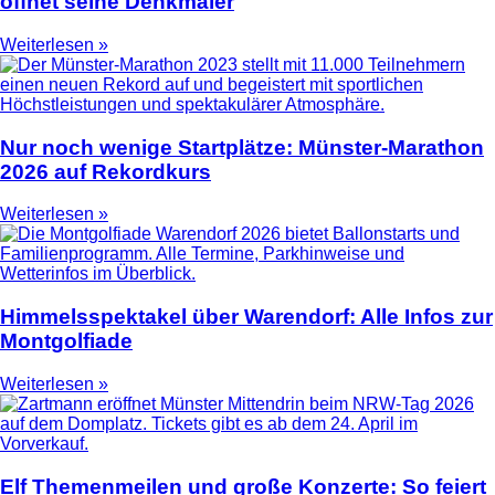
öffnet seine Denkmäler
Weiterlesen »
Nur noch wenige Startplätze: Münster-Marathon
2026 auf Rekordkurs
Weiterlesen »
Himmelsspektakel über Warendorf: Alle Infos zur
Montgolfiade
Weiterlesen »
Elf Themenmeilen und große Konzerte: So feiert