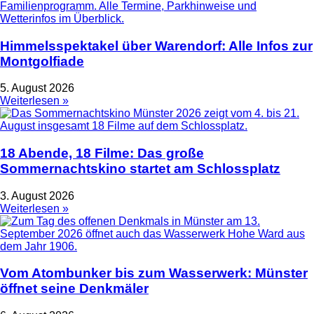
Himmelsspektakel über Warendorf: Alle Infos zur
Montgolfiade
5. August 2026
Weiterlesen »
18 Abende, 18 Filme: Das große
Sommernachtskino startet am Schlossplatz
3. August 2026
Weiterlesen »
Vom Atombunker bis zum Wasserwerk: Münster
öffnet seine Denkmäler