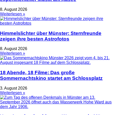
8. August 2026
Weiterlesen »
Himmelslichter über Münster: Sternfreunde
zeigen ihre besten Astrofotos
8. August 2026
Weiterlesen »
18 Abende, 18 Filme: Das große
Sommernachtskino startet am Schlossplatz
3. August 2026
Weiterlesen »