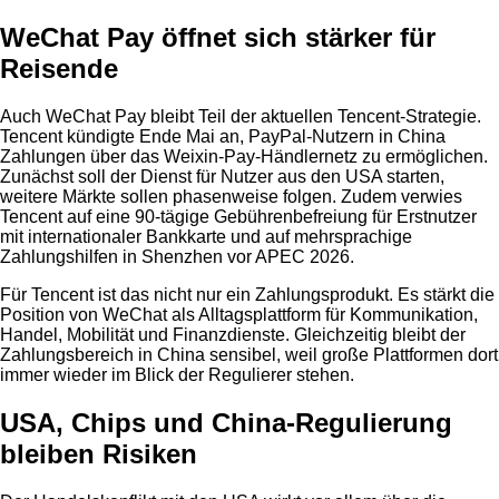
WeChat Pay öffnet sich stärker für
Reisende
Auch WeChat Pay bleibt Teil der aktuellen Tencent-Strategie.
Tencent kündigte Ende Mai an, PayPal-Nutzern in China
Zahlungen über das Weixin-Pay-Händlernetz zu ermöglichen.
Zunächst soll der Dienst für Nutzer aus den USA starten,
weitere Märkte sollen phasenweise folgen. Zudem verwies
Tencent auf eine 90-tägige Gebührenbefreiung für Erstnutzer
mit internationaler Bankkarte und auf mehrsprachige
Zahlungshilfen in Shenzhen vor APEC 2026.
Für Tencent ist das nicht nur ein Zahlungsprodukt. Es stärkt die
Position von WeChat als Alltagsplattform für Kommunikation,
Handel, Mobilität und Finanzdienste. Gleichzeitig bleibt der
Zahlungsbereich in China sensibel, weil große Plattformen dort
immer wieder im Blick der Regulierer stehen.
USA, Chips und China-Regulierung
bleiben Risiken