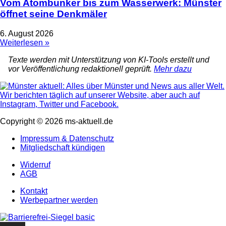
Vom Atombunker bis zum Wasserwerk: Münster
öffnet seine Denkmäler
6. August 2026
Weiterlesen »
Texte werden mit Unterstützung von KI-Tools erstellt und
vor Veröffentlichung redaktionell geprüft.
Mehr dazu
Copyright © 2026 ms-aktuell.de
Impressum & Datenschutz
Mitgliedschaft kündigen
Widerruf
AGB
Kontakt
Werbepartner werden