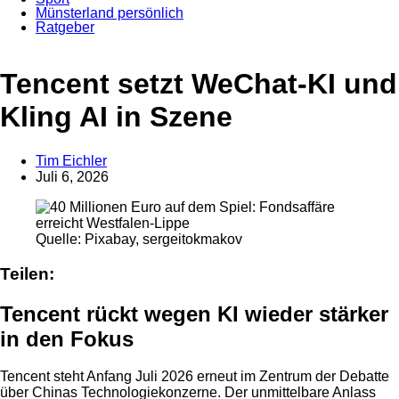
Münsterland persönlich
Ratgeber
Anzeige
Tencent setzt WeChat-KI und
Kling AI in Szene
Tim Eichler
Juli 6, 2026
Quelle: Pixabay, sergeitokmakov
Teilen:
Tencent rückt wegen KI wieder stärker
in den Fokus
Tencent steht Anfang Juli 2026 erneut im Zentrum der Debatte
über Chinas Technologiekonzerne. Der unmittelbare Anlass