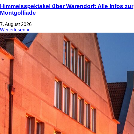
Himmelsspektakel über Warendorf: Alle Infos zur
Montgolfiade
7. August 2026
Weiterlesen »