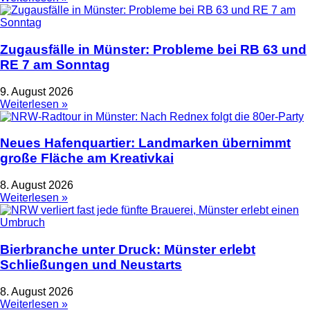
Zugausfälle in Münster: Probleme bei RB 63 und
RE 7 am Sonntag
9. August 2026
Weiterlesen »
Neues Hafenquartier: Landmarken übernimmt
große Fläche am Kreativkai
8. August 2026
Weiterlesen »
Bierbranche unter Druck: Münster erlebt
Schließungen und Neustarts
8. August 2026
Weiterlesen »