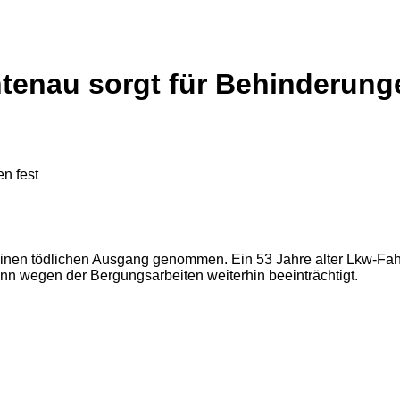
htenau sorgt für Behinderung
inen tödlichen Ausgang genommen. Ein 53 Jahre alter Lkw-Fahr
ronn wegen der Bergungsarbeiten weiterhin beeinträchtigt.