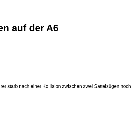
en auf der A6
er starb nach einer Kollision zwischen zwei Sattelzügen noch