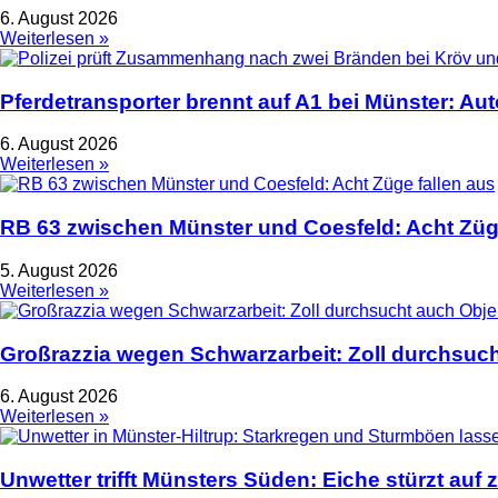
6. August 2026
Weiterlesen »
Pferdetransporter brennt auf A1 bei Münster: Au
6. August 2026
Weiterlesen »
RB 63 zwischen Münster und Coesfeld: Acht Züge
5. August 2026
Weiterlesen »
Großrazzia wegen Schwarzarbeit: Zoll durchsuch
6. August 2026
Weiterlesen »
Unwetter trifft Münsters Süden: Eiche stürzt auf 