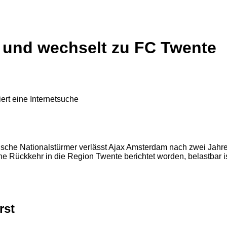
 und wechselt zu FC Twente
ische Nationalstürmer verlässt Ajax Amsterdam nach zwei Jahre
e Rückkehr in die Region Twente berichtet worden, belastbar is
rst