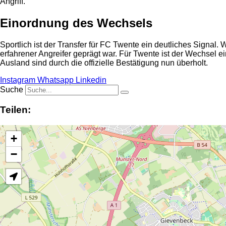
Angriff.
Einordnung des Wechsels
Sportlich ist der Transfer für FC Twente ein deutliches Signal. 
erfahrener Angreifer geprägt war. Für Twente ist der Wechsel e
Ausland sind durch die offizielle Bestätigung nun überholt.
Instagram
Whatsapp
Linkedin
Suche
Teilen:
+
−