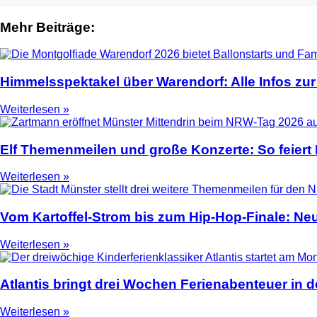
Mehr Beiträge:
2
Himmelsspektakel über Warendorf: Alle Infos zur
Weiterlesen »
Elf Themenmeilen und große Konzerte: So feier
Weiterlesen »
Vom Kartoffel-Strom bis zum Hip-Hop-Finale: N
Weiterlesen »
Atlantis bringt drei Wochen Ferienabenteuer in
Weiterlesen »