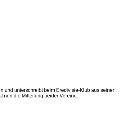
n und unterschreibt beim Eredivisie-Klub aus seiner
t nun die Mitteilung beider Vereine.