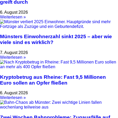
greift durch
6. August 2026
Weiterlesen »
Münsters Einwohnerzahl sinkt 2025 – aber wie
viele sind es wirklich?
7. August 2026
Weiterlesen »
Kryptobetrug aus Rheine: Fast 9,5 Millionen
Euro sollen an Opfer fließen
6. August 2026
Weiterlesen »
Zwei Wochen Bahnprobleme: Zugausfälle auf