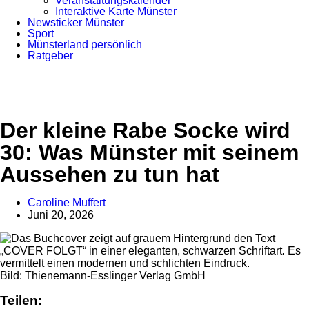
Veranstaltungskalender
Interaktive Karte Münster
Newsticker Münster
Sport
Münsterland persönlich
Ratgeber
Anzeige
Der kleine Rabe Socke wird
30: Was Münster mit seinem
Aussehen zu tun hat
Caroline Muffert
Juni 20, 2026
Bild: Thienemann-Esslinger Verlag GmbH
Teilen: