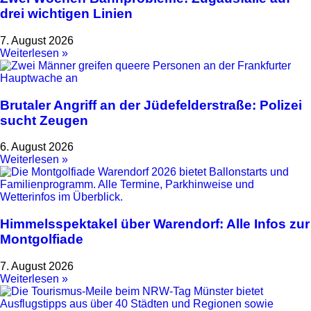
drei wichtigen Linien
7. August 2026
Weiterlesen »
Brutaler Angriff an der Jüdefelderstraße: Polizei
sucht Zeugen
6. August 2026
Weiterlesen »
Himmelsspektakel über Warendorf: Alle Infos zur
Montgolfiade
7. August 2026
Weiterlesen »