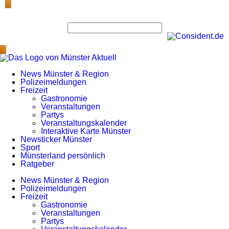
News Münster & Region
Polizeimeldungen
Freizeit
Gastronomie
Veranstaltungen
Partys
Veranstaltungskalender
Interaktive Karte Münster
Newsticker Münster
Sport
Münsterland persönlich
Ratgeber
News Münster & Region
Polizeimeldungen
Freizeit
Gastronomie
Veranstaltungen
Partys