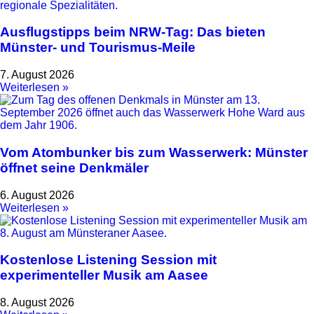
Ausflugstipps beim NRW-Tag: Das bieten
Münster- und Tourismus-Meile
7. August 2026
Weiterlesen »
Vom Atombunker bis zum Wasserwerk: Münster
öffnet seine Denkmäler
6. August 2026
Weiterlesen »
Kostenlose Listening Session mit
experimenteller Musik am Aasee
8. August 2026