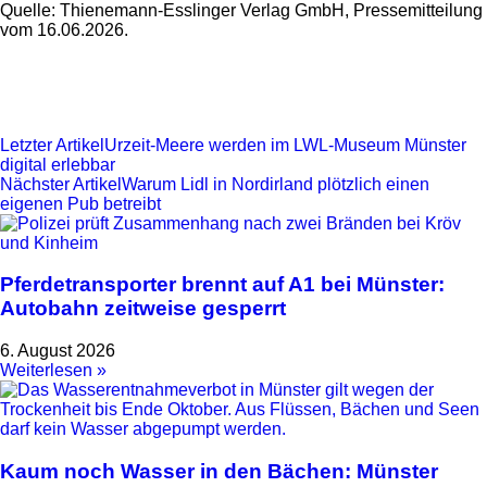
Quelle: Thienemann-Esslinger Verlag GmbH, Pressemitteilung
vom 16.06.2026.
Letzter Artikel
Urzeit-Meere werden im LWL-Museum Münster
digital erlebbar
Nächster Artikel
Warum Lidl in Nordirland plötzlich einen
eigenen Pub betreibt
Pferdetransporter brennt auf A1 bei Münster:
Autobahn zeitweise gesperrt
6. August 2026
Weiterlesen »
Kaum noch Wasser in den Bächen: Münster