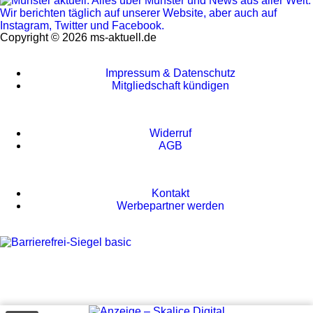
Copyright © 2026 ms-aktuell.de
Impressum & Datenschutz
Mitgliedschaft kündigen
Widerruf
AGB
Kontakt
Werbepartner werden