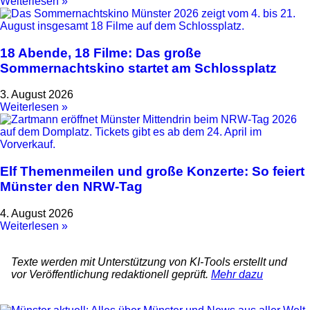
Weiterlesen »
18 Abende, 18 Filme: Das große
Sommernachtskino startet am Schlossplatz
3. August 2026
Weiterlesen »
Elf Themenmeilen und große Konzerte: So feiert
Münster den NRW-Tag
4. August 2026
Weiterlesen »
Texte werden mit Unterstützung von KI-Tools erstellt und
vor Veröffentlichung redaktionell geprüft.
Mehr dazu