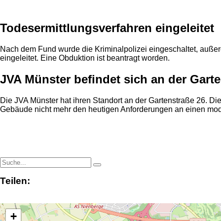
Anzeige
Todesermittlungsverfahren eingeleitet
Nach dem Fund wurde die Kriminalpolizei eingeschaltet, außer
eingeleitet. Eine Obduktion ist beantragt worden.
JVA Münster befindet sich an der Gart
Die JVA Münster hat ihren Standort an der Gartenstraße 26. Die 
Gebäude nicht mehr den heutigen Anforderungen an einen moder
Teilen:
+