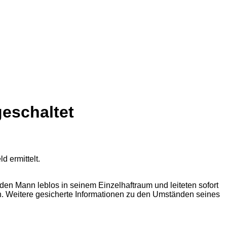
geschaltet
den Mann leblos in seinem Einzelhaftraum und leiteten sofort
. Weitere gesicherte Informationen zu den Umständen seines