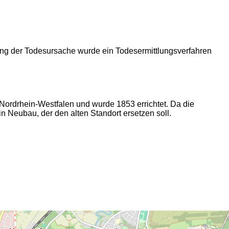
ung der Todesursache wurde ein Todesermittlungsverfahren
n Nordrhein-Westfalen und wurde 1853 errichtet. Da die
 Neubau, der den alten Standort ersetzen soll.
2