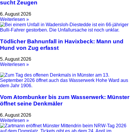
sucht Zeugen
6. August 2026
Weiterlesen »
Tödlicher Bahnunfall in Havixbeck: Mann und
Hund von Zug erfasst
5. August 2026
Weiterlesen »
Vom Atombunker bis zum Wasserwerk: Münster
öffnet seine Denkmäler
6. August 2026
Weiterlesen »