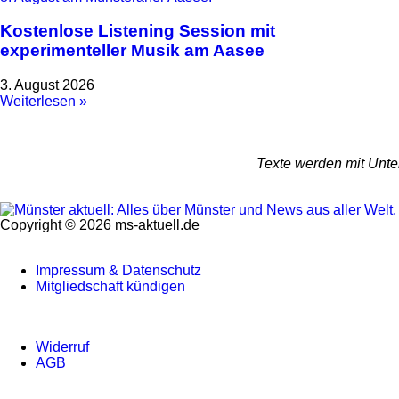
Kostenlose Listening Session mit
experimenteller Musik am Aasee
3. August 2026
Weiterlesen »
Texte werden mit Unter
Copyright © 2026 ms-aktuell.de
Impressum & Datenschutz
Mitgliedschaft kündigen
Widerruf
AGB