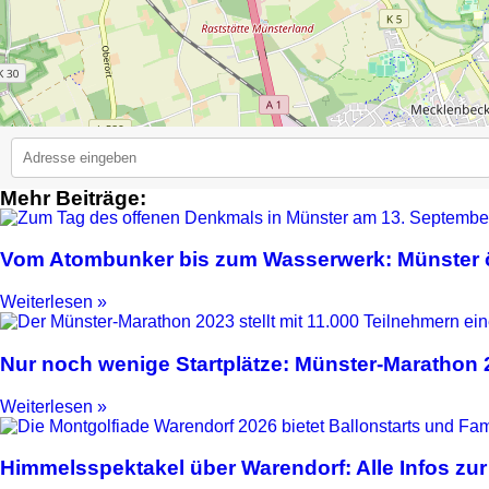
Mehr Beiträge:
2
Vom Atombunker bis zum Wasserwerk: Münster ö
Weiterlesen »
Nur noch wenige Startplätze: Münster-Marathon
Weiterlesen »
Himmelsspektakel über Warendorf: Alle Infos zur