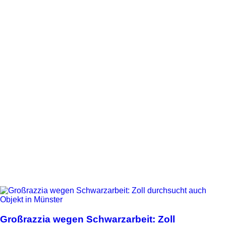
Großrazzia wegen Schwarzarbeit: Zoll