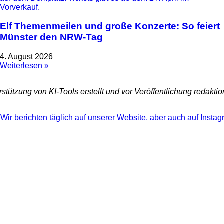
Elf Themenmeilen und große Konzerte: So feiert
Münster den NRW-Tag
4. August 2026
Weiterlesen »
stützung von KI-Tools erstellt und vor Veröffentlichung redaktio