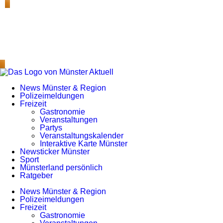
News Münster & Region
Polizeimeldungen
Freizeit
Gastronomie
Veranstaltungen
Partys
Veranstaltungskalender
Interaktive Karte Münster
Newsticker Münster
Sport
Münsterland persönlich
Ratgeber
News Münster & Region
Polizeimeldungen
Freizeit
Gastronomie