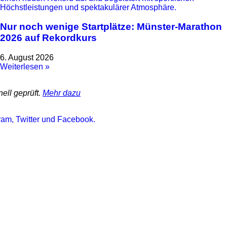
Nur noch wenige Startplätze: Münster-Marathon
2026 auf Rekordkurs
6. August 2026
Weiterlesen »
nell geprüft.
Mehr dazu