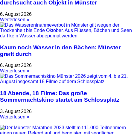
durchsucht auch Objekt in Münster
6. August 2026
Weiterlesen »
Kaum noch Wasser in den Bächen: Münster
greift durch
6. August 2026
Weiterlesen »
18 Abende, 18 Filme: Das große
Sommernachtskino startet am Schlossplatz
3. August 2026
Weiterlesen »