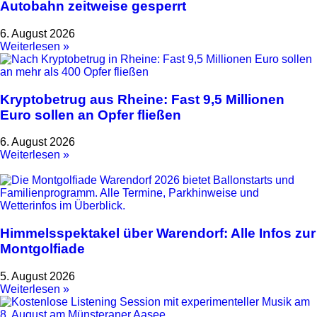
Autobahn zeitweise gesperrt
6. August 2026
Weiterlesen »
Kryptobetrug aus Rheine: Fast 9,5 Millionen
Euro sollen an Opfer fließen
6. August 2026
Weiterlesen »
Himmelsspektakel über Warendorf: Alle Infos zur
Montgolfiade
5. August 2026
Weiterlesen »