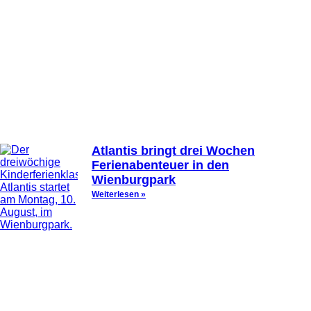
Atlantis bringt drei Wochen
Ferienabenteuer in den
Wienburgpark
Weiterlesen »