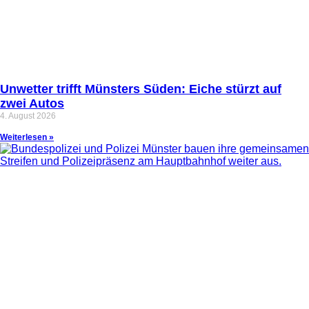
Unwetter trifft Münsters Süden: Eiche stürzt auf
zwei Autos
4. August 2026
Weiterlesen »