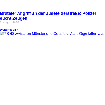
Brutaler Angriff an der Jüdefelderstraße: Polizei
sucht Zeugen
6. August 2026
Weiterlesen »