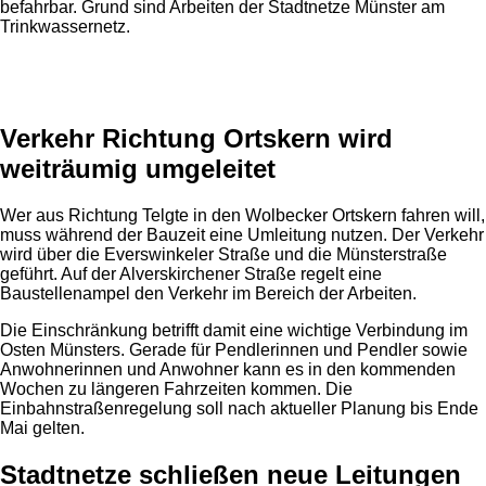
befahrbar. Grund sind Arbeiten der Stadtnetze Münster am
Trinkwassernetz.
Anzeige
Verkehr Richtung Ortskern wird
weiträumig umgeleitet
Wer aus Richtung Telgte in den Wolbecker Ortskern fahren will,
muss während der Bauzeit eine Umleitung nutzen. Der Verkehr
wird über die Everswinkeler Straße und die Münsterstraße
geführt. Auf der Alverskirchener Straße regelt eine
Baustellenampel den Verkehr im Bereich der Arbeiten.
Die Einschränkung betrifft damit eine wichtige Verbindung im
Osten Münsters. Gerade für Pendlerinnen und Pendler sowie
Anwohnerinnen und Anwohner kann es in den kommenden
Wochen zu längeren Fahrzeiten kommen. Die
Einbahnstraßenregelung soll nach aktueller Planung bis Ende
Mai gelten.
Stadtnetze schließen neue Leitungen