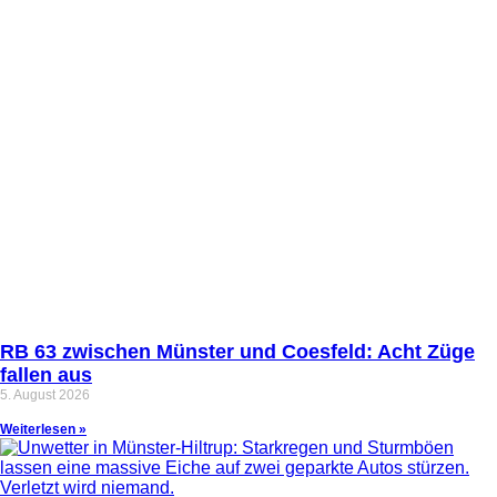
RB 63 zwischen Münster und Coesfeld: Acht Züge
fallen aus
5. August 2026
Weiterlesen »