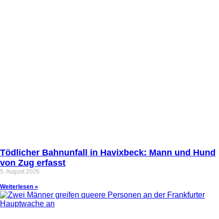
Tödlicher Bahnunfall in Havixbeck: Mann und Hund
von Zug erfasst
5. August 2026
Weiterlesen »