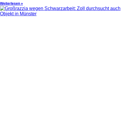
Weiterlesen »