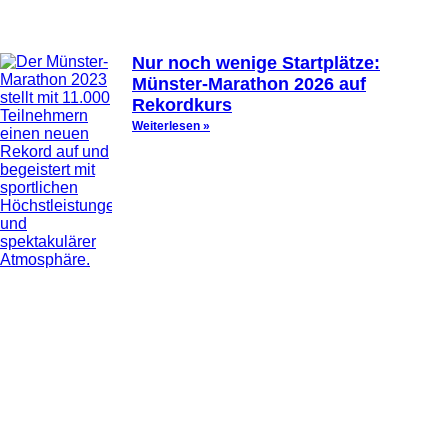
Nur noch wenige Startplätze:
Münster-Marathon 2026 auf
Rekordkurs
Weiterlesen »