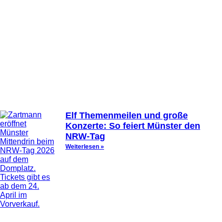
Elf Themenmeilen und große
Konzerte: So feiert Münster den
NRW-Tag
Weiterlesen »