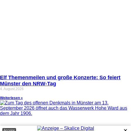
Elf Themenmeilen und große Konzerte: So feiert
Münster den NRW-Tag
4. August 2026
Weiterlesen »
×
Anzeige