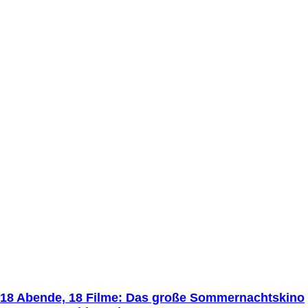
18 Abende, 18 Filme: Das große Sommernachtskino