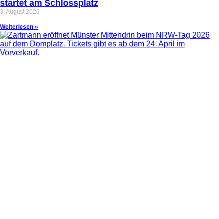
startet am Schlossplatz
3. August 2026
Weiterlesen »