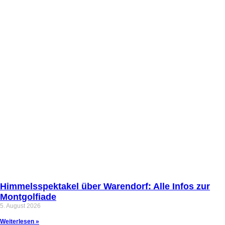
Himmelsspektakel über Warendorf: Alle Infos zur
Montgolfiade
5. August 2026
Weiterlesen »