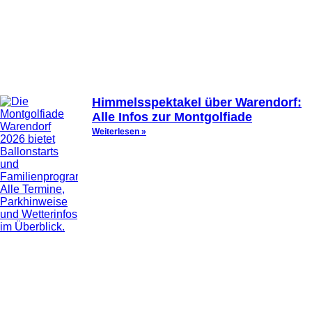
Himmelsspektakel über Warendorf:
Alle Infos zur Montgolfiade
Weiterlesen »