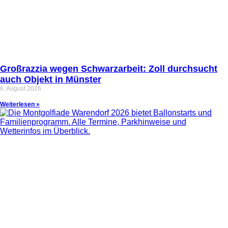
Großrazzia wegen Schwarzarbeit: Zoll durchsucht
auch Objekt in Münster
6. August 2026
Weiterlesen »