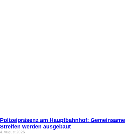
Polizeipräsenz am Hauptbahnhof: Gemeinsame
Streifen werden ausgebaut
4. August 2026