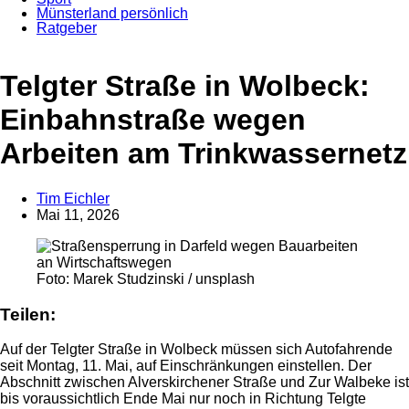
Münsterland persönlich
Ratgeber
Anzeige
Telgter Straße in Wolbeck:
Einbahnstraße wegen
Arbeiten am Trinkwassernetz
Tim Eichler
Mai 11, 2026
Foto: Marek Studzinski / unsplash
Teilen:
Auf der Telgter Straße in Wolbeck müssen sich Autofahrende
seit Montag, 11. Mai, auf Einschränkungen einstellen. Der
Abschnitt zwischen Alverskirchener Straße und Zur Walbeke ist
bis voraussichtlich Ende Mai nur noch in Richtung Telgte