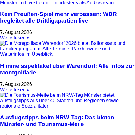
Kein Preußen-Spiel mehr verpassen: WDR
begleitet alle Drittligapartien live
7. August 2026
Weiterlesen »
Himmelsspektakel über Warendorf: Alle Infos zur
Montgolfiade
7. August 2026
Weiterlesen »
Ausflugstipps beim NRW-Tag: Das bieten
Münster- und Tourismus-Meile