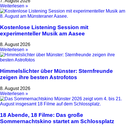
7. August 2026
Weiterlesen »
Kostenlose Listening Session mit
experimenteller Musik am Aasee
8. August 2026
Weiterlesen »
Himmelslichter über Münster: Sternfreunde
zeigen ihre besten Astrofotos
8. August 2026
Weiterlesen »
18 Abende, 18 Filme: Das große
Sommernachtskino startet am Schlossplatz