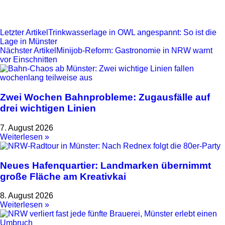
Letzter Artikel
Trinkwasserlage in OWL angespannt: So ist die
Lage in Münster
Nächster Artikel
Minijob-Reform: Gastronomie in NRW warnt
vor Einschnitten
Zwei Wochen Bahnprobleme: Zugausfälle auf
drei wichtigen Linien
7. August 2026
Weiterlesen »
Neues Hafenquartier: Landmarken übernimmt
große Fläche am Kreativkai
8. August 2026
Weiterlesen »