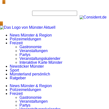
News Münster & Region
Polizeimeldungen
Freizeit
Gastronomie
Veranstaltungen
Partys
Veranstaltungskalender
Interaktive Karte Münster
Newsticker Münster
Sport
Münsterland persönlich
Ratgeber
News Münster & Region
Polizeimeldungen
Freizeit
Gastronomie
Veranstaltungen
Partys