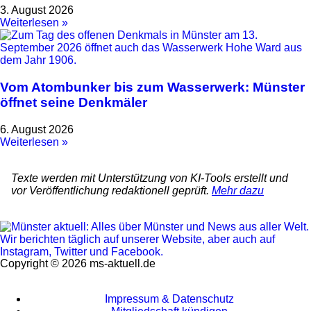
3. August 2026
Weiterlesen »
Vom Atombunker bis zum Wasserwerk: Münster
öffnet seine Denkmäler
6. August 2026
Weiterlesen »
Texte werden mit Unterstützung von KI-Tools erstellt und
vor Veröffentlichung redaktionell geprüft.
Mehr dazu
Copyright © 2026 ms-aktuell.de
Impressum & Datenschutz