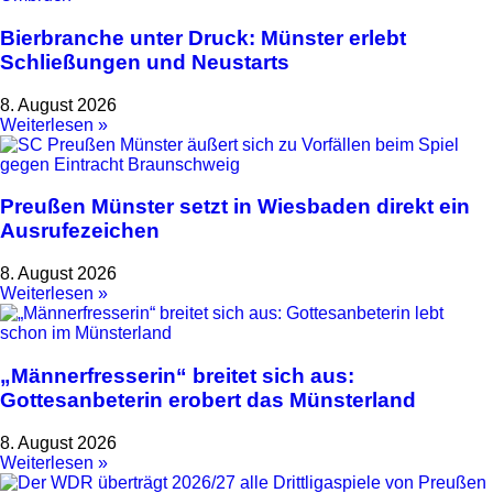
Bierbranche unter Druck: Münster erlebt
Schließungen und Neustarts
8. August 2026
Weiterlesen »
Preußen Münster setzt in Wiesbaden direkt ein
Ausrufezeichen
8. August 2026
Weiterlesen »
„Männerfresserin“ breitet sich aus:
Gottesanbeterin erobert das Münsterland
8. August 2026
Weiterlesen »