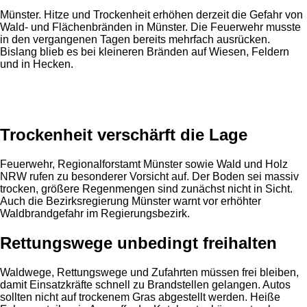
Münster. Hitze und Trockenheit erhöhen derzeit die Gefahr von
Wald- und Flächenbränden in Münster. Die Feuerwehr musste
in den vergangenen Tagen bereits mehrfach ausrücken.
Bislang blieb es bei kleineren Bränden auf Wiesen, Feldern
und in Hecken.
Anzeige
Trockenheit verschärft die Lage
Feuerwehr, Regionalforstamt Münster sowie Wald und Holz
NRW rufen zu besonderer Vorsicht auf. Der Boden sei massiv
trocken, größere Regenmengen sind zunächst nicht in Sicht.
Auch die Bezirksregierung Münster warnt vor erhöhter
Waldbrandgefahr im Regierungsbezirk.
Rettungswege unbedingt freihalten
Waldwege, Rettungswege und Zufahrten müssen frei bleiben,
damit Einsatzkräfte schnell zu Brandstellen gelangen. Autos
sollten nicht auf trockenem Gras abgestellt werden. Heiße