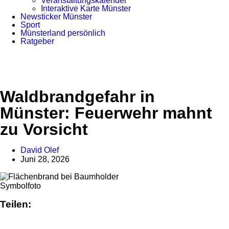
Veranstaltungskalender
Interaktive Karte Münster
Newsticker Münster
Sport
Münsterland persönlich
Ratgeber
Anzeige
Waldbrandgefahr in
Münster: Feuerwehr mahnt
zu Vorsicht
David Olef
Juni 28, 2026
Symbolfoto
Teilen: