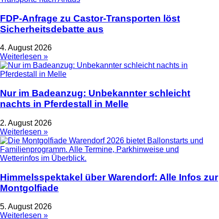
FDP-Anfrage zu Castor-Transporten löst
Sicherheitsdebatte aus
4. August 2026
Weiterlesen »
Nur im Badeanzug: Unbekannter schleicht
nachts in Pferdestall in Melle
2. August 2026
Weiterlesen »
Himmelsspektakel über Warendorf: Alle Infos zur
Montgolfiade
5. August 2026
Weiterlesen »