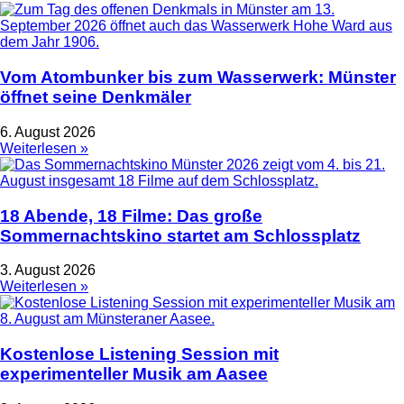
Vom Atombunker bis zum Wasserwerk: Münster
öffnet seine Denkmäler
6. August 2026
Weiterlesen »
18 Abende, 18 Filme: Das große
Sommernachtskino startet am Schlossplatz
3. August 2026
Weiterlesen »
Kostenlose Listening Session mit
experimenteller Musik am Aasee