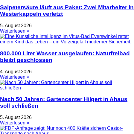
Salpetersäure läuft aus Paket: Zwei Mitarbeiter in
Westerkappeln verletzt
5. August 2026
Weiterlesen »
800.000 Liter Wasser ausgelaufen: Naturfreibad
bleibt geschlossen
4. August 2026
Weiterlesen »
Nach 50 Jahren: Gartencenter Hilgert in Ahaus
soll schließen
5. August 2026
Weiterlesen »