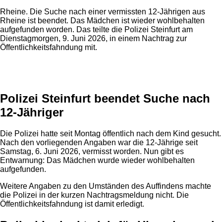
Rheine. Die Suche nach einer vermissten 12-Jährigen aus
Rheine ist beendet. Das Mädchen ist wieder wohlbehalten
aufgefunden worden. Das teilte die Polizei Steinfurt am
Dienstagmorgen, 9. Juni 2026, in einem Nachtrag zur
Öffentlichkeitsfahndung mit.
Anzeige
Polizei Steinfurt beendet Suche nach
12-Jähriger
Die Polizei hatte seit Montag öffentlich nach dem Kind gesucht.
Nach den vorliegenden Angaben war die 12-Jährige seit
Samstag, 6. Juni 2026, vermisst worden. Nun gibt es
Entwarnung: Das Mädchen wurde wieder wohlbehalten
aufgefunden.
Weitere Angaben zu den Umständen des Auffindens machte
die Polizei in der kurzen Nachtragsmeldung nicht. Die
Öffentlichkeitsfahndung ist damit erledigt.