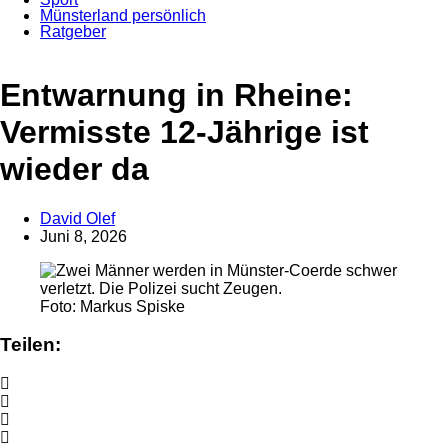
Münsterland persönlich
Ratgeber
Anzeige
Entwarnung in Rheine:
Vermisste 12-Jährige ist
wieder da
David Olef
Juni 8, 2026
Foto: Markus Spiske
Teilen: