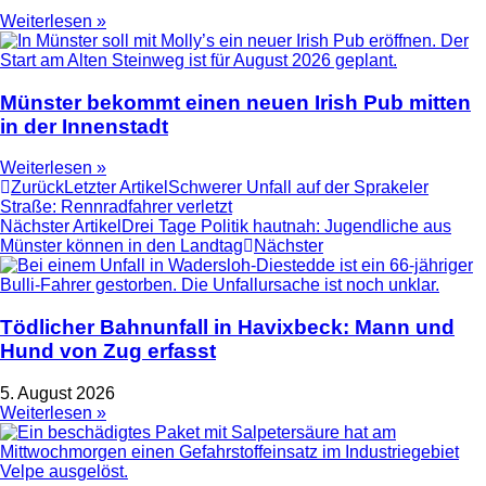
Weiterlesen »
Münster bekommt einen neuen Irish Pub mitten
in der Innenstadt
Weiterlesen »
Zurück
Letzter Artikel
Schwerer Unfall auf der Sprakeler
Straße: Rennradfahrer verletzt
Nächster Artikel
Drei Tage Politik hautnah: Jugendliche aus
Münster können in den Landtag
Nächster
Tödlicher Bahnunfall in Havixbeck: Mann und
Hund von Zug erfasst
5. August 2026
Weiterlesen »