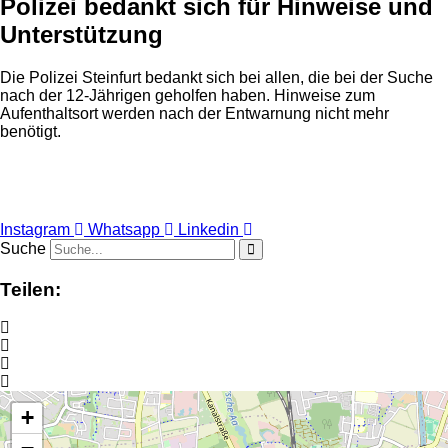
Polizei bedankt sich für Hinweise und
Unterstützung
Die Polizei Steinfurt bedankt sich bei allen, die bei der Suche
nach der 12-Jährigen geholfen haben. Hinweise zum
Aufenthaltsort werden nach der Entwarnung nicht mehr
benötigt.
Anzeige
Instagram
Whatsapp
Linkedin
Suche
Teilen:
+