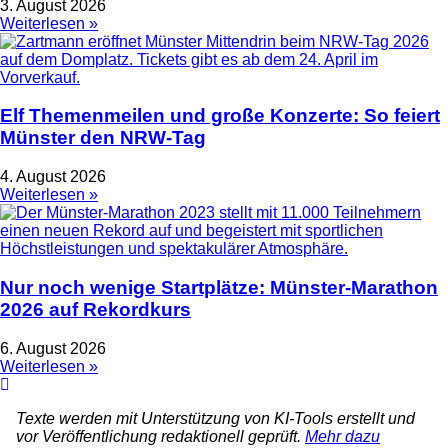
3. August 2026
Weiterlesen »
Elf Themenmeilen und große Konzerte: So feiert
Münster den NRW-Tag
4. August 2026
Weiterlesen »
Nur noch wenige Startplätze: Münster-Marathon
2026 auf Rekordkurs
6. August 2026
Weiterlesen »
Texte werden mit Unterstützung von KI-Tools erstellt und
vor Veröffentlichung redaktionell geprüft.
Mehr dazu