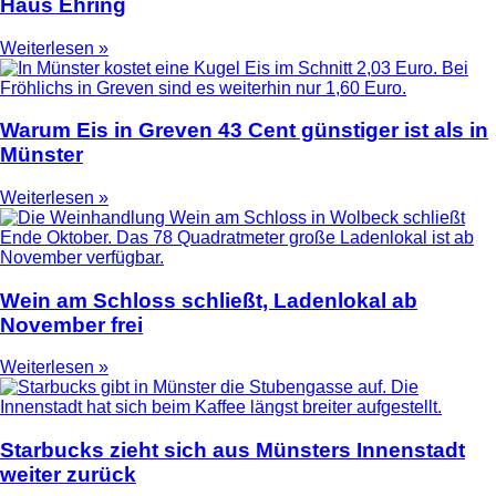
Haus Ehring
Weiterlesen »
Warum Eis in Greven 43 Cent günstiger ist als in
Münster
Weiterlesen »
Wein am Schloss schließt, Ladenlokal ab
November frei
Weiterlesen »
Starbucks zieht sich aus Münsters Innenstadt
weiter zurück