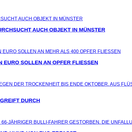
URCHSUCHT AUCH OBJEKT IN MÜNSTER
EN EURO SOLLEN AN OPFER FLIESSEN
 GREIFT DURCH