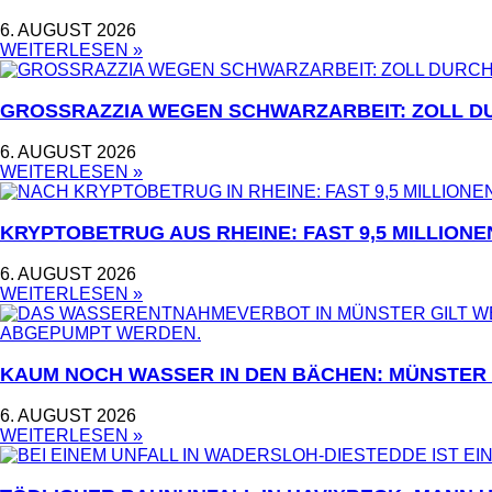
6. AUGUST 2026
WEITERLESEN »
GROSSRAZZIA WEGEN SCHWARZARBEIT: ZOLL D
6. AUGUST 2026
WEITERLESEN »
KRYPTOBETRUG AUS RHEINE: FAST 9,5 MILLION
6. AUGUST 2026
WEITERLESEN »
KAUM NOCH WASSER IN DEN BÄCHEN: MÜNSTER
6. AUGUST 2026
WEITERLESEN »