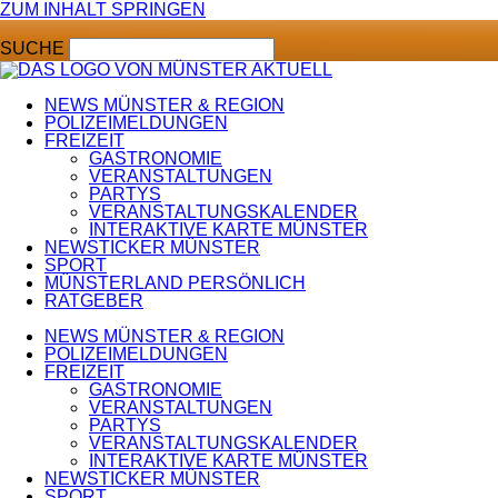
ZUM INHALT SPRINGEN
SUCHE
NEWS MÜNSTER & REGION
POLIZEIMELDUNGEN
FREIZEIT
GASTRONOMIE
VERANSTALTUNGEN
PARTYS
VERANSTALTUNGSKALENDER
INTERAKTIVE KARTE MÜNSTER
NEWSTICKER MÜNSTER
SPORT
MÜNSTERLAND PERSÖNLICH
RATGEBER
NEWS MÜNSTER & REGION
POLIZEIMELDUNGEN
FREIZEIT
GASTRONOMIE
VERANSTALTUNGEN
PARTYS
VERANSTALTUNGSKALENDER
INTERAKTIVE KARTE MÜNSTER
NEWSTICKER MÜNSTER
SPORT