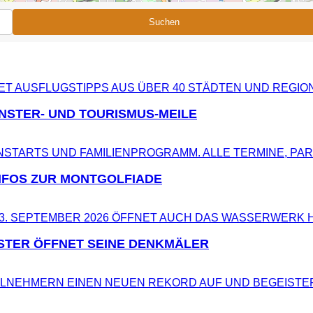
Suchen
NSTER- UND TOURISMUS-MEILE
NFOS ZUR MONTGOLFIADE
STER ÖFFNET SEINE DENKMÄLER