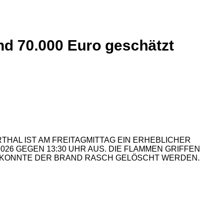
d 70.000 Euro geschätzt
 IST AM FREITAGMITTAG EIN ERHEBLICHER SCH
GEGEN 13:30 UHR AUS. DIE FLAMMEN GRIFFEN DEM
NNTE DER BRAND RASCH GELÖSCHT WERDEN.