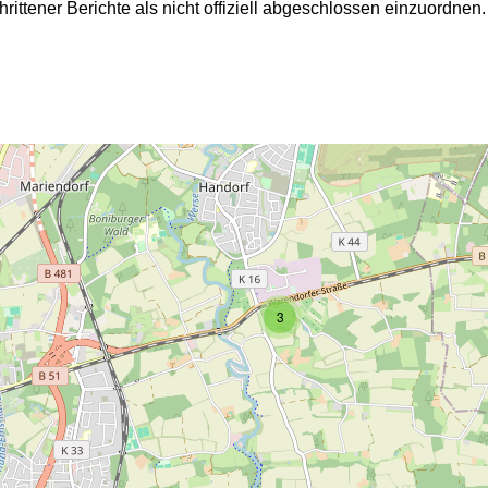
hrittener Berichte als nicht offiziell abgeschlossen einzuordnen.
2
3