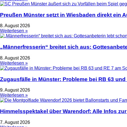
Preußen Münster setzt in Wiesbaden direkt ein 
8. August 2026
Weiterlesen »
„Männerfresserin“ breitet sich aus: Gottesanbet
8. August 2026
Weiterlesen »
Zugausfälle in Münster: Probleme bei RB 63 un
9. August 2026
Weiterlesen »
Himmelsspektakel über Warendorf: Alle Infos zur
7. August 2026