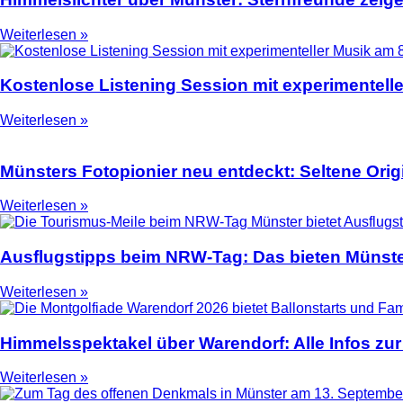
Weiterlesen »
Kostenlose Listening Session mit experimentell
Weiterlesen »
Münsters Fotopionier neu entdeckt: Seltene Ori
Weiterlesen »
Ausflugstipps beim NRW-Tag: Das bieten Münste
Weiterlesen »
Himmelsspektakel über Warendorf: Alle Infos zur
Weiterlesen »